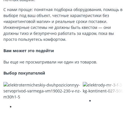
С нами проще: понятная подборка оборудования, помощь в
выборе под ваш объект, честные характеристики без
«маркетинговой магии» и реальные сроки поставки.
Инженерные системы не должны быть квестом — они
должны тихо и безупречно работать за кадром, пока вы
просто пользуетесь комфортом.
Вам может это подойти
Вы еще не просматривали ни один из товаров.
Выбор покупателей