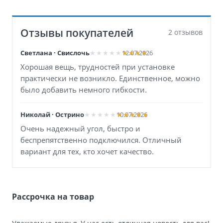
Отзывы покупателей
2 отзывов
Светлана · Свислочь
12.07.2026
Хорошая вещь, трудностей при установке
практически не возникло. Единственное, можно
было добавить немного гибкости.
Николай · Острино
10.07.2026
Очень надежный угол, быстро и
беспрепятственно подключился. Отличный
вариант для тех, кто хочет качество.
Рассрочка на товар