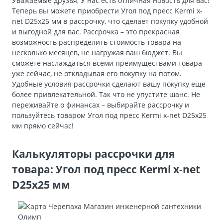
Уважаемые друзья, У нас есть отличная новость для вас!
Теперь вы можете приобрести Угол под пресс Kermi x-
net D25x25 мм в рассрочку, что сделает покупку удобной
и выгодной для вас. Рассрочка – это прекрасная
возможность распределить стоимость товара на
несколько месяцев, не нагружая ваш бюджет. Вы
сможете наслаждаться всеми преимуществами товара
уже сейчас, не откладывая его покупку на потом.
Удобные условия рассрочки сделают вашу покупку еще
более привлекательной. Так что не упустите шанс. Не
переживайте о финансах – выбирайте рассрочку и
пользуйтесь товаром Угол под пресс Kermi x-net D25x25
мм прямо сейчас!
Калькуляторы рассрочки для
товара: Угол под пресс Kermi x-net
D25x25 мм