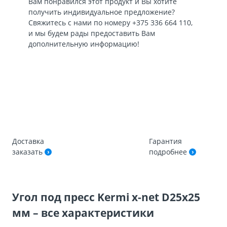
Вам понравился этот продукт и Вы хотите
получить индивидуальное предложение?
Свяжитесь с нами по номеру
+375 336 664 110
,
и мы будем рады предоставить Вам
дополнительную информацию!
Доставка
Гарантия
заказать
подробнее
Угол под пресс Kermi x-net D25x25
мм – все характеристики