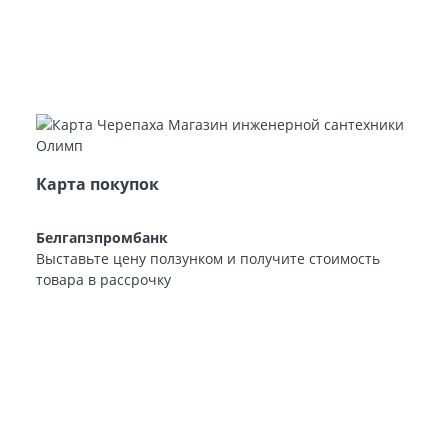
Карта покупок
Белгапзпромбанк
Выставьте цену ползунком и получите стоимость
товара в рассрочку