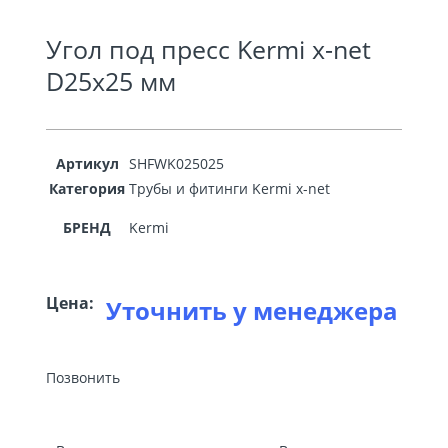
Угол под пресс Kermi x-net
D25x25 мм
Артикул
SHFWK025025
Категория
Трубы и фитинги Kermi x-net
БРЕНД
Kermi
Цена:
Уточнить у менеджера
Позвонить