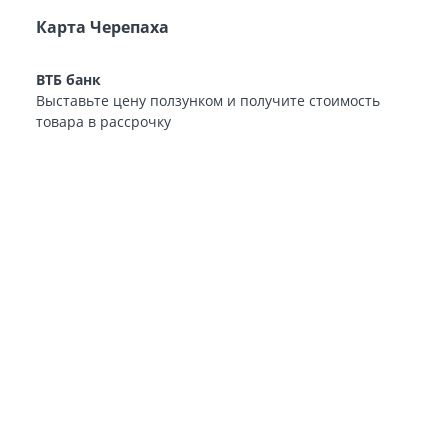
Карта Черепаха
ВТБ банк
Выставьте цену ползунком и получите стоимость
товара в рассрочку