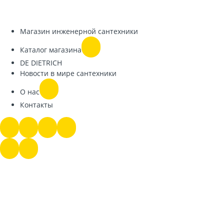
Магазин инженерной сантехники
Каталог магазина
DE DIETRICH
Новости в мире сантехники
О нас
Контакты