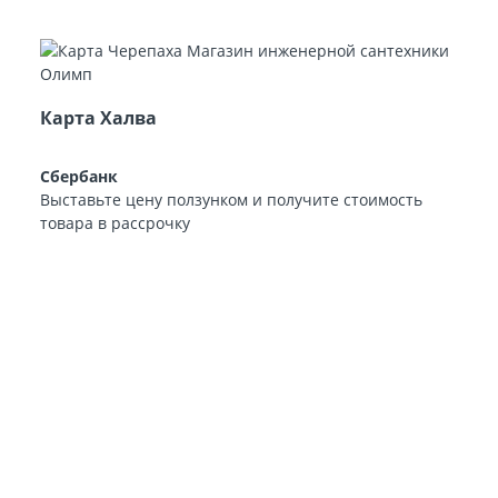
Карта Халва
Сбербанк
Выставьте цену ползунком и получите стоимость
товара в рассрочку