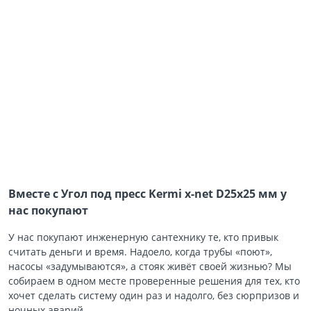
Вместе с Угол под пресс Kermi x-net D25x25 мм у
нас покупают
У нас покупают инженерную сантехнику те, кто привык
считать деньги и время. Надоело, когда трубы «поют»,
насосы «задумываются», а стояк живёт своей жизнью? Мы
собираем в одном месте проверенные решения для тех, кто
хочет сделать систему один раз и надолго, без сюрпризов и
ночных аварий.