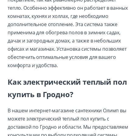
тепло. Особенно эффективно он работает в ванных
комнатах, кухнях и холлах, где необходимо
дополнительное отопление. Эта система также
применима для обогрева полов в зимних садах,
дачах и загородных домах, а также в небольших
офисах и магазинах. Установка системы позволяет
обеспечить оптимальные условия для вашего
комфорта и удобства.
Как электрический теплый пол
купить в Гродно?
В нашем интернет-магазине сантехники Олимп вы
можете электрический теплый пол купить с
доставкой по Гродно и области. Мы предоставляем
консультации по выбору подходящей системы