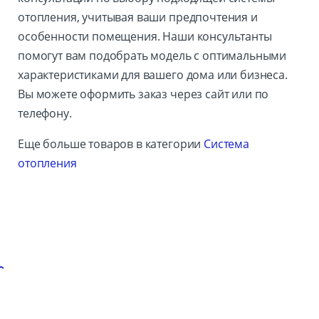
отопления, учитывая ваши предпочтения и
особенности помещения. Наши консультанты
помогут вам подобрать модель с оптимальными
характеристиками для вашего дома или бизнеса.
Вы можете оформить заказ через сайт или по
телефону.
Еще больше товаров в категории
Система
отопления