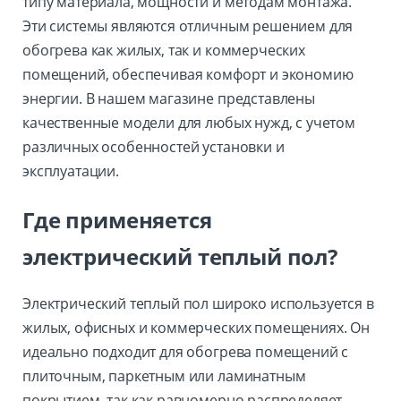
типу материала, мощности и методам монтажа.
Эти системы являются отличным решением для
обогрева как жилых, так и коммерческих
помещений, обеспечивая комфорт и экономию
энергии. В нашем магазине представлены
качественные модели для любых нужд, с учетом
различных особенностей установки и
эксплуатации.
Где применяется
электрический теплый пол?
Электрический теплый пол широко используется в
жилых, офисных и коммерческих помещениях. Он
идеально подходит для обогрева помещений с
плиточным, паркетным или ламинатным
покрытием, так как равномерно распределяет