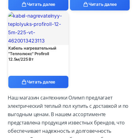
Читать далее
Читать далее
Кабель нагревательный
"Теплолюкс" Profiroll
12.5м/225 Вт
Читать далее
Наш магазин сантехники Олимп предлагает
электрический теплый пол купить с доставкой и по
выгодным ценам. В нашем ассортименте
представлена продукция известных брендов, что
обеспечивает надежность и долговечность