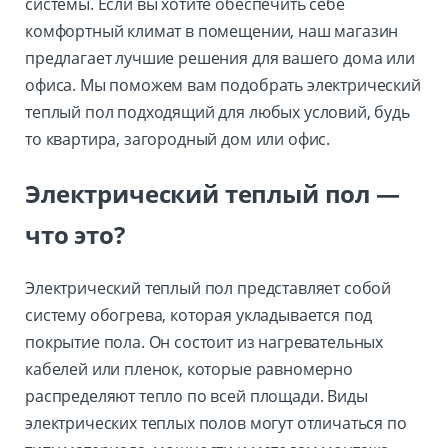
системы. Если вы хотите обеспечить себе
комфортный климат в помещении, наш магазин
предлагает лучшие решения для вашего дома или
офиса. Мы поможем вам подобрать электрический
теплый пол подходящий для любых условий, будь
то квартира, загородный дом или офис.
Электрический теплый пол —
что это?
Электрический теплый пол представляет собой
систему обогрева, которая укладывается под
покрытие пола. Он состоит из нагревательных
кабелей или пленок, которые равномерно
распределяют тепло по всей площади. Виды
электрических теплых полов могут отличаться по