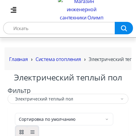
Главная
Система отопления
Электрический тепл
Электрический теплый пол
Фильтр