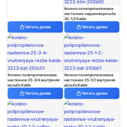
Колено полипропиленовое
настенное наружняя резьба
20-1/2 Kalde
Читать далее
Читать далее
Колено полипропиленовое
Колено полипропиленовое
настенное 25-3/4 внутреняя
настенное 25-1/2 внутреняя
резьба Kalde
резьба Kalde
Читать далее
Читать далее