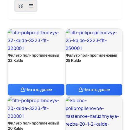
Фильтр полипропиленовый
Фильтр полипропиленовый
32 Kalde
25 Kalde
Читать далее
Читать далее
Фильтр полипропиленовый
20 Kalde