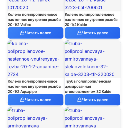
Колено полипропиленовое
Колено полипропиленовое
настенное внутреняя резьба
настенное внутреняя резьба
20-1/2 Valfex
20-1/2 Kalde
Читать далее
Читать далее
Колено полипропиленовое
Труба полипропиленовая
настенное внутреняя резьба
армированная
20-1/2 Aquapipe
стекловолокном 32 Kalde
Читать далее
Читать далее