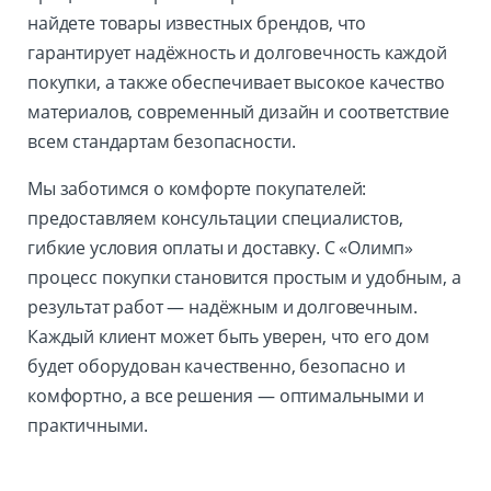
найдете товары известных брендов, что
гарантирует надёжность и долговечность каждой
покупки, а также обеспечивает высокое качество
материалов, современный дизайн и соответствие
всем стандартам безопасности.
Мы заботимся о комфорте покупателей:
предоставляем консультации специалистов,
гибкие условия оплаты и доставку. С «Олимп»
процесс покупки становится простым и удобным, а
результат работ — надёжным и долговечным.
Каждый клиент может быть уверен, что его дом
будет оборудован качественно, безопасно и
комфортно, а все решения — оптимальными и
практичными.