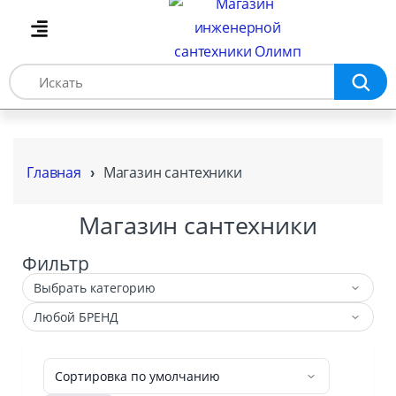
Главная
Магазин сантехники
Магазин сантехники
Фильтр