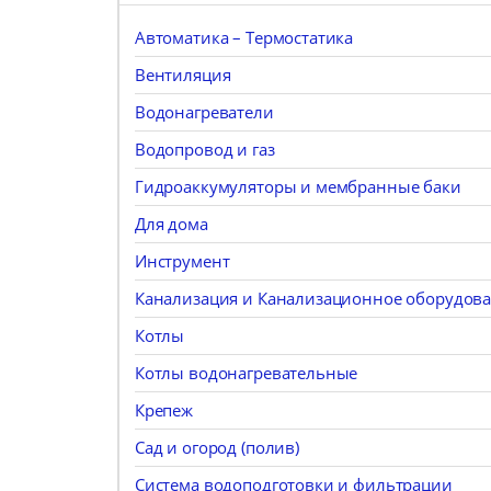
Автоматика – Термостатика
Вентиляция
Водонагреватели
Водопровод и газ
Гидроаккумуляторы и мембранные баки
Для дома
Инструмент
Канализация и Канализационное оборудов
Котлы
Котлы водонагревательные
Крепеж
Сад и огород (полив)
Система водоподготовки и фильтрации