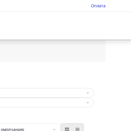
Оплата