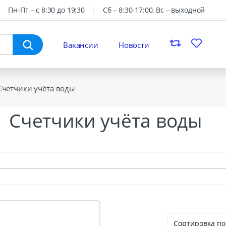
Пн-Пт – с 8:30 до 19:30
Сб – 8:30-17:00, Вс – выходной
Вакансии
Новости
Счетчики учёта воды
Счетчики учёта воды