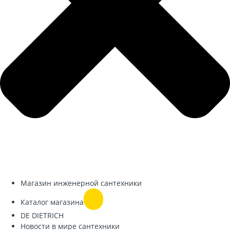
Магазин инженерной сантехники
Каталог магазина
DE DIETRICH
Новости в мире сантехники