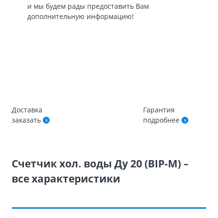
и мы будем рады предоставить Вам
дополнительную информацию!
Доставка
Гарантия
заказать
подробнее
Счетчик хол. воды Ду 20 (BIP-М) –
все характеристики