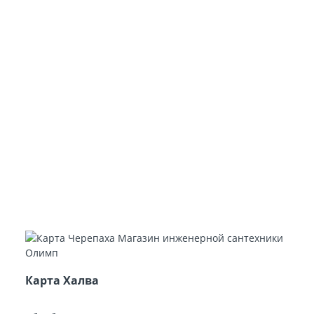
Карта Халва