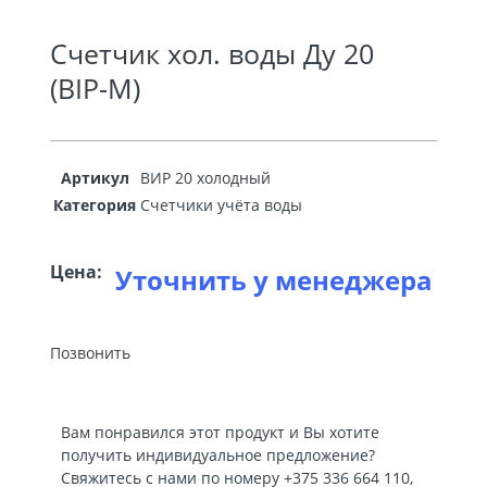
Счетчик хол. воды Ду 20
(BIP-М)
Артикул
ВИР 20 холодный
Категория
Счетчики учёта воды
Цена:
Уточнить у менеджера
Позвонить
Вам понравился этот продукт и Вы хотите
получить индивидуальное предложение?
Свяжитесь с нами по номеру
+375 336 664 110
,