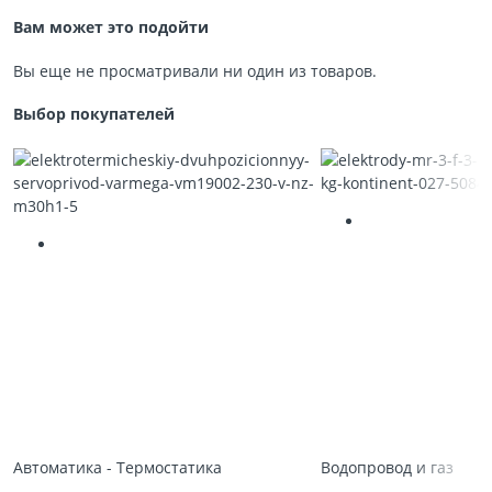
Вам может это подойти
Вы еще не просматривали ни один из товаров.
Выбор покупателей
Автоматика - Термостатика
Водопровод и газ