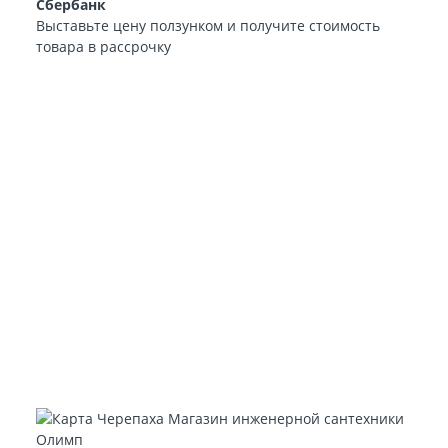
Сбербанк
Выставьте цену ползунком и получите стоимость
товара в рассрочку