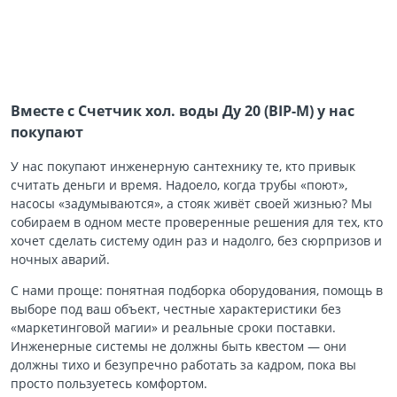
Вместе с Счетчик хол. воды Ду 20 (BIP-М) у нас
покупают
У нас покупают инженерную сантехнику те, кто привык
считать деньги и время. Надоело, когда трубы «поют»,
насосы «задумываются», а стояк живёт своей жизнью? Мы
собираем в одном месте проверенные решения для тех, кто
хочет сделать систему один раз и надолго, без сюрпризов и
ночных аварий.
С нами проще: понятная подборка оборудования, помощь в
выборе под ваш объект, честные характеристики без
«маркетинговой магии» и реальные сроки поставки.
Инженерные системы не должны быть квестом — они
должны тихо и безупречно работать за кадром, пока вы
просто пользуетесь комфортом.