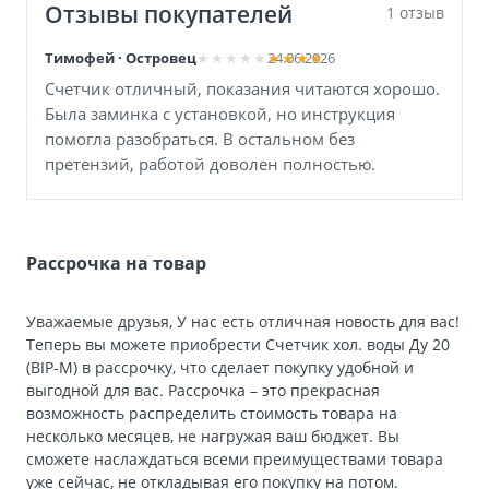
Отзывы покупателей
1 отзыв
Тимофей · Островец
24.06.2026
Счетчик отличный, показания читаются хорошо.
Была заминка с установкой, но инструкция
помогла разобраться. В остальном без
претензий, работой доволен полностью.
Рассрочка на товар
Уважаемые друзья, У нас есть отличная новость для вас!
Теперь вы можете приобрести Счетчик хол. воды Ду 20
(BIP-М) в рассрочку, что сделает покупку удобной и
выгодной для вас. Рассрочка – это прекрасная
возможность распределить стоимость товара на
несколько месяцев, не нагружая ваш бюджет. Вы
сможете наслаждаться всеми преимуществами товара
уже сейчас, не откладывая его покупку на потом.