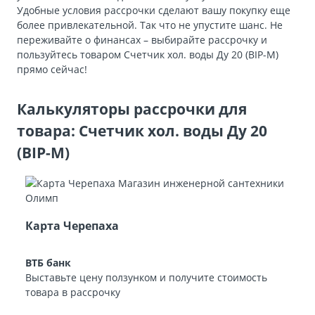
Удобные условия рассрочки сделают вашу покупку еще
более привлекательной. Так что не упустите шанс. Не
переживайте о финансах – выбирайте рассрочку и
пользуйтесь товаром Счетчик хол. воды Ду 20 (BIP-М)
прямо сейчас!
Калькуляторы рассрочки для
товара: Счетчик хол. воды Ду 20
(BIP-М)
Карта Черепаха
ВТБ банк
Выставьте цену ползунком и получите стоимость
товара в рассрочку