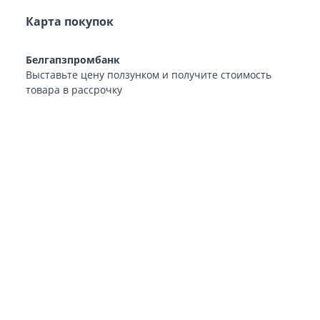
Карта покупок
Белгапзпромбанк
Выставьте цену ползунком и получите стоимость
товара в рассрочку