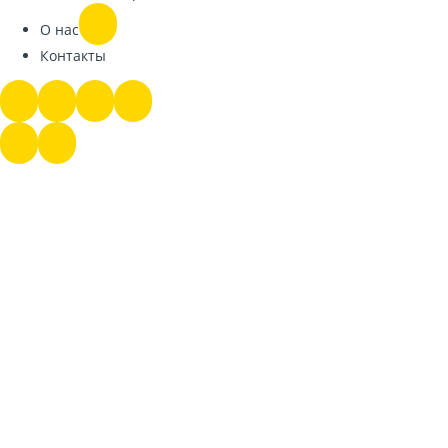
О нас
Контакты