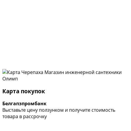
Карта покупок
Белгапзпромбанк
Выставьте цену ползунком и получите стоимость
товара в рассрочку