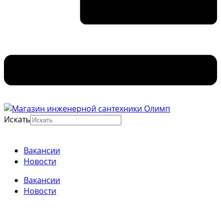
Искать
Вакансии
Новости
Вакансии
Новости