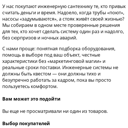
У нас покупают инженерную сантехнику те, кто привык
считать деньги и время. Надоело, когда трубы «поют»,
насосы «задумываются», а стояк живёт своей жизнью?
Мы собираем в одном месте проверенные решения
для тех, кто хочет сделать систему один раз и надолго,
без сюрпризов и ночных аварий.
С нами проще: понятная подборка оборудования,
помощь в выборе под ваш объект, честные
характеристики без «маркетинговой магии» и
реальные сроки поставки. Инженерные системы не
должны быть квестом — они должны тихо и
безупречно работать за кадром, пока вы просто
пользуетесь комфортом.
Вам может это подойти
Вы еще не просматривали ни один из товаров.
Выбор покупателей