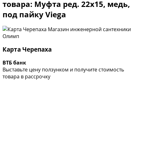
товара: Муфта ред. 22х15, медь,
под пайку Viega
Карта Черепаха
ВТБ банк
Выставьте цену ползунком и получите стоимость
товара в рассрочку