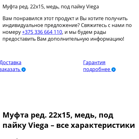
Муфта ред. 22х15, медь, под пайку Viega
Вам понравился этот продукт и Вы хотите получить
индивидуальное предложение? Свяжитесь с нами по
номеру
+375 336 664 110
, и мы будем рады
предоставить Вам дополнительную информацию!
Доставка
Гарантия
заказать
подробнее
Муфта ред. 22х15, медь, под
пайку Viega – все характеристики