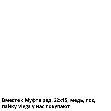
Вместе с Муфта ред. 22х15, медь, под
пайку Viega у нас покупают