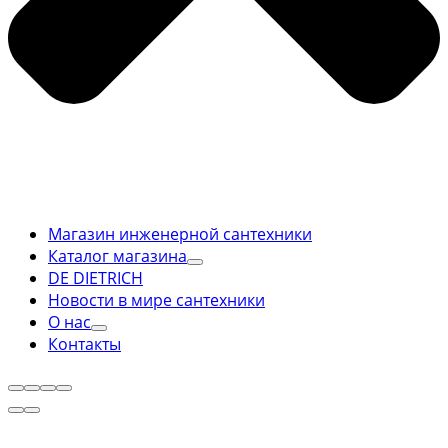
Магазин инженерной сантехники
Каталог магазина
DE DIETRICH
Новости в мире сантехники
О нас
Контакты