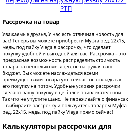
переходом на наружную резьбу 20х1/2"
РТП
Рассрочка на товар
Уважаемые друзья, У нас есть отличная новость для
вас! Теперь вы можете приобрести Муфта ред. 22х15,
медь, под пайку Viega в рассрочку, что сделает
покупку удобной и выгодной для вас. Рассрочка – это
прекрасная возможность распределить стоимость
товара на несколько месяцев, не нагружая ваш
бюджет. Вы сможете наслаждаться всеми
преимуществами товара уже сейчас, не откладывая
его покупку на потом. Удобные условия рассрочки
сделают вашу покупку еще более привлекательной.
Так что не упустите шанс. Не переживайте о финансах
– выбирайте рассрочку и пользуйтесь товаром Муфта
ред. 22х15, медь, под пайку Viega прямо сейчас!
Калькуляторы рассрочки для