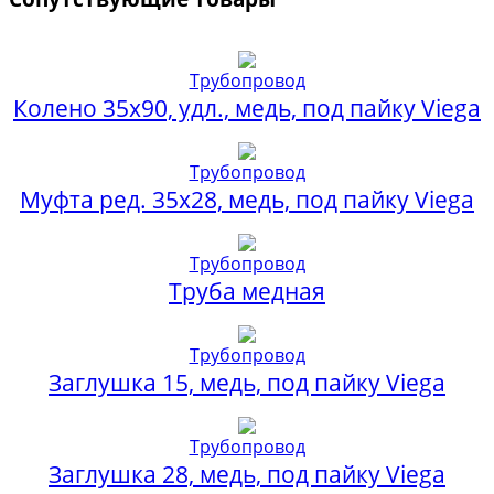
Трубопровод
Колено 35х90, удл., медь, под пайку Viega
Трубопровод
Муфта ред. 35х28, медь, под пайку Viega
Трубопровод
Труба медная
Трубопровод
Заглушка 15, медь, под пайку Viega
Трубопровод
Заглушка 28, медь, под пайку Viega