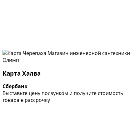
Карта Халва
Сбербанк
Выставьте цену ползунком и получите стоимость
товара в рассрочку