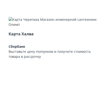
Карта Халва
Сбербанк
Выставьте цену ползунком и получите стоимость
товара в рассрочку