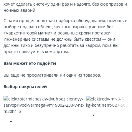
хочет сделать систему один раз и надолго, без сюрпризов и
ночных аварий.
С нами проще: понятная подборка оборудования, помощь в
выборе под ваш объект, честные характеристики без
«маркетинговой магии» и реальные сроки поставки.
Инженерные системы не должны быть квестом — они
должны тихо и безупречно работать за кадром, пока вы
просто пользуетесь комфортом.
Вам может это подойти
Вы еще не просматривали ни один из товаров.
Выбор покупателей