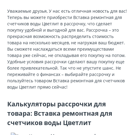
Уважаемые друзья, У нас есть отличная новость для вас!
Теперь вы можете приобрести Вставка ремонтная для
счетчиков воды Цветлит в рассрочку, что сделает
покупку удобной и выгодной для вас. Рассрочка – это
прекрасная возможность распределить стоимость
товара на несколько месяцев, не нагружая ваш бюджет.
Вы сможете наслаждаться всеми преимуществами
товара уже сейчас, не откладывая его покупку на потом.
Удобные условия рассрочки сделают вашу покупку еще
более привлекательной. Так что не упустите шанс. Не
переживайте о финансах – выбирайте рассрочку и
пользуйтесь товаром Вставка ремонтная для счетчиков
воды Цветлит прямо сейчас!
Калькуляторы рассрочки для
товара: Вставка ремонтная для
счетчиков воды Цветлит