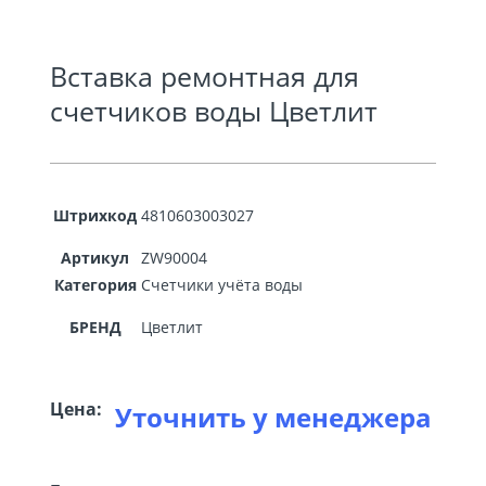
Вставка ремонтная для
счетчиков воды Цветлит
Штрихкод
4810603003027
Артикул
ZW90004
Категория
Счетчики учёта воды
БРЕНД
Цветлит
Цена:
Уточнить у менеджера