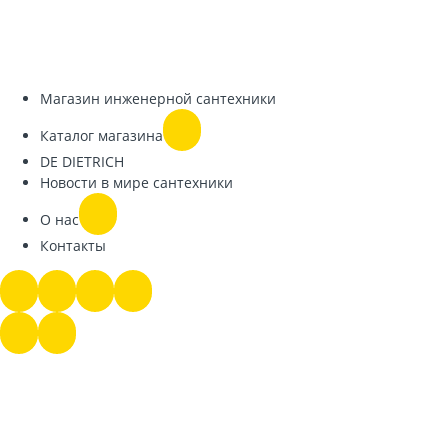
Магазин инженерной сантехники
Каталог магазина
DE DIETRICH
Новости в мире сантехники
О нас
Контакты