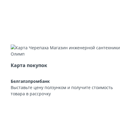
Карта покупок
Белгапзпромбанк
Выставьте цену ползунком и получите стоимость
товара в рассрочку