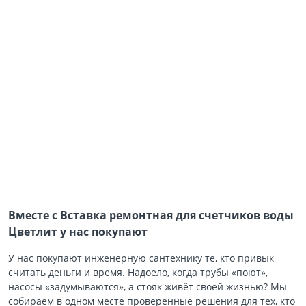
Вместе с Вставка ремонтная для счетчиков воды
Цветлит у нас покупают
У нас покупают инженерную сантехнику те, кто привык
считать деньги и время. Надоело, когда трубы «поют»,
насосы «задумываются», а стояк живёт своей жизнью? Мы
собираем в одном месте проверенные решения для тех, кто