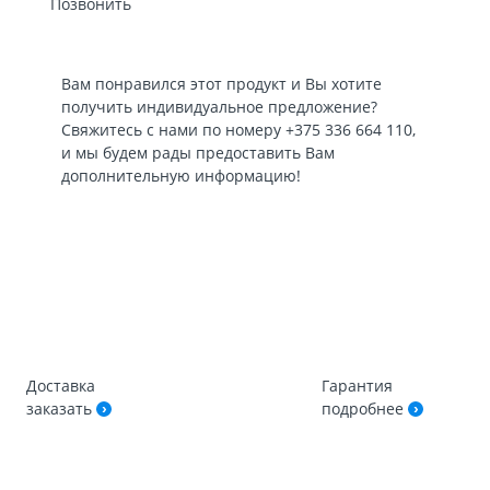
Позвонить
Вам понравился этот продукт и Вы хотите
получить индивидуальное предложение?
Свяжитесь с нами по номеру
+375 336 664 110
,
и мы будем рады предоставить Вам
дополнительную информацию!
Доставка
Гарантия
заказать
подробнее