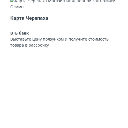
Карта Черепаха
ВТБ банк
Выставьте цену ползунком и получите стоимость
товара в рассрочку