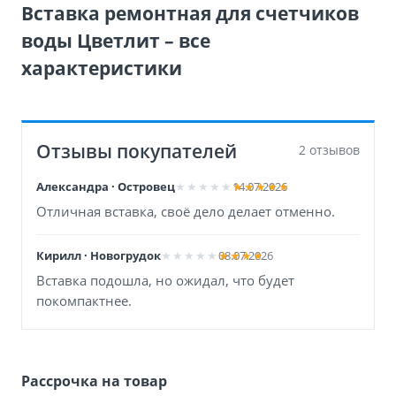
Вставка ремонтная для счетчиков
воды Цветлит – все
характеристики
Отзывы покупателей
2 отзывов
Александра · Островец
14.07.2026
Отличная вставка, своё дело делает отменно.
Кирилл · Новогрудок
08.07.2026
Вставка подошла, но ожидал, что будет
покомпактнее.
Рассрочка на товар