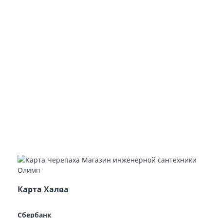
Карта Халва
Сбербанк