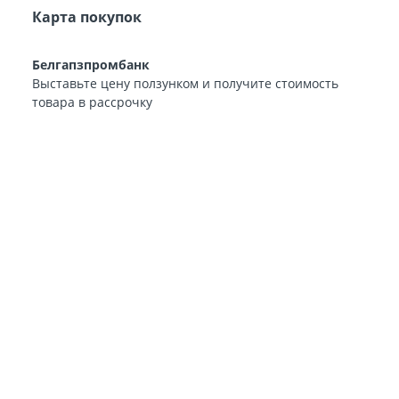
Карта покупок
Белгапзпромбанк
Выставьте цену ползунком и получите стоимость
товара в рассрочку