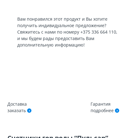
Вам понравился этот продукт и Вы хотите
получить индивидуальное предложение?
Свяжитесь с нами по номеру
+375 336 664 110
,
и мы будем рады предоставить Вам
дополнительную информацию!
Доставка
Гарантия
заказать
подробнее