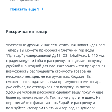
Показать ещё 1
Рассрочка на товар
Уважаемые друзья, У нас есть отличная новость для вас!
Теперь вы можете приобрести Счетчики гор воды
“Пульсар” универсальный Ду15; Q3=1.6м3/час; L=110 мм;
с радиомодулем LoRa в рассрочку, что сделает покупку
удобной и выгодной для вас. Рассрочка – это прекрасная
возможность распределить стоимость товара на
несколько месяцев, не нагружая ваш бюджет. Вы
сможете наслаждаться всеми преимуществами товара
уже сейчас, не откладывая его покупку на потом.
Удобные условия рассрочки сделают вашу покупку еще
более привлекательной. Так что не упустите шанс. Не
переживайте о финансах – выбирайте рассрочку и
пользуйтесь товаром Счетчики гор воды “Пульсар”