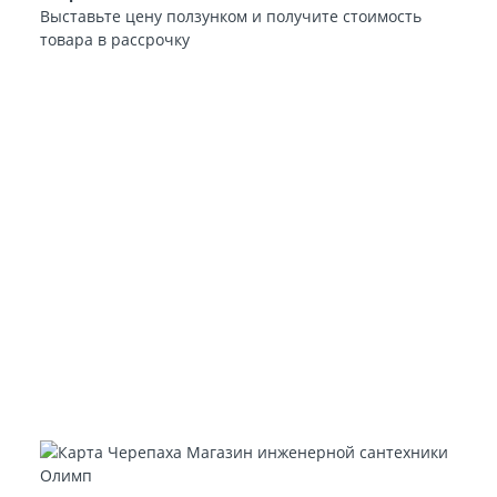
Выставьте цену ползунком и получите стоимость
товара в рассрочку