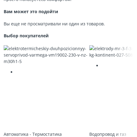
Вам может это подойти
Вы еще не просматривали ни один из товаров.
Выбор покупателей
Автоматика - Термостатика
Водопровод и газ