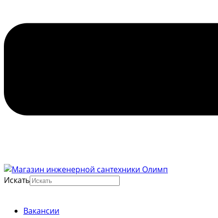
Искать
Вакансии