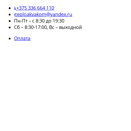
+375 336 664 110
teploakvakom@yandex.ru
Пн-Пт – с 8:30 до 19:30
Сб – 8:30-17:00, Вс – выходной
Оплата