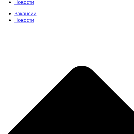
Новости
Вакансии
Новости