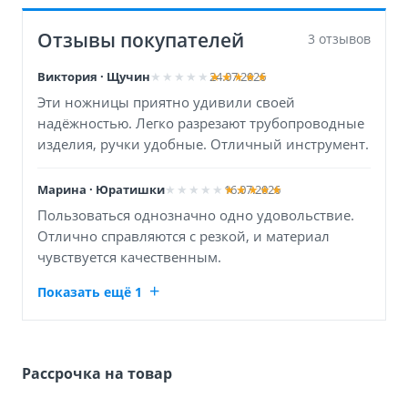
Отзывы покупателей
3 отзывов
Виктория · Щучин
24.07.2026
Эти ножницы приятно удивили своей
надёжностью. Легко разрезают трубопроводные
изделия, ручки удобные. Отличный инструмент.
Марина · Юратишки
16.07.2026
Пользоваться однозначно одно удовольствие.
Отлично справляются с резкой, и материал
чувствуется качественным.
Показать ещё 1
Рассрочка на товар