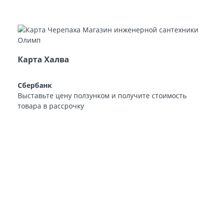
Карта Халва
Сбербанк
Выставьте цену ползунком и получите стоимость
товара в рассрочку