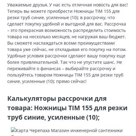
Уважаемые друзья, У нас есть отличная новость для вас!
Теперь вы можете приобрести Ножницы TIM 155 для
резки труб синие, усиленные (10); в рассрочку, что
сделает покупку удобной и выгодной для вас. Рассрочка
– это прекрасная возможность распределить стоимость
товара на несколько месяцев, не нагружая ваш бюджет.
Вы сможете наслаждаться всеми преимуществами
товара уже сейчас, не откладывая его покупку на потом.
Удобные условия рассрочки сделают вашу покупку еще
более привлекательной. Так что не упустите шанс. Не
переживайте о финансах – выбирайте рассрочку и
пользуйтесь товаром Ножницы TIM 155 для резки труб
синие, усиленные (10); прямо сейчас!
Калькуляторы рассрочки для
товара: Ножницы TIM 155 для резки
труб синие, усиленные (10);