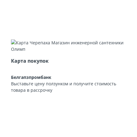
Карта покупок
Белгапзпромбанк
Выставьте цену ползунком и получите стоимость
товара в рассрочку