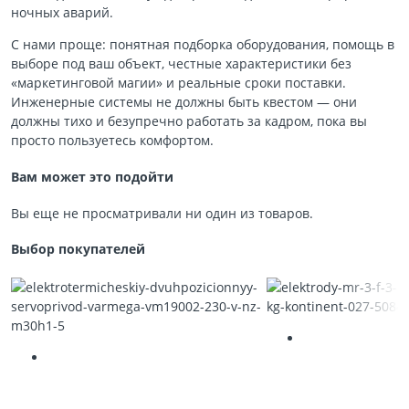
ночных аварий.
С нами проще: понятная подборка оборудования, помощь в
выборе под ваш объект, честные характеристики без
«маркетинговой магии» и реальные сроки поставки.
Инженерные системы не должны быть квестом — они
должны тихо и безупречно работать за кадром, пока вы
просто пользуетесь комфортом.
Вам может это подойти
Вы еще не просматривали ни один из товаров.
Выбор покупателей