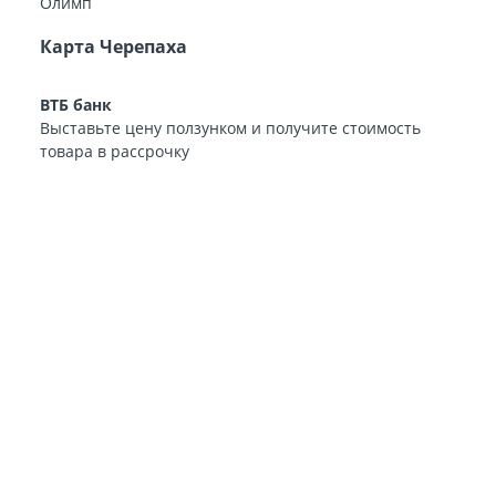
Карта Черепаха
ВТБ банк
Выставьте цену ползунком и получите стоимость
товара в рассрочку