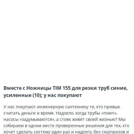
Вместе с Ножницы TIM 155 для резки труб синие,
усиленные (10); у нас покупают
У нас покупают инженерную сантехнику те, кто привык
считать деньги и время. Надоело, когда трубы «поют»,
насосы «задумываются», а стояк живёт своей жизнью? Мы
собираем в одном месте проверенные решения для тех, кто
хочет сделать систему один раз и надолго, без сюрпризов и