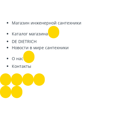
Магазин инженерной сантехники
Каталог магазина
DE DIETRICH
Новости в мире сантехники
О нас
Контакты