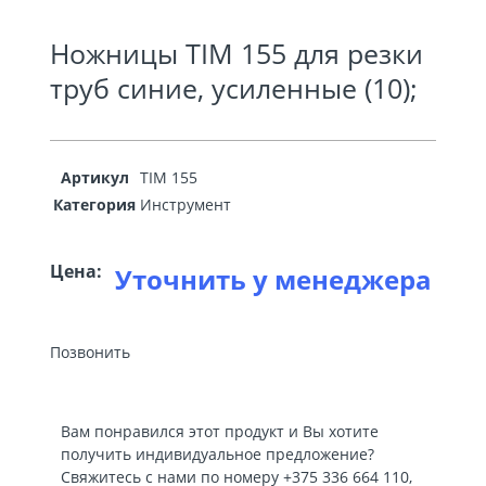
Ножницы TIM 155 для резки
труб синие, усиленные (10);
Артикул
TIM 155
Категория
Инструмент
Цена:
Уточнить у менеджера
Позвонить
Вам понравился этот продукт и Вы хотите
получить индивидуальное предложение?
Свяжитесь с нами по номеру
+375 336 664 110
,