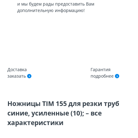
и мы будем рады предоставить Вам
дополнительную информацию!
Доставка
Гарантия
заказать
подробнее
Ножницы TIM 155 для резки труб
синие, усиленные (10); – все
характеристики