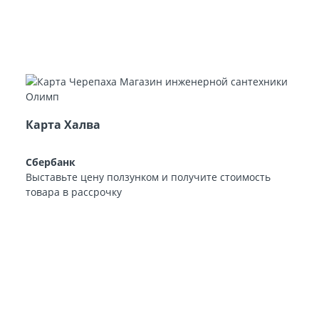
Карта Халва
Сбербанк
Выставьте цену ползунком и получите стоимость
товара в рассрочку