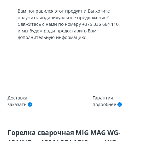
Вам понравился этот продукт и Вы хотите
получить индивидуальное предложение?
Свяжитесь с нами по номеру
+375 336 664 110
,
и мы будем рады предоставить Вам
дополнительную информацию!
Доставка
Гарантия
заказать
подробнее
Горелка сварочная MIG MAG WG-