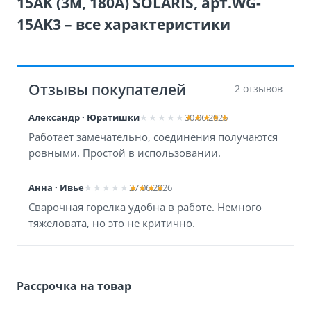
15AK (3м, 180А) SOLARIS, арт.WG-
15AK3 – все характеристики
Отзывы покупателей
2 отзывов
Александр · Юратишки
30.06.2026
Работает замечательно, соединения получаются
ровными. Простой в использовании.
Анна · Ивье
27.06.2026
Сварочная горелка удобна в работе. Немного
тяжеловата, но это не критично.
Рассрочка на товар