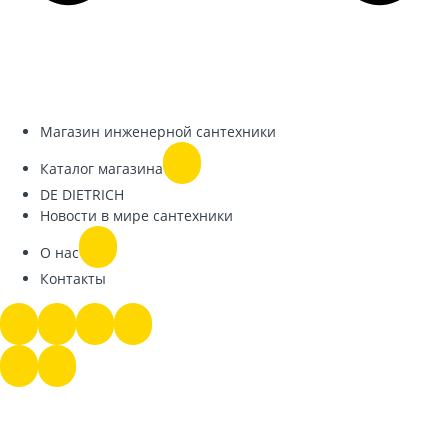
Магазин инженерной сантехники
Каталог магазина
DE DIETRICH
Новости в мире сантехники
О нас
Контакты