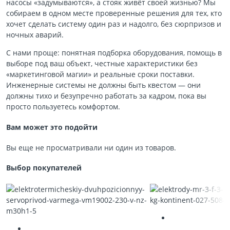
насосы «задумываются», а стояк живёт своей жизнью? Мы
собираем в одном месте проверенные решения для тех, кто
хочет сделать систему один раз и надолго, без сюрпризов и
ночных аварий.
С нами проще: понятная подборка оборудования, помощь в
выборе под ваш объект, честные характеристики без
«маркетинговой магии» и реальные сроки поставки.
Инженерные системы не должны быть квестом — они
должны тихо и безупречно работать за кадром, пока вы
просто пользуетесь комфортом.
Вам может это подойти
Вы еще не просматривали ни один из товаров.
Выбор покупателей