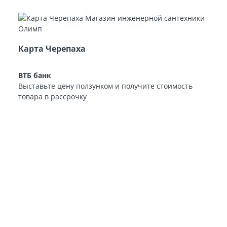
Карта Черепаха
ВТБ банк
Выставьте цену ползунком и получите стоимость
товара в рассрочку