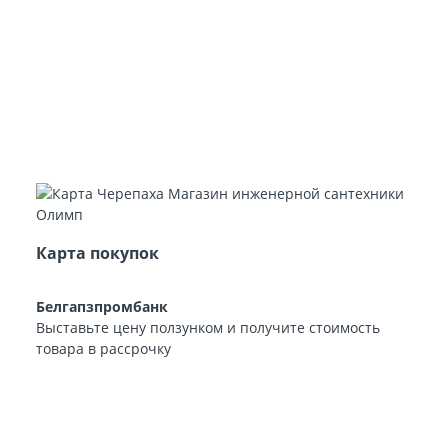
Карта покупок
Белгапзпромбанк
Выставьте цену ползунком и получите стоимость
товара в рассрочку