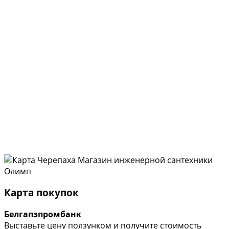
Карта покупок
Белгапзпромбанк
Выставьте цену ползунком и получите стоимость