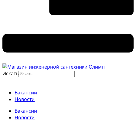
Искать
Вакансии
Новости
Вакансии
Новости