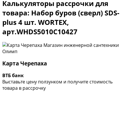
Калькуляторы рассрочки для
товара: Набор буров (сверл) SDS-
plus 4 шт. WORTEX,
арт.WHDS5010C10427
Карта Черепаха
ВТБ банк
Выставьте цену ползунком и получите стоимость
товара в рассрочку