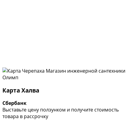
Карта Халва
Сбербанк
Выставьте цену ползунком и получите стоимость
товара в рассрочку