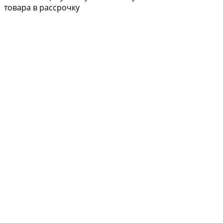
товара в рассрочку