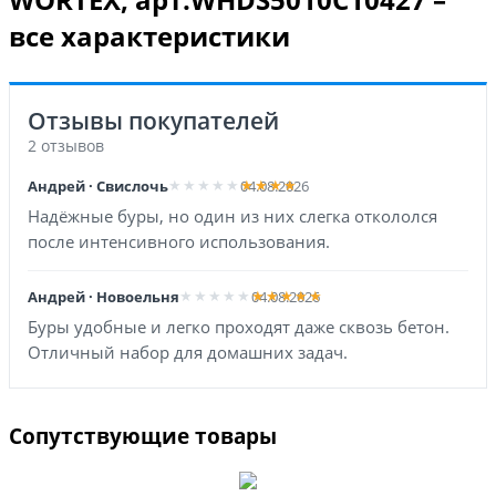
все характеристики
Отзывы покупателей
2 отзывов
Андрей · Свислочь
04.08.2026
Надёжные буры, но один из них слегка откололся
после интенсивного использования.
Андрей · Новоельня
04.08.2026
Буры удобные и легко проходят даже сквозь бетон.
Отличный набор для домашних задач.
Сопутствующие товары