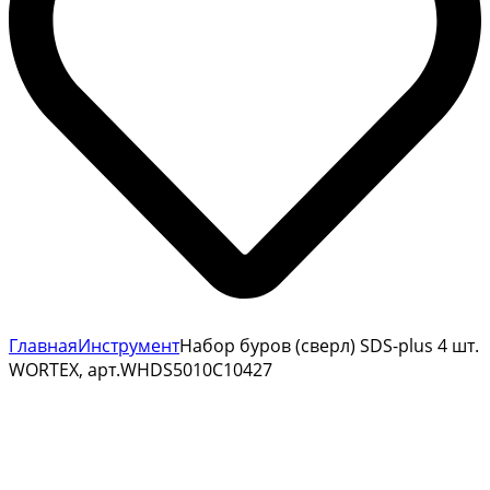
Главная
Инструмент
Набор буров (сверл) SDS-plus 4 шт.
WORTEX, арт.WHDS5010C10427