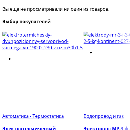
Вы еще не просматривали ни один из товаров.
Выбор покупателей
Автоматика - Термостатика
Водопровод и газ
Электротермический
Электроды МР-3 ф