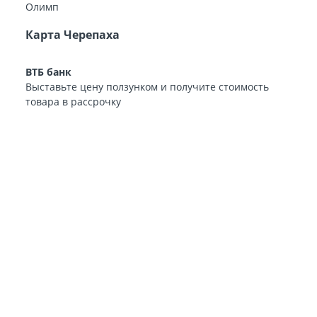
Карта Черепаха
ВТБ банк
Выставьте цену ползунком и получите стоимость
товара в рассрочку