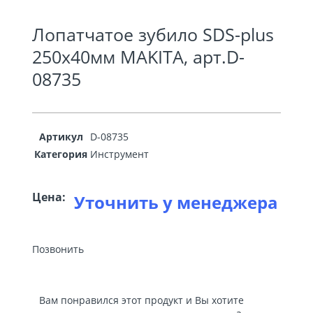
Лопатчатое зубило SDS-plus
250х40мм MAKITA, арт.D-
08735
Артикул
D-08735
Категория
Инструмент
Цена:
Уточнить у менеджера
Позвонить
Вам понравился этот продукт и Вы хотите