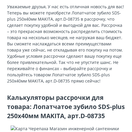
Уважаемые друзья, У нас есть отличная новость для вас!
Теперь вы можете приобрести Лопатчатое зубило SDS-
plus 250х40мм MAKITA, арт.D-08735 в рассрочку, что
сделает покупку удобной и выгодной для вас. Рассрочка
– это прекрасная возможность распределить стоимость
товара на несколько месяцев, не нагружая ваш бюджет.
Вы сможете наслаждаться всеми преимуществами
товара уже сейчас, не откладывая его покупку на потом.
Удобные условия рассрочки сделают вашу покупку еще
более привлекательной. Так что не упустите шанс. Не
переживайте о финансах – выбирайте рассрочку и
пользуйтесь товаром Лопатчатое зубило SDS-plus
250х40мм MAKITA, арт.D-08735 прямо сейчас!
Калькуляторы рассрочки для
товара: Лопатчатое зубило SDS-plus
250х40мм MAKITA, арт.D-08735