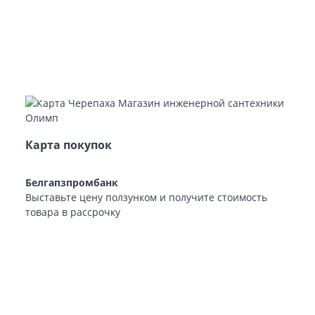
Карта покупок
Белгапзпромбанк
Выставьте цену ползунком и получите стоимость
товара в рассрочку