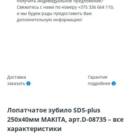
получить индивидуальное предложение?
Свяжитесь с нами по номеру
+375 336 664 110
,
и мы будем рады предоставить Вам
дополнительную информацию!
Доставка
Гарантия
заказать
подробнее
Лопатчатое зубило SDS-plus
250х40мм MAKITA, арт.D-08735 – все
характеристики