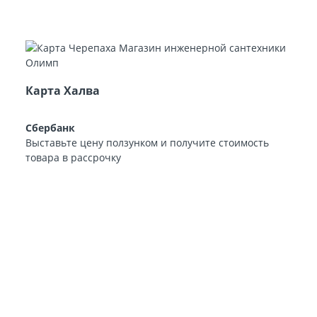
Карта Халва
Сбербанк
Выставьте цену ползунком и получите стоимость
товара в рассрочку