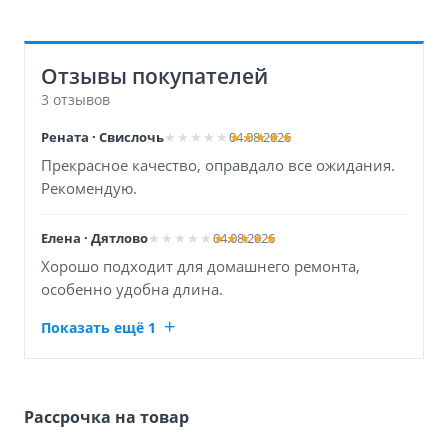
Отзывы покупателей
3 отзывов
Рената · Свислочь
04.08.2026
Прекрасное качество, оправдало все ожидания.
Рекомендую.
Елена · Дятлово
04.08.2026
Хорошо подходит для домашнего ремонта,
особенно удобна длина.
Показать ещё 1
Рассрочка на товар