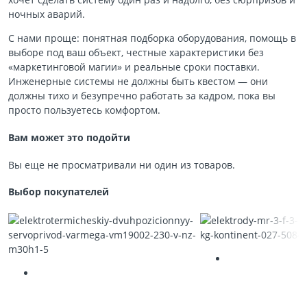
ночных аварий.
С нами проще: понятная подборка оборудования, помощь в
выборе под ваш объект, честные характеристики без
«маркетинговой магии» и реальные сроки поставки.
Инженерные системы не должны быть квестом — они
должны тихо и безупречно работать за кадром, пока вы
просто пользуетесь комфортом.
Вам может это подойти
Вы еще не просматривали ни один из товаров.
Выбор покупателей