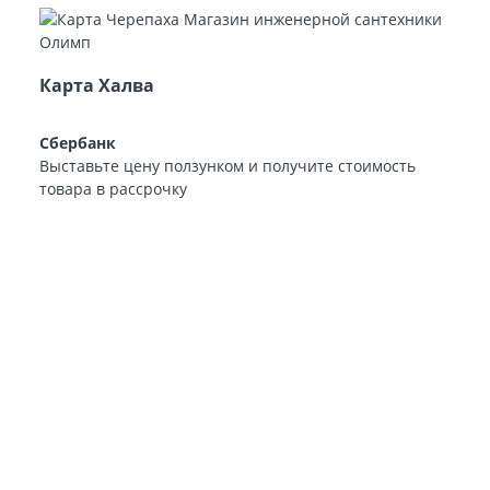
Карта Халва
Сбербанк
Выставьте цену ползунком и получите стоимость
товара в рассрочку