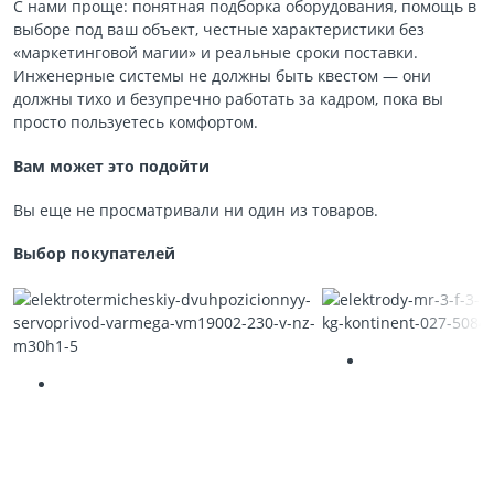
С нами проще: понятная подборка оборудования, помощь в
выборе под ваш объект, честные характеристики без
«маркетинговой магии» и реальные сроки поставки.
Инженерные системы не должны быть квестом — они
должны тихо и безупречно работать за кадром, пока вы
просто пользуетесь комфортом.
Вам может это подойти
Вы еще не просматривали ни один из товаров.
Выбор покупателей