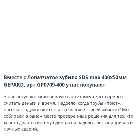
Вместе с Лопатчатое зубило SDS-max 400х50мм
GEPARD, арт.GP0709-400 у нас покупают
У нас покупают инженерную сантехнику те, кто привык
считать деньги и время. Надоело, когда трубы «поют»,
насосы «задумываются», а стояк живёт своей жизнью? Мы
собираем в одном месте проверенные решения для тех, кто
хочет сделать систему один раз и надолго, без сюрпризов и
ночных аварий.