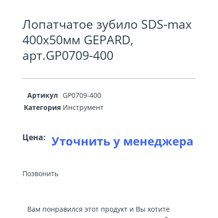
Лопатчатое зубило SDS-max
400х50мм GEPARD,
арт.GP0709-400
Артикул
GP0709-400
Категория
Инструмент
Цена:
Уточнить у менеджера
Позвонить
Вам понравился этот продукт и Вы хотите