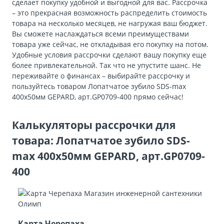
сделает покупку удобной и выгодной для вас. Рассрочка
– это прекрасная возможность распределить стоимость
товара на несколько месяцев, не нагружая ваш бюджет.
Вы сможете наслаждаться всеми преимуществами
товара уже сейчас, не откладывая его покупку на потом.
Удобные условия рассрочки сделают вашу покупку еще
более привлекательной. Так что не упустите шанс. Не
переживайте о финансах – выбирайте рассрочку и
пользуйтесь товаром Лопатчатое зубило SDS-max
400х50мм GEPARD, арт.GP0709-400 прямо сейчас!
Калькуляторы рассрочки для
товара: Лопатчатое зубило SDS-
max 400х50мм GEPARD, арт.GP0709-
400
Карта Черепаха