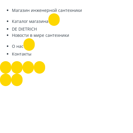
Магазин инженерной сантехники
Каталог магазина
DE DIETRICH
Новости в мире сантехники
О нас
Контакты