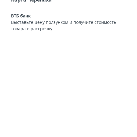
ВТБ банк
Выставьте цену ползунком и получите стоимость
товара в рассрочку