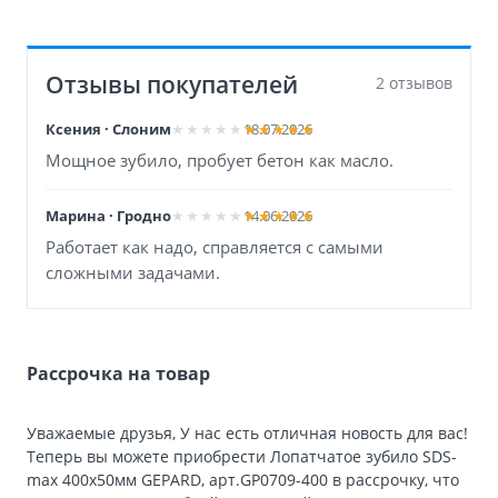
Отзывы покупателей
2 отзывов
Ксения · Слоним
18.07.2026
Мощное зубило, пробует бетон как масло.
Марина · Гродно
14.06.2026
Работает как надо, справляется с самыми
сложными задачами.
Рассрочка на товар
Уважаемые друзья, У нас есть отличная новость для вас!
Теперь вы можете приобрести Лопатчатое зубило SDS-
max 400х50мм GEPARD, арт.GP0709-400 в рассрочку, что