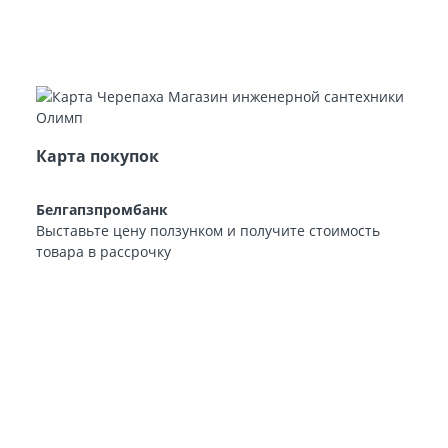
Карта покупок
Белгапзпромбанк
Выставьте цену ползунком и получите стоимость
товара в рассрочку