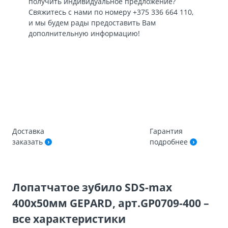
получить индивидуальное предложение?
Свяжитесь с нами по номеру
+375 336 664 110
,
и мы будем рады предоставить Вам
дополнительную информацию!
Доставка
Гарантия
заказать
подробнее
Лопатчатое зубило SDS-max
400х50мм GEPARD, арт.GP0709-400 –
все характеристики