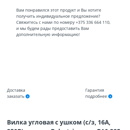
Вам понравился этот продукт и Вы хотите
получить индивидуальное предложение?
Свяжитесь с нами по номеру
+375 336 664 110
,
и мы будем рады предоставить Вам
дополнительную информацию!
Доставка
Гарантия
заказать
подробнее
Вилка угловая с ушком (с/з, 16А,