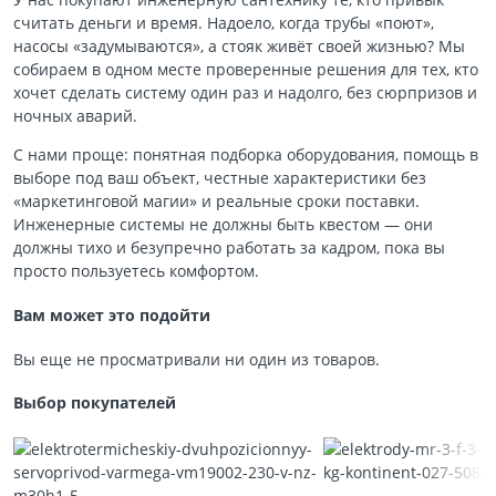
считать деньги и время. Надоело, когда трубы «поют»,
насосы «задумываются», а стояк живёт своей жизнью? Мы
собираем в одном месте проверенные решения для тех, кто
хочет сделать систему один раз и надолго, без сюрпризов и
ночных аварий.
С нами проще: понятная подборка оборудования, помощь в
выборе под ваш объект, честные характеристики без
«маркетинговой магии» и реальные сроки поставки.
Инженерные системы не должны быть квестом — они
должны тихо и безупречно работать за кадром, пока вы
просто пользуетесь комфортом.
Вам может это подойти
Вы еще не просматривали ни один из товаров.
Выбор покупателей