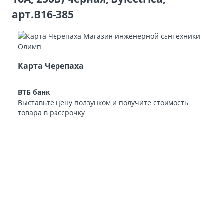
арт.В16-385
Карта Черепаха
ВТБ банк
Выставьте цену ползунком и получите стоимость
товара в рассрочку