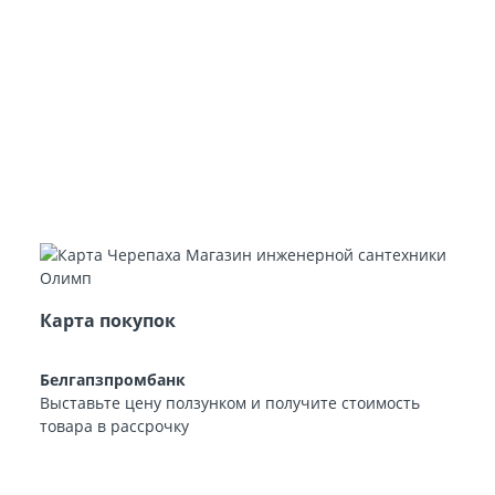
Карта покупок
Белгапзпромбанк
Выставьте цену ползунком и получите стоимость
товара в рассрочку