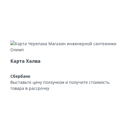
Карта Халва
Сбербанк
Выставьте цену ползунком и получите стоимость
товара в рассрочку