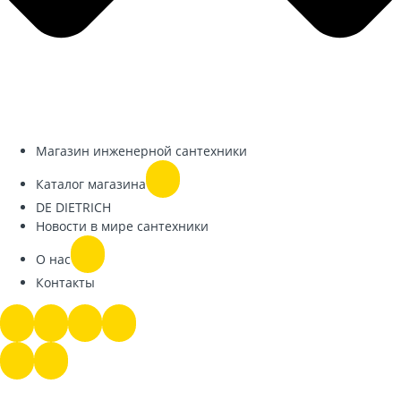
Магазин инженерной сантехники
Каталог магазина
DE DIETRICH
Новости в мире сантехники
О нас
Контакты