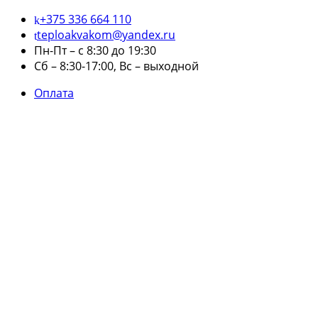
+375 336 664 110
teploakvakom@yandex.ru
Пн-Пт – с 8:30 до 19:30
Сб – 8:30-17:00, Вс – выходной
Оплата