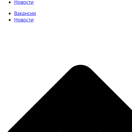
Новости
Вакансии
Новости