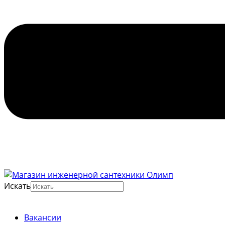
Искать
Вакансии