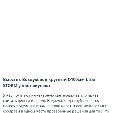
Вместе с Воздуховод круглый D100мм L-2м
STORM у нас покупают
У нас покупают инженерную сантехнику те, кто привык
считать деньги и время. Надоело, когда трубы «поют»,
насосы «задумываются», а стояк живёт своей жизнью? Мы
собираем в одном месте проверенные решения для тех, кто