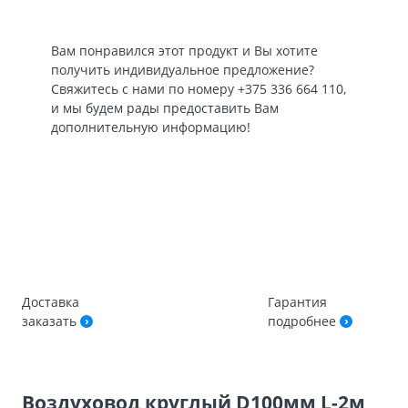
Вам понравился этот продукт и Вы хотите
получить индивидуальное предложение?
Свяжитесь с нами по номеру
+375 336 664 110
,
и мы будем рады предоставить Вам
дополнительную информацию!
Доставка
Гарантия
заказать
подробнее
Воздуховод круглый D100мм L-2м