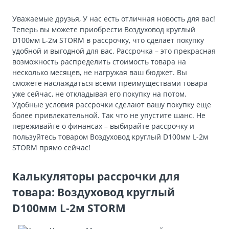
Уважаемые друзья, У нас есть отличная новость для вас!
Теперь вы можете приобрести Воздуховод круглый
D100мм L-2м STORM в рассрочку, что сделает покупку
удобной и выгодной для вас. Рассрочка – это прекрасная
возможность распределить стоимость товара на
несколько месяцев, не нагружая ваш бюджет. Вы
сможете наслаждаться всеми преимуществами товара
уже сейчас, не откладывая его покупку на потом.
Удобные условия рассрочки сделают вашу покупку еще
более привлекательной. Так что не упустите шанс. Не
переживайте о финансах – выбирайте рассрочку и
пользуйтесь товаром Воздуховод круглый D100мм L-2м
STORM прямо сейчас!
Калькуляторы рассрочки для
товара: Воздуховод круглый
D100мм L-2м STORM