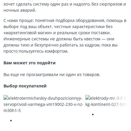
хочет сделать систему один раз и надолго, без сюрпризов и
ночных аварий.
С нами проще: понятная подборка оборудования, помощь в
выборе под ваш объект, честные характеристики без
«маркетинговой магии» и реальные сроки поставки.
Инженерные системы не должны быть квестом — они
должны тихо и безупречно работать за кадром, пока вы
просто пользуетесь комфортом.
Вам может это подойти
Вы еще не просматривали ни один из товаров.
Выбор покупателей