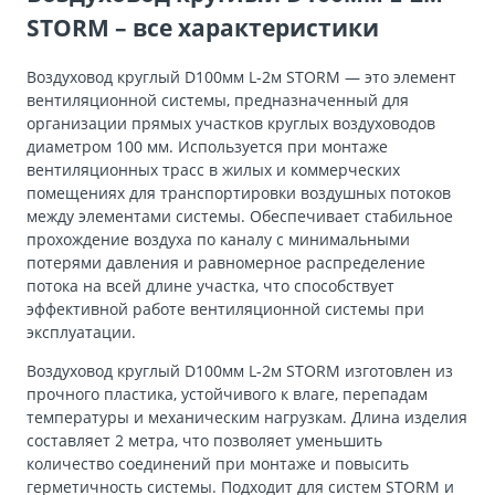
STORM – все характеристики
Воздуховод круглый D100мм L-2м STORM — это элемент
вентиляционной системы, предназначенный для
организации прямых участков круглых воздуховодов
диаметром 100 мм. Используется при монтаже
вентиляционных трасс в жилых и коммерческих
помещениях для транспортировки воздушных потоков
между элементами системы. Обеспечивает стабильное
прохождение воздуха по каналу с минимальными
потерями давления и равномерное распределение
потока на всей длине участка, что способствует
эффективной работе вентиляционной системы при
эксплуатации.
Воздуховод круглый D100мм L-2м STORM изготовлен из
прочного пластика, устойчивого к влаге, перепадам
температуры и механическим нагрузкам. Длина изделия
составляет 2 метра, что позволяет уменьшить
количество соединений при монтаже и повысить
герметичность системы. Подходит для систем STORM и