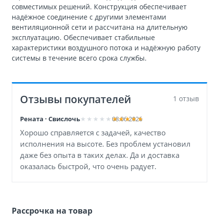
совместимых решений. Конструкция обеспечивает
надёжное соединение с другими элементами
вентиляционной сети и рассчитана на длительную
эксплуатацию. Обеспечивает стабильные
характеристики воздушного потока и надёжную работу
системы в течение всего срока службы.
Отзывы покупателей
1 отзыв
Рената · Свислочь
08.06.2026
Хорошо справляется с задачей, качество
исполнения на высоте. Без проблем установил
даже без опыта в таких делах. Да и доставка
оказалась быстрой, что очень радует.
Рассрочка на товар