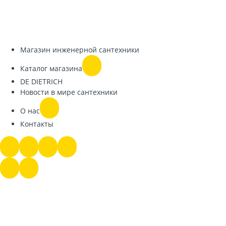
Магазин инженерной сантехники
Каталог магазина
DE DIETRICH
Новости в мире сантехники
О нас
Контакты