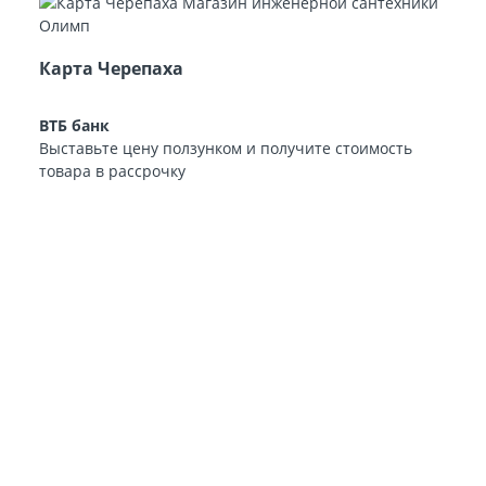
Карта Черепаха
ВТБ банк
Выставьте цену ползунком и получите стоимость
товара в рассрочку