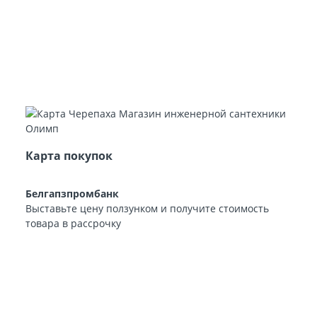
Карта покупок
Белгапзпромбанк
Выставьте цену ползунком и получите стоимость
товара в рассрочку