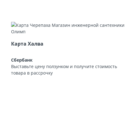
Карта Халва
Сбербанк
Выставьте цену ползунком и получите стоимость
товара в рассрочку