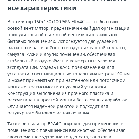
все характеристики
Вентилятор 150х150х100 ЭРА ERA4C — это бытовой
осевой вентилятор, предназначенный для организации
принудительной вытяжной вентиляции в жилых и
бытовых помещениях. Используется для удаления
влажного и загрязнённого воздуха из ванной комнаты,
санузла, кухни и других помещений, обеспечивая
стабильный воздухообмен и комфортные условия
эксплуатации. Модель ERA4C предназначена для
установки в вентиляционные каналы диаметром 100 мм
и может применяться при настенном или потолочном
монтаже в зависимости от условий установки.
Конструкция выполнена из прочного пластика и
рассчитана на простой монтаж без сложных доработок.
Отличается надёжной работой и подходит для
регулярного бытового использования.
Также вентилятор ERA4C подходит для применения в
помещениях с повышенной влажностью, обеспечивая
своевременное удаление конденсата, запахов и