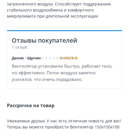
загрязнённого воздуха. Способствует поддержанию
стабильного воздухообмена и комфортного
микроклимата при длительной эксплуатации.
Отзывы покупателей
1 отзыв
Денис · Щучин
04.08.2026
Вентилятор установили быстро, работает тихо,
но эффективно. Поток воздуха заметно
усилился, что очень порадовало.
Рассрочка на товар
Уважаемые друзья, У нас есть отличная новость для вас!
Теперь вы можете приобрести Вентилятор 150х150х100