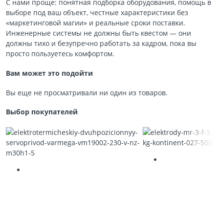
С нами проще: понятная подборка оборудования, помощь в
выборе под ваш объект, честные характеристики без
«маркетинговой магии» и реальные сроки поставки.
Инженерные системы не должны быть квестом — они
должны тихо и безупречно работать за кадром, пока вы
просто пользуетесь комфортом.
Вам может это подойти
Вы еще не просматривали ни один из товаров.
Выбор покупателей