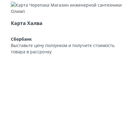
Карта Халва
Сбербанк
Выставьте цену ползунком и получите стоимость
товара в рассрочку