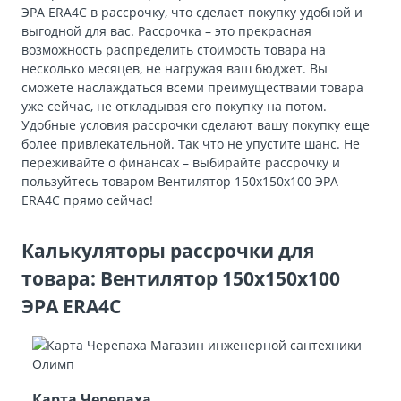
ЭРА ERA4C в рассрочку, что сделает покупку удобной и
выгодной для вас. Рассрочка – это прекрасная
возможность распределить стоимость товара на
несколько месяцев, не нагружая ваш бюджет. Вы
сможете наслаждаться всеми преимуществами товара
уже сейчас, не откладывая его покупку на потом.
Удобные условия рассрочки сделают вашу покупку еще
более привлекательной. Так что не упустите шанс. Не
переживайте о финансах – выбирайте рассрочку и
пользуйтесь товаром Вентилятор 150х150х100 ЭРА
ERA4C прямо сейчас!
Калькуляторы рассрочки для
товара: Вентилятор 150х150х100
ЭРА ERA4C
Карта Черепаха