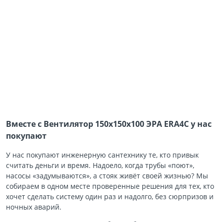
Вместе с Вентилятор 150х150х100 ЭРА ERA4C у нас
покупают
У нас покупают инженерную сантехнику те, кто привык
считать деньги и время. Надоело, когда трубы «поют»,
насосы «задумываются», а стояк живёт своей жизнью? Мы
собираем в одном месте проверенные решения для тех, кто
хочет сделать систему один раз и надолго, без сюрпризов и
ночных аварий.