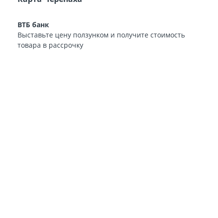
ВТБ банк
Выставьте цену ползунком и получите стоимость
товара в рассрочку