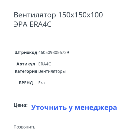
Вентилятор 150х150х100
ЭРА ERA4C
Штрихкод
4605098056739
Артикул
ERA4C
Категория
Вентиляторы
БРЕНД
Era
Цена:
Уточнить у менеджера
Позвонить