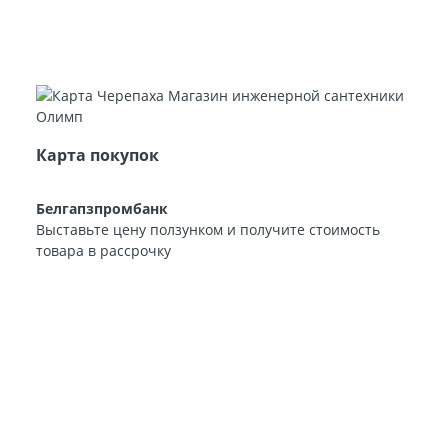
Карта покупок
Белгапзпромбанк
Выставьте цену ползунком и получите стоимость
товара в рассрочку