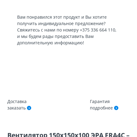
Вам понравился этот продукт и Вы хотите
получить индивидуальное предложение?
Свяжитесь с нами по номеру
+375 336 664 110
,
и мы будем рады предоставить Вам
дополнительную информацию!
Доставка
Гарантия
заказать
подробнее
Вентилятор 150х150х100 ЭРА ERA4C –