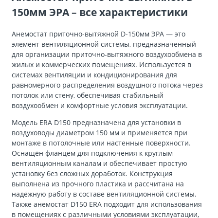
150мм ЭРА – все характеристики
Анемостат приточно-вытяжной D-150мм ЭРА — это
элемент вентиляционной системы, предназначенный
для организации приточно-вытяжного воздухообмена в
жилых и коммерческих помещениях. Используется в
системах вентиляции и кондиционирования для
равномерного распределения воздушного потока через
потолок или стену, обеспечивая стабильный
воздухообмен и комфортные условия эксплуатации.
Модель ERA D150 предназначена для установки в
воздуховоды диаметром 150 мм и применяется при
монтаже в потолочные или настенные поверхности.
Оснащён фланцем для подключения к круглым
вентиляционным каналам и обеспечивает простую
установку без сложных доработок. Конструкция
выполнена из прочного пластика и рассчитана на
надёжную работу в составе вентиляционной системы.
Также анемостат D150 ERA подходит для использования
в помещениях с различными условиями эксплуатации,