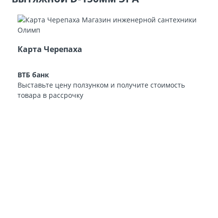
Карта Черепаха
ВТБ банк
Выставьте цену ползунком и получите стоимость
товара в рассрочку