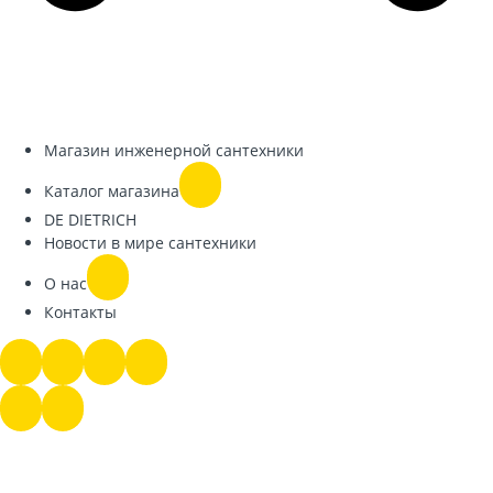
Магазин инженерной сантехники
Каталог магазина
DE DIETRICH
Новости в мире сантехники
О нас
Контакты