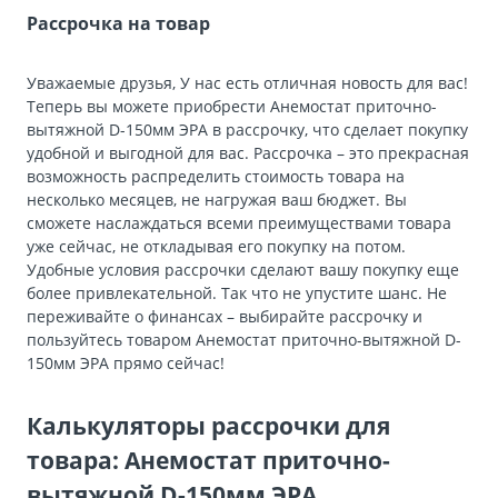
Рассрочка на товар
Уважаемые друзья, У нас есть отличная новость для вас!
Теперь вы можете приобрести Анемостат приточно-
вытяжной D-150мм ЭРА в рассрочку, что сделает покупку
удобной и выгодной для вас. Рассрочка – это прекрасная
возможность распределить стоимость товара на
несколько месяцев, не нагружая ваш бюджет. Вы
сможете наслаждаться всеми преимуществами товара
уже сейчас, не откладывая его покупку на потом.
Удобные условия рассрочки сделают вашу покупку еще
более привлекательной. Так что не упустите шанс. Не
переживайте о финансах – выбирайте рассрочку и
пользуйтесь товаром Анемостат приточно-вытяжной D-
150мм ЭРА прямо сейчас!
Калькуляторы рассрочки для
товара: Анемостат приточно-
вытяжной D-150мм ЭРА