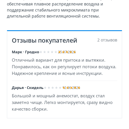
обеспечивая плавное распределение воздуха и
поддержание стабильного микроклимата при
длительной работе вентиляционной системы.
Отзывы покупателей
2 отзывов
Марк · Гродно
25.07.2026
Отличный вариант для притока и вытяжки.
Понравилось, как он регулирует потоки воздуха.
Надежное крепление и ясные инструкции.
Дарья · Скидель
12.06.2026
Большой и мощный анемостат, воздух стал
заметно чище. Легко монтируется, сразу видно
качество сборки.