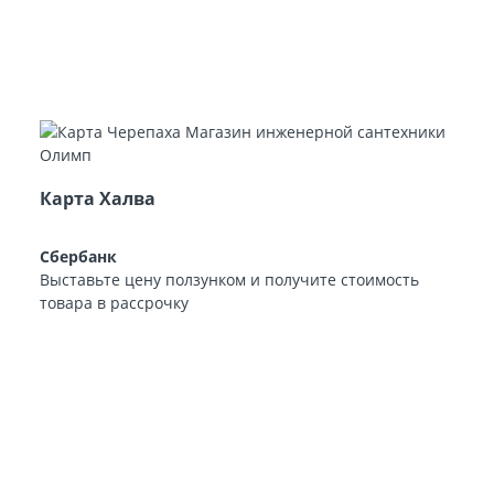
Карта Халва
Сбербанк
Выставьте цену ползунком и получите стоимость
товара в рассрочку