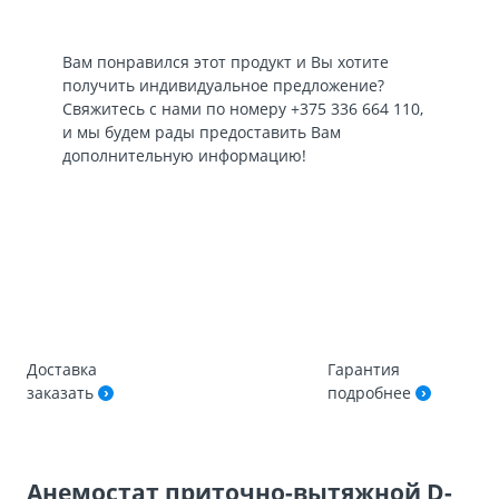
Вам понравился этот продукт и Вы хотите
получить индивидуальное предложение?
Свяжитесь с нами по номеру
+375 336 664 110
,
и мы будем рады предоставить Вам
дополнительную информацию!
Доставка
Гарантия
заказать
подробнее
Анемостат приточно-вытяжной D-