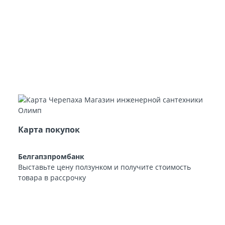
Карта покупок
Белгапзпромбанк
Выставьте цену ползунком и получите стоимость
товара в рассрочку