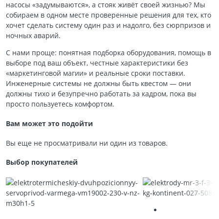
насосы «задумываются», а стояк живёт своей жизнью? Мы
собираем в одном месте проверенные решения для тех, кто
хочет сделать систему один раз и надолго, без сюрпризов и
ночных аварий.
С нами проще: понятная подборка оборудования, помощь в
выборе под ваш объект, честные характеристики без
«маркетинговой магии» и реальные сроки поставки.
Инженерные системы не должны быть квестом — они
должны тихо и безупречно работать за кадром, пока вы
просто пользуетесь комфортом.
Вам может это подойти
Вы еще не просматривали ни один из товаров.
Выбор покупателей