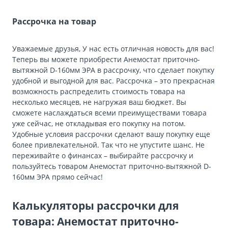
Рассрочка на товар
Уважаемые друзья, У нас есть отличная новость для вас!
Теперь вы можете приобрести Анемостат приточно-
вытяжной D-160мм ЭРА в рассрочку, что сделает покупку
удобной и выгодной для вас. Рассрочка – это прекрасная
возможность распределить стоимость товара на
несколько месяцев, не нагружая ваш бюджет. Вы
сможете наслаждаться всеми преимуществами товара
уже сейчас, не откладывая его покупку на потом.
Удобные условия рассрочки сделают вашу покупку еще
более привлекательной. Так что не упустите шанс. Не
переживайте о финансах – выбирайте рассрочку и
пользуйтесь товаром Анемостат приточно-вытяжной D-
160мм ЭРА прямо сейчас!
Калькуляторы рассрочки для
товара: Анемостат приточно-