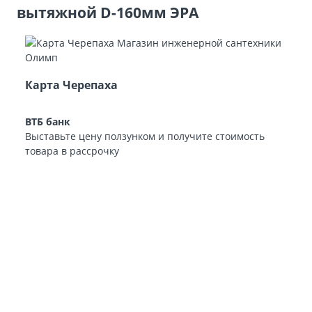
вытяжной D-160мм ЭРА
Карта Черепаха
ВТБ банк
Выставьте цену ползунком и получите стоимость
товара в рассрочку