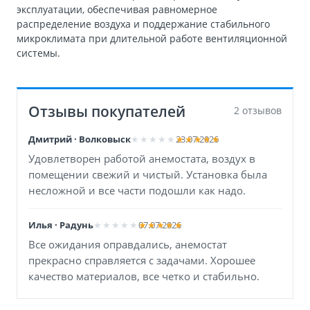
эксплуатации, обеспечивая равномерное
распределение воздуха и поддержание стабильного
микроклимата при длительной работе вентиляционной
системы.
Отзывы покупателей
2 отзывов
Дмитрий · Волковыск
23.07.2026
Удовлетворен работой анемостата, воздух в
помещении свежий и чистый. Установка была
несложной и все части подошли как надо.
Илья · Радунь
07.07.2026
Все ожидания оправдались, анемостат
прекрасно справляется с задачами. Хорошее
качество материалов, все четко и стабильно.