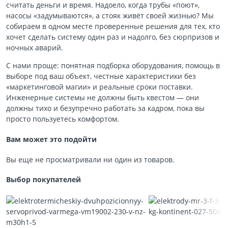
считать деньги и время. Надоело, когда трубы «поют»,
насосы «задумываются», а стояк живёт своей жизнью? Мы
собираем в одном месте проверенные решения для тех, кто
хочет сделать систему один раз и надолго, без сюрпризов и
ночных аварий.
С нами проще: понятная подборка оборудования, помощь в
выборе под ваш объект, честные характеристики без
«маркетинговой магии» и реальные сроки поставки.
Инженерные системы не должны быть квестом — они
должны тихо и безупречно работать за кадром, пока вы
просто пользуетесь комфортом.
Вам может это подойти
Вы еще не просматривали ни один из товаров.
Выбор покупателей