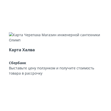
Карта Халва
Сбербанк
Выставьте цену ползунком и получите стоимость
товара в рассрочку