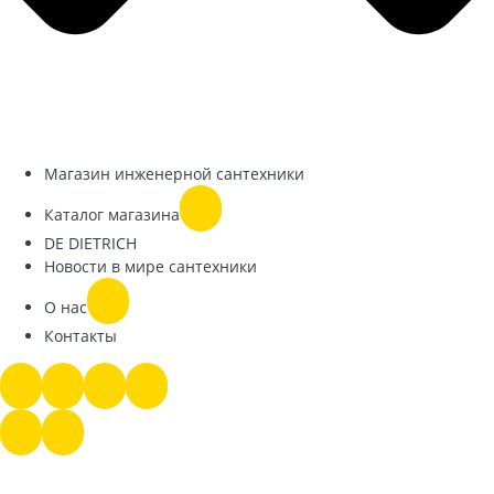
Магазин инженерной сантехники
Каталог магазина
DE DIETRICH
Новости в мире сантехники
О нас
Контакты