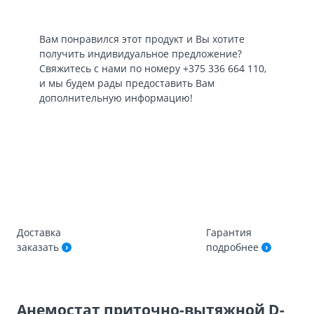
Вам понравился этот продукт и Вы хотите
получить индивидуальное предложение?
Свяжитесь с нами по номеру
+375 336 664 110
,
и мы будем рады предоставить Вам
дополнительную информацию!
Доставка
Гарантия
заказать
подробнее
Анемостат приточно-вытяжной D-