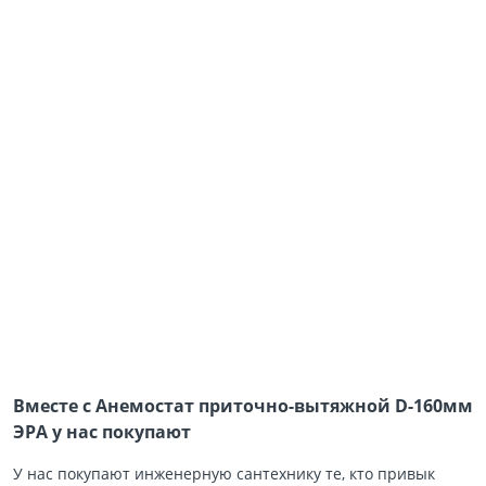
Вместе с Анемостат приточно-вытяжной D-160мм
ЭРА у нас покупают
У нас покупают инженерную сантехнику те, кто привык