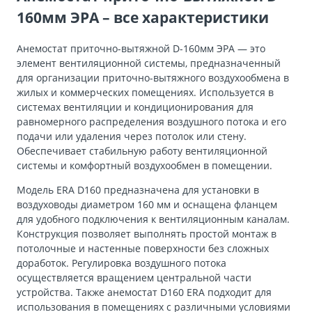
160мм ЭРА – все характеристики
Анемостат приточно-вытяжной D-160мм ЭРА — это
элемент вентиляционной системы, предназначенный
для организации приточно-вытяжного воздухообмена в
жилых и коммерческих помещениях. Используется в
системах вентиляции и кондиционирования для
равномерного распределения воздушного потока и его
подачи или удаления через потолок или стену.
Обеспечивает стабильную работу вентиляционной
системы и комфортный воздухообмен в помещении.
Модель ERA D160 предназначена для установки в
воздуховоды диаметром 160 мм и оснащена фланцем
для удобного подключения к вентиляционным каналам.
Конструкция позволяет выполнять простой монтаж в
потолочные и настенные поверхности без сложных
доработок. Регулировка воздушного потока
осуществляется вращением центральной части
устройства. Также анемостат D160 ERA подходит для
использования в помещениях с различными условиями