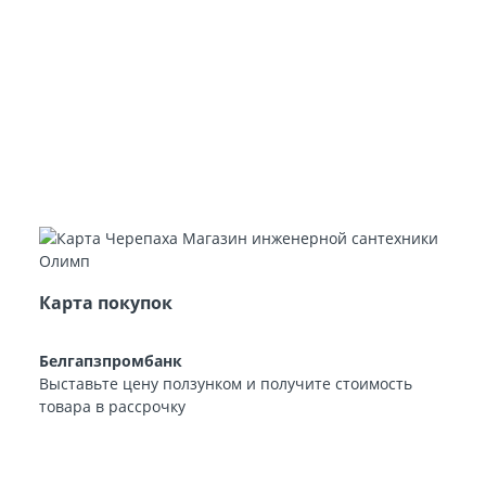
Карта покупок
Белгапзпромбанк
Выставьте цену ползунком и получите стоимость
товара в рассрочку