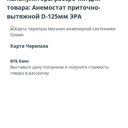
товара: Анемостат приточно-
вытяжной D-125мм ЭРА
Карта Черепаха
ВТБ банк
Выставьте цену ползунком и получите стоимость
товара в рассрочку