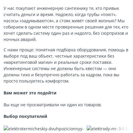
У нас покупают инженерную сантехнику те, кто привык
считать деньги и время. Надоело, когда трубы «поют»,
насосы «задумываются», а стояк живёт своей жизнью? Мы
собираем в одном месте проверенные решения для тех, кто
хочет сделать систему один раз и надолго, без сюрпризов и
ночных аварий.
С нами проще: понятная подборка оборудования, помощь в
выборе под ваш объект, честные характеристики без
«маркетинговой магии» и реальные сроки поставки.
Инженерные системы не должны быть квестом — они
должны тихо и безупречно работать за кадром, пока вы
просто пользуетесь комфортом.
Вам может это подойти
Вы еще не просматривали ни один из товаров.
Выбор покупателей