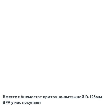
Вместе с Анемостат приточно-вытяжной D-125мм
ЭРА у нас покупают