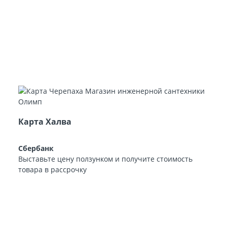
Карта Халва
Сбербанк
Выставьте цену ползунком и получите стоимость
товара в рассрочку