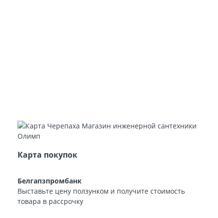
Карта покупок
Белгапзпромбанк
Выставьте цену ползунком и получите стоимость
товара в рассрочку