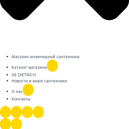
Магазин инженерной сантехники
Каталог магазина
DE DIETRICH
Новости в мире сантехники
О нас
Контакты