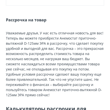
Рассрочка на товар
Уважаемые друзья, У нас есть отличная новость для вас!
Теперь вы можете приобрести Анемостат приточно-
вытяжной D-125мм ЭРА в рассрочку, что сделает покупку
удобной и выгодной для вас. Рассрочка – это прекрасная
возможность распределить стоимость товара на
несколько месяцев, не нагружая ваш бюджет. Вы
сможете наслаждаться всеми преимуществами товара
уже сейчас, не откладывая его покупку на потом.
Удобные условия рассрочки сделают вашу покупку еще
более привлекательной. Так что не упустите шанс. Не
переживайте о финансах – выбирайте рассрочку и
пользуйтесь товаром Анемостат приточно-вытяжной D-
125мм ЭРА прямо сейчас!
Калькуляторы рассрочки для