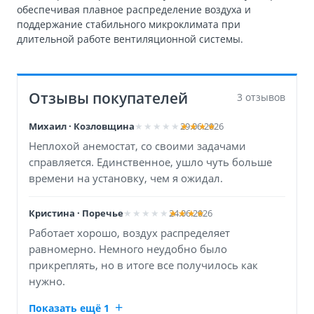
обеспечивая плавное распределение воздуха и
поддержание стабильного микроклимата при
длительной работе вентиляционной системы.
Отзывы покупателей
3 отзывов
Михаил · Козловщина
29.06.2026
Неплохой анемостат, со своими задачами
справляется. Единственное, ушло чуть больше
времени на установку, чем я ожидал.
Кристина · Поречье
24.06.2026
Работает хорошо, воздух распределяет
равномерно. Немного неудобно было
прикреплять, но в итоге все получилось как
нужно.
Показать ещё 1