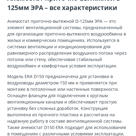
125мм ЭРА – все характеристики
Анемостат приточно-вытяжной D-125мм ЭРА — это
элемент вентиляционной системы, предназначенный
для организации приточно-вытяжного воздухообмена в
жилых и коммерческих помещениях. Используется в
системах вентиляции и кондиционирования для
равномерного распределения воздушного потока через
потолок или стену, обеспечивая стабильный
воздухообмен и комфортные условия эксплуатации.
Модель ERA D150 предназначена для установки в
воздуховоды диаметром 150 мм и применяется при
монтаже в потолочные или настенные поверхности.
Оснащён фланцем для подключения к круглым
вентиляционным каналам и обеспечивает простую
установку без сложных доработок. Конструкция
выполнена из прочного пластика и рассчитана на
надёжную работу в составе вентиляционной системы.
Также анемостат D150 ERA подходит для использования
в помещениях с различными условиями эксплуатации,