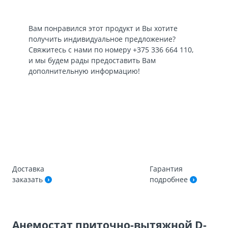
Вам понравился этот продукт и Вы хотите
получить индивидуальное предложение?
Свяжитесь с нами по номеру
+375 336 664 110
,
и мы будем рады предоставить Вам
дополнительную информацию!
Доставка
Гарантия
заказать
подробнее
Анемостат приточно-вытяжной D-