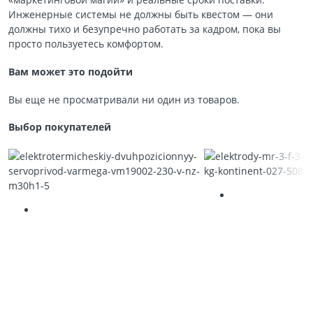
Инженерные системы не должны быть квестом — они
должны тихо и безупречно работать за кадром, пока вы
просто пользуетесь комфортом.
Вам может это подойти
Вы еще не просматривали ни один из товаров.
Выбор покупателей