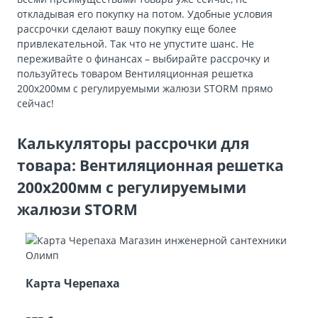
откладывая его покупку на потом. Удобные условия
рассрочки сделают вашу покупку еще более
привлекательной. Так что не упустите шанс. Не
переживайте о финансах – выбирайте рассрочку и
пользуйтесь товаром Вентиляционная решетка
200х200мм с регулируемыми жалюзи STORМ прямо
сейчас!
Калькуляторы рассрочки для
товара: Вентиляционная решетка
200х200мм с регулируемыми
жалюзи STORМ
Карта Черепаха