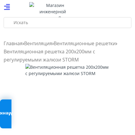
Искать
Главная
Вентиляция
Вентиляционные решетки
Вентиляционная решетка 200х200мм с
регулируемыми жалюзи STORМ
Меню