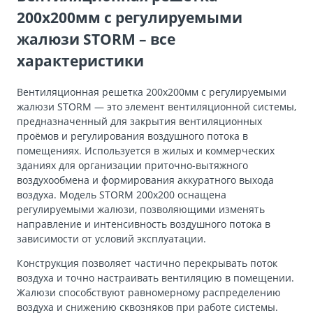
200х200мм с регулируемыми
жалюзи STORМ – все
характеристики
Вентиляционная решетка 200х200мм с регулируемыми
жалюзи STORМ — это элемент вентиляционной системы,
предназначенный для закрытия вентиляционных
проёмов и регулирования воздушного потока в
помещениях. Используется в жилых и коммерческих
зданиях для организации приточно-вытяжного
воздухообмена и формирования аккуратного выхода
воздуха. Модель STORM 200х200 оснащена
регулируемыми жалюзи, позволяющими изменять
направление и интенсивность воздушного потока в
зависимости от условий эксплуатации.
Конструкция позволяет частично перекрывать поток
воздуха и точно настраивать вентиляцию в помещении.
Жалюзи способствуют равномерному распределению
воздуха и снижению сквозняков при работе системы.