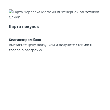
Карта покупок
Белгапзпромбанк
Выставьте цену ползунком и получите стоимость
товара в рассрочку