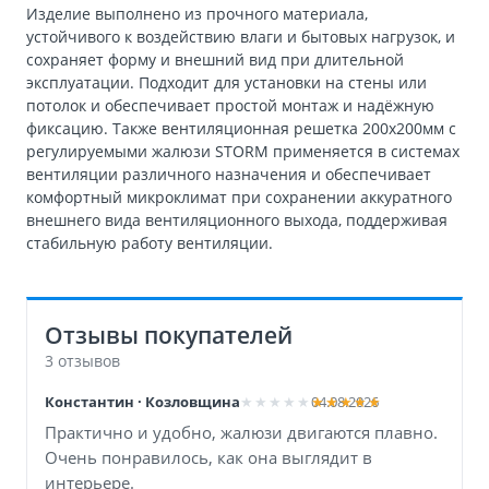
Изделие выполнено из прочного материала,
устойчивого к воздействию влаги и бытовых нагрузок, и
сохраняет форму и внешний вид при длительной
эксплуатации. Подходит для установки на стены или
потолок и обеспечивает простой монтаж и надёжную
фиксацию. Также вентиляционная решетка 200х200мм с
регулируемыми жалюзи STORМ применяется в системах
вентиляции различного назначения и обеспечивает
комфортный микроклимат при сохранении аккуратного
внешнего вида вентиляционного выхода, поддерживая
стабильную работу вентиляции.
Отзывы покупателей
3 отзывов
Константин · Козловщина
04.08.2026
Практично и удобно, жалюзи двигаются плавно.
Очень понравилось, как она выглядит в
интерьере.