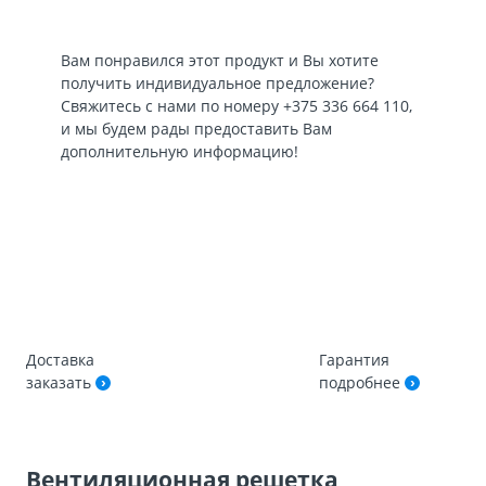
Вам понравился этот продукт и Вы хотите
получить индивидуальное предложение?
Свяжитесь с нами по номеру
+375 336 664 110
,
и мы будем рады предоставить Вам
дополнительную информацию!
Доставка
Гарантия
заказать
подробнее
Вентиляционная решетка