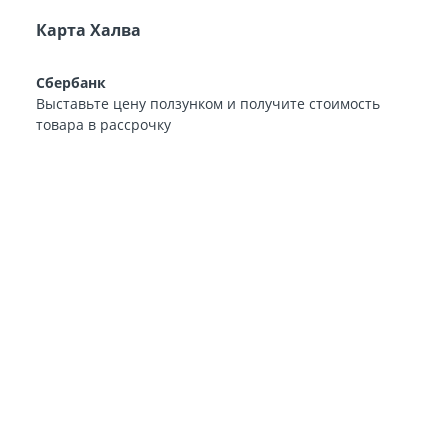
Карта Халва
Сбербанк
Выставьте цену ползунком и получите стоимость
товара в рассрочку