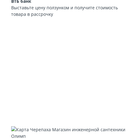
ВТБ банк
Выставьте цену ползунком и получите стоимость
товара в рассрочку