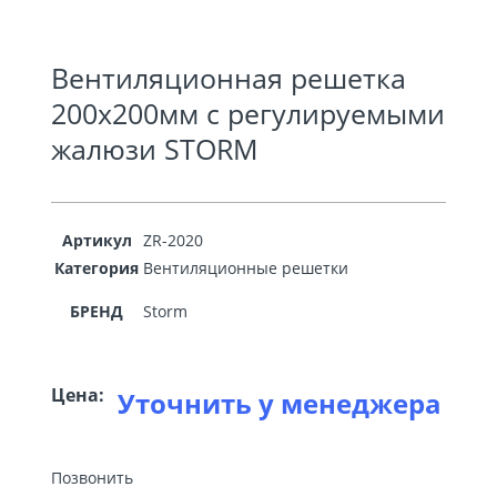
Вентиляционная решетка
200х200мм с регулируемыми
жалюзи STORМ
Артикул
ZR-2020
Категория
Вентиляционные решетки
БРЕНД
Storm
Цена:
Уточнить у менеджера
Позвонить