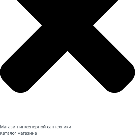
Магазин инженерной сантехники
Каталог магазина