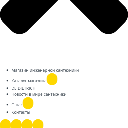
Магазин инженерной сантехники
Каталог магазина
DE DIETRICH
Новости в мире сантехники
О нас
Контакты