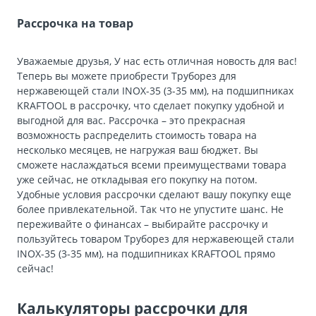
Рассрочка на товар
Уважаемые друзья, У нас есть отличная новость для вас!
Теперь вы можете приобрести Труборез для
нержавеющей стали INOX-35 (3-35 мм), на подшипниках
KRAFTOOL в рассрочку, что сделает покупку удобной и
выгодной для вас. Рассрочка – это прекрасная
возможность распределить стоимость товара на
несколько месяцев, не нагружая ваш бюджет. Вы
сможете наслаждаться всеми преимуществами товара
уже сейчас, не откладывая его покупку на потом.
Удобные условия рассрочки сделают вашу покупку еще
более привлекательной. Так что не упустите шанс. Не
переживайте о финансах – выбирайте рассрочку и
пользуйтесь товаром Труборез для нержавеющей стали
INOX-35 (3-35 мм), на подшипниках KRAFTOOL прямо
сейчас!
Калькуляторы рассрочки для