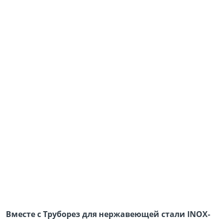
Вместе с Труборез для нержавеющей стали INOX-