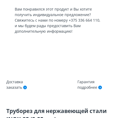
Вам понравился этот продукт и Вы хотите
получить индивидуальное предложение?
Свяжитесь с нами по номеру
+375 336 664 110
,
и мы будем рады предоставить Вам
дополнительную информацию!
Доставка
Гарантия
заказать
подробнее
Труборез для нержавеющей стали