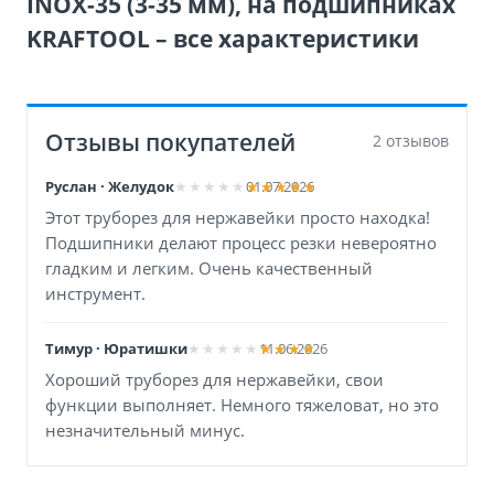
INOX-35 (3-35 мм), на подшипниках
KRAFTOOL – все характеристики
Отзывы покупателей
2 отзывов
Руслан · Желудок
01.07.2026
Этот труборез для нержавейки просто находка!
Подшипники делают процесс резки невероятно
гладким и легким. Очень качественный
инструмент.
Тимур · Юратишки
11.06.2026
Хороший труборез для нержавейки, свои
функции выполняет. Немного тяжеловат, но это
незначительный минус.