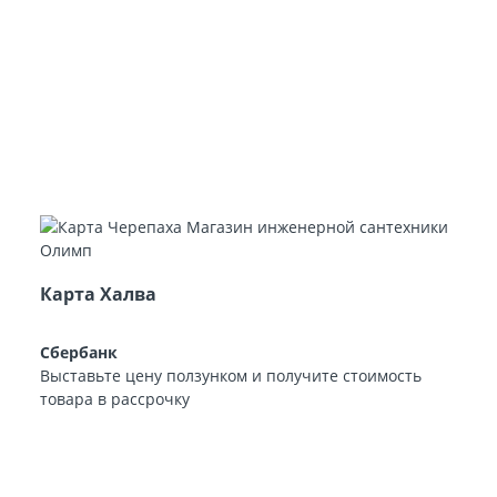
Карта Халва
Сбербанк
Выставьте цену ползунком и получите стоимость
товара в рассрочку