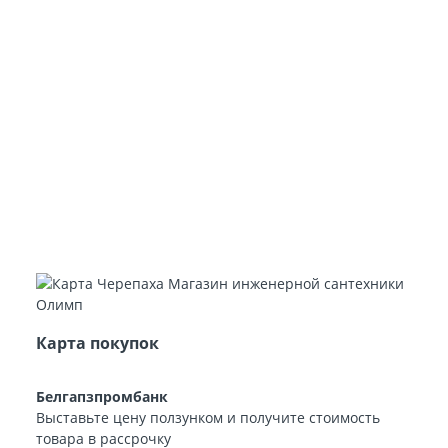
Карта покупок
Белгапзпромбанк
Выставьте цену ползунком и получите стоимость
товара в рассрочку