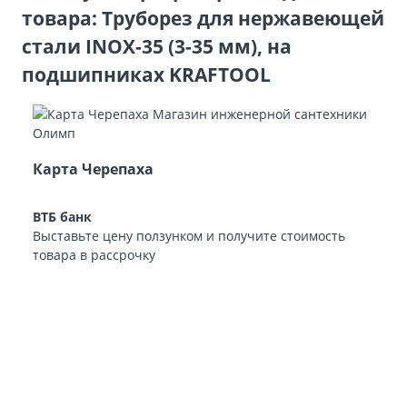
товара: Труборез для нержавеющей
стали INOX-35 (3-35 мм), на
подшипниках KRAFTOOL
Карта Черепаха
ВТБ банк
Выставьте цену ползунком и получите стоимость
товара в рассрочку