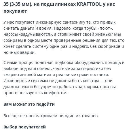
35 (3-35 мм), на подшипниках KRAFTOOL у нас
покупают
У нас покупают инженерную сантехнику те, кто привык
считать деньги и время. Надоело, когда трубы «поют»,
насосы «задумываются», а стояк живёт своей жизнью? Мы
собираем в одном месте проверенные решения для тех, кто
хочет сделать систему один раз и надолго, без сюрпризов и
ночных аварий.
С нами проще: понятная подборка оборудования, помощь в
выборе под ваш объект, честные характеристики без
«маркетинговой магии» и реальные сроки поставки.
Инженерные системы не должны быть квестом — они
должны тихо и безупречно работать за кадром, пока вы
просто пользуетесь комфортом.
Вам может это подойти
Вы еще не просматривали ни один из товаров.
Выбор покупателей