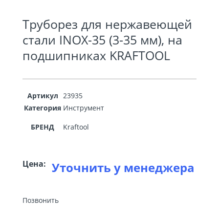
Труборез для нержавеющей
стали INOX-35 (3-35 мм), на
подшипниках KRAFTOOL
Артикул
23935
Категория
Инструмент
БРЕНД
Kraftool
Цена:
Уточнить у менеджера
Позвонить