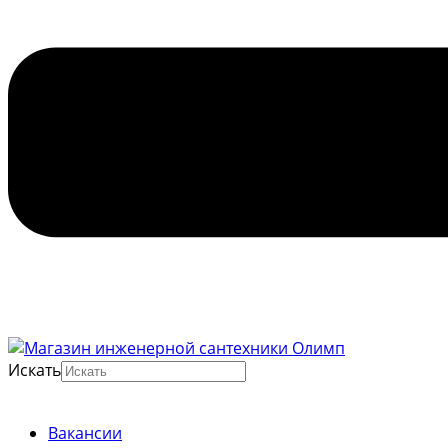
Искать
Вакансии