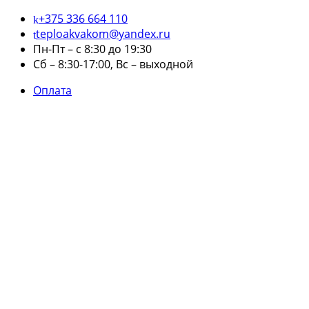
+375 336 664 110
teploakvakom@yandex.ru
Пн-Пт – с 8:30 до 19:30
Сб – 8:30-17:00, Вс – выходной
Оплата