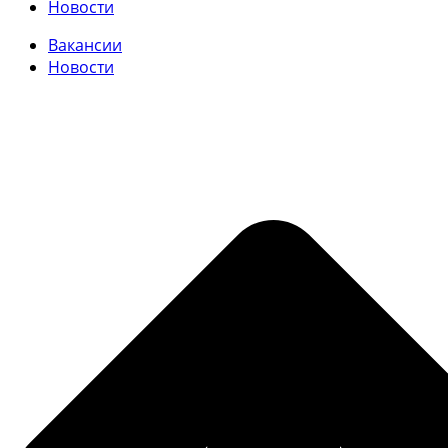
Новости
Вакансии
Новости