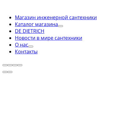
Магазин инженерной сантехники
Каталог магазина
DE DIETRICH
Новости в мире сантехники
О нас
Контакты