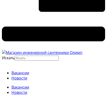
Искать
Вакансии
Новости
Вакансии
Новости