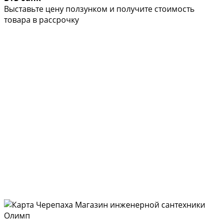
Выставьте цену ползунком и получите стоимость
товара в рассрочку