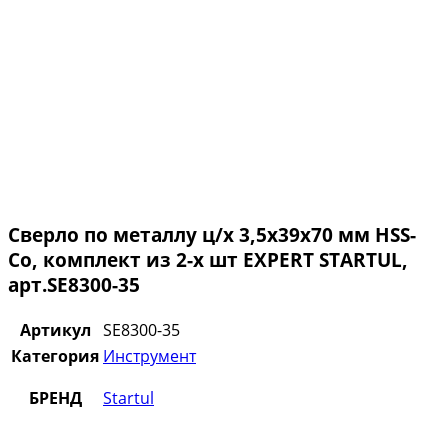
Сверло по металлу ц/х 3,5х39х70 мм HSS-
Co, комплект из 2-х шт EXPERT STARTUL,
арт.SE8300-35
Артикул
SE8300-35
Категория
Инструмент
БРЕНД
Startul