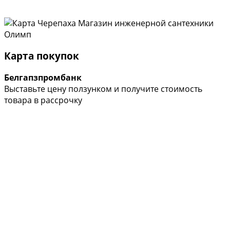
Карта покупок
Белгапзпромбанк
Выставьте цену ползунком и получите стоимость
товара в рассрочку