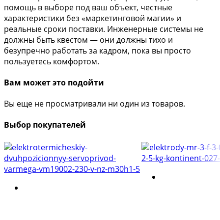
помощь в выборе под ваш объект, честные
характеристики без «маркетинговой магии» и
реальные сроки поставки. Инженерные системы не
должны быть квестом — они должны тихо и
безупречно работать за кадром, пока вы просто
пользуетесь комфортом.
Вам может это подойти
Вы еще не просматривали ни один из товаров.
Выбор покупателей