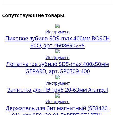
Сопутствующие товары
Инструмент
Пиковое зубило SDS-max 400мм BOSCH
ECO, арт.2608690235
Инструмент
Лопатчатое зубило SDS-max 400х50мм
GEPARD, арт.GP0709-400
Инструмент
Зачистка для ПЭ труб 20-63мм Arangul
Инструмент
Держатель для бит магнитный (SE8420-