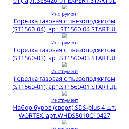
01), арт.SE8420-01 EXPERT STARTUL
Инструмент
Горелка газовая с пьезоподжигом
(ST1560-04), арт.ST1560-04 STARTUL
Инструмент
Горелка газовая с пьезоподжигом
(ST1560-03), арт.ST1560-03 STARTUL
Инструмент
Горелка газовая с пьезоподжигом
(ST1560-01), арт.ST1560-01 STARTUL
Инструмент
Набор буров (сверл) SDS-plus 4 шт.
WORTEX, арт.WHDS5010C10427
Инструмент