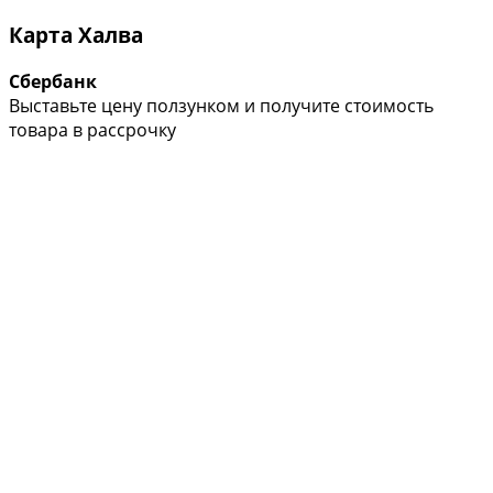
Карта Халва
Сбербанк
Выставьте цену ползунком и получите стоимость
товара в рассрочку