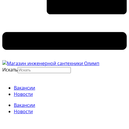
Искать
Вакансии
Новости
Вакансии
Новости