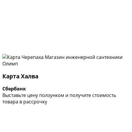
Карта Халва
Сбербанк
Выставьте цену ползунком и получите стоимость
товара в рассрочку