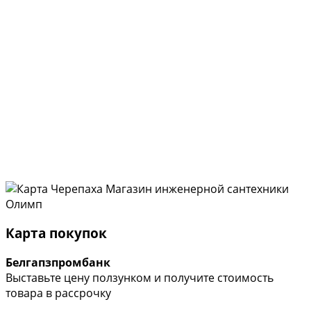
Карта покупок
Белгапзпромбанк
Выставьте цену ползунком и получите стоимость
товара в рассрочку