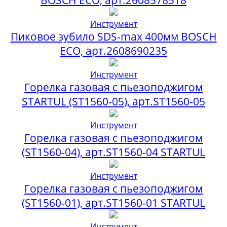
Инструмент
Пиковое зубило SDS-max 400мм BOSCH
ECO, арт.2608690235
Инструмент
Горелка газовая с пьезоподжигом
STARTUL (ST1560-05), арт.ST1560-05
Инструмент
Горелка газовая с пьезоподжигом
(ST1560-04), арт.ST1560-04 STARTUL
Инструмент
Горелка газовая с пьезоподжигом
(ST1560-01), арт.ST1560-01 STARTUL
Инструмент