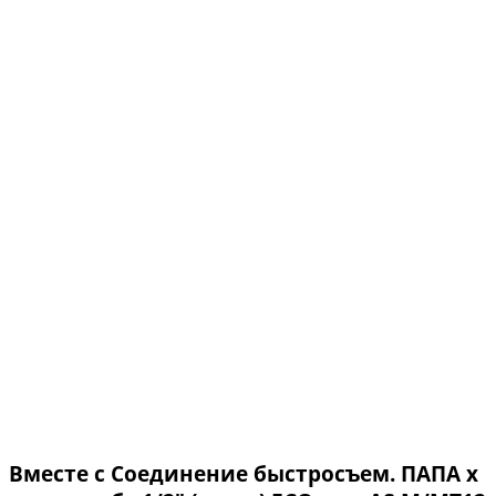
Вместе с Соединение быстросъем. ПАПА х