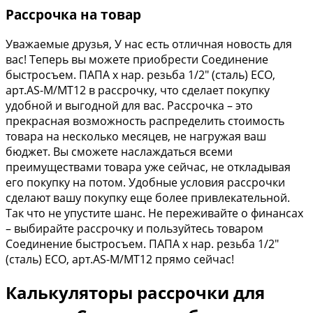
Рассрочка на товар
Уважаемые друзья, У нас есть отличная новость для
вас! Теперь вы можете приобрести Соединение
быстросъем. ПАПА х нар. резьба 1/2″ (сталь) ECO,
арт.AS-M/MT12 в рассрочку, что сделает покупку
удобной и выгодной для вас. Рассрочка – это
прекрасная возможность распределить стоимость
товара на несколько месяцев, не нагружая ваш
бюджет. Вы сможете наслаждаться всеми
преимуществами товара уже сейчас, не откладывая
его покупку на потом. Удобные условия рассрочки
сделают вашу покупку еще более привлекательной.
Так что не упустите шанс. Не переживайте о финансах
– выбирайте рассрочку и пользуйтесь товаром
Соединение быстросъем. ПАПА х нар. резьба 1/2″
(сталь) ECO, арт.AS-M/MT12 прямо сейчас!
Калькуляторы рассрочки для