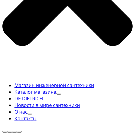
Магазин инженерной сантехники
Каталог магазина
DE DIETRICH
Новости в мире сантехники
О нас
Контакты