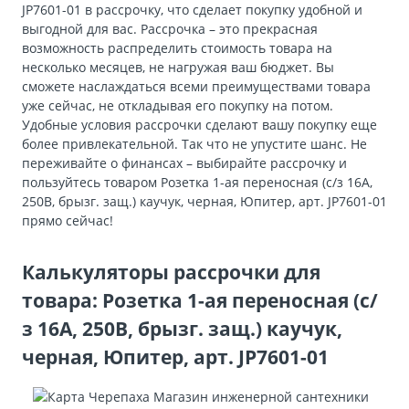
JP7601-01 в рассрочку, что сделает покупку удобной и
выгодной для вас. Рассрочка – это прекрасная
возможность распределить стоимость товара на
несколько месяцев, не нагружая ваш бюджет. Вы
сможете наслаждаться всеми преимуществами товара
уже сейчас, не откладывая его покупку на потом.
Удобные условия рассрочки сделают вашу покупку еще
более привлекательной. Так что не упустите шанс. Не
переживайте о финансах – выбирайте рассрочку и
пользуйтесь товаром Розетка 1-ая переносная (с/з 16А,
250В, брызг. защ.) каучук, черная, Юпитер, арт. JP7601-01
прямо сейчас!
Калькуляторы рассрочки для
товара: Розетка 1-ая переносная (с/
з 16А, 250В, брызг. защ.) каучук,
черная, Юпитер, арт. JP7601-01