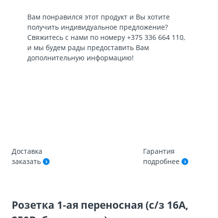
Вам понравился этот продукт и Вы хотите
получить индивидуальное предложение?
Свяжитесь с нами по номеру
+375 336 664 110
,
и мы будем рады предоставить Вам
дополнительную информацию!
Доставка
Гарантия
заказать
подробнее
Розетка 1-ая переносная (с/з 16А,