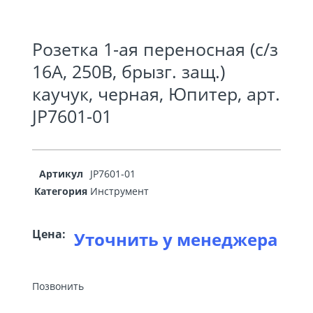
Розетка 1-ая переносная (с/з
16А, 250В, брызг. защ.)
каучук, черная, Юпитер, арт.
JP7601-01
Артикул
JP7601-01
Категория
Инструмент
Цена:
Уточнить у менеджера
Позвонить