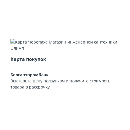
Карта покупок
Белгапзпромбанк
Выставьте цену ползунком и получите стоимость
товара в рассрочку