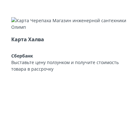
Карта Халва
Сбербанк
Выставьте цену ползунком и получите стоимость
товара в рассрочку