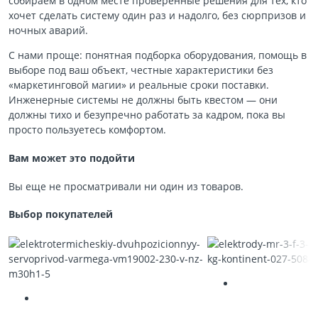
собираем в одном месте проверенные решения для тех, кто
хочет сделать систему один раз и надолго, без сюрпризов и
ночных аварий.
С нами проще: понятная подборка оборудования, помощь в
выборе под ваш объект, честные характеристики без
«маркетинговой магии» и реальные сроки поставки.
Инженерные системы не должны быть квестом — они
должны тихо и безупречно работать за кадром, пока вы
просто пользуетесь комфортом.
Вам может это подойти
Вы еще не просматривали ни один из товаров.
Выбор покупателей