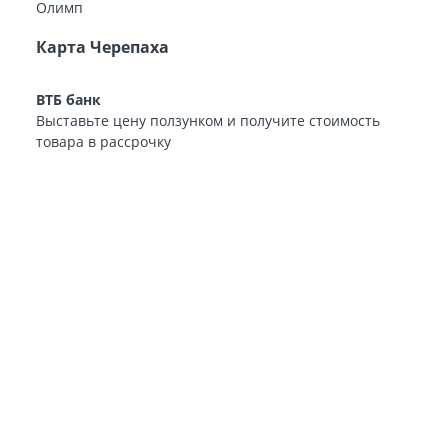
Карта Черепаха
ВТБ банк
Выставьте цену ползунком и получите стоимость
товара в рассрочку