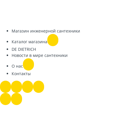
Магазин инженерной сантехники
Каталог магазина
DE DIETRICH
Новости в мире сантехники
О нас
Контакты