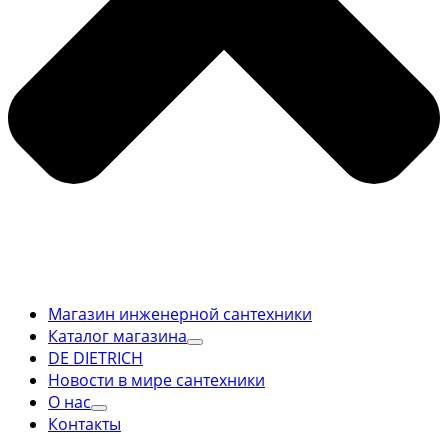
Магазин инженерной сантехники
Каталог магазина
DE DIETRICH
Новости в мире сантехники
О нас
Контакты