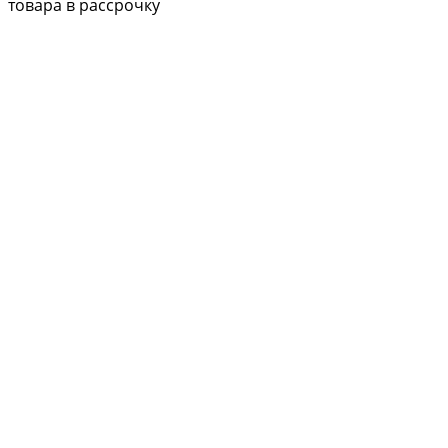
товара в рассрочку