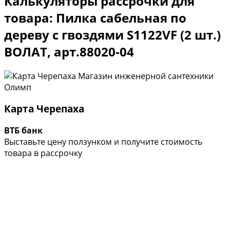
Калькуляторы рассрочки для
товара: Пилка сабельная по
дереву с гвоздями S1122VF (2 шт.)
ВОЛАТ, арт.88020-04
Карта Черепаха
ВТБ банк
Выставьте цену ползунком и получите стоимость
товара в рассрочку