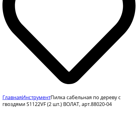
Главная
Инструмент
Пилка сабельная по дереву с
гвоздями S1122VF (2 шт.) ВОЛАТ, арт.88020-04