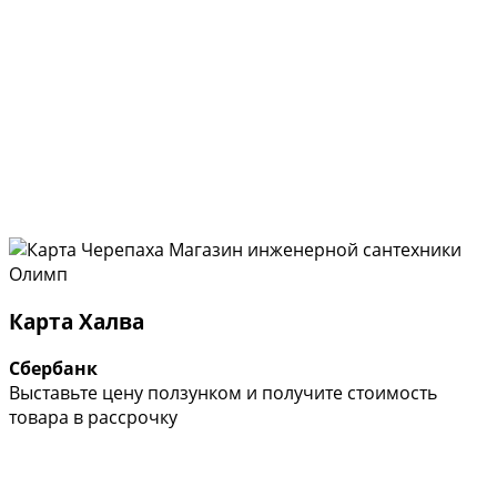
Карта Халва
Сбербанк
Выставьте цену ползунком и получите стоимость
товара в рассрочку