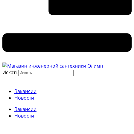
Искать
Вакансии
Новости
Вакансии
Новости