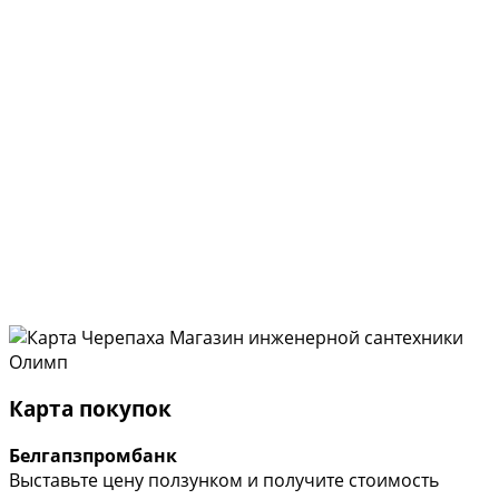
Карта покупок
Белгапзпромбанк
Выставьте цену ползунком и получите стоимость