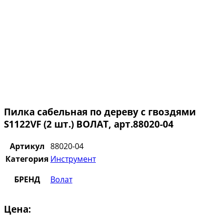
Пилка сабельная по дереву с гвоздями
S1122VF (2 шт.) ВОЛАТ, арт.88020-04
Артикул
88020-04
Категория
Инструмент
БРЕНД
Волат
Цена: