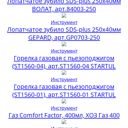
Лопатчатое зубило SDS-plus 250х40мм
ВОЛАТ, арт.84003-250
Инструмент
Лопатчатое зубило SDS-plus 250х40мм
GEPARD, арт.GP0703-250
Инструмент
Горелка газовая с пьезоподжигом
(ST1560-04), арт.ST1560-04 STARTUL
Инструмент
Горелка газовая с пьезоподжигом
(ST1560-01), арт.ST1560-01 STARTUL
Инструмент
Газ Comfort Factor, 400мл, ХОЗ Газ 400