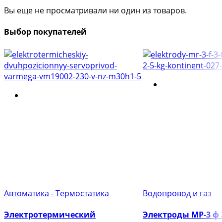
Вы еще не просматривали ни один из товаров.
Выбор покупателей
Автоматика - Термостатика
Водопровод и газ
Электротермический
Электроды МР-3 ф