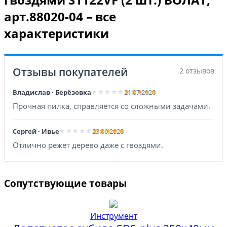
арт.88020-04 – все
характеристики
Отзывы покупателей
2 отзывов
Владислав · Берёзовка
21.07.2026
Прочная пилка, справляется со сложными задачами.
Сергей · Ивье
23.06.2026
Отлично режет дерево даже с гвоздями.
Сопутствующие товары
Инструмент