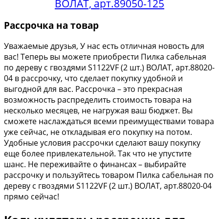
ВОЛАТ, арт.89050-125
Рассрочка на товар
Уважаемые друзья, У нас есть отличная новость для
вас! Теперь вы можете приобрести Пилка сабельная
по дереву с гвоздями S1122VF (2 шт.) ВОЛАТ, арт.88020-
04 в рассрочку, что сделает покупку удобной и
выгодной для вас. Рассрочка – это прекрасная
возможность распределить стоимость товара на
несколько месяцев, не нагружая ваш бюджет. Вы
сможете наслаждаться всеми преимуществами товара
уже сейчас, не откладывая его покупку на потом.
Удобные условия рассрочки сделают вашу покупку
еще более привлекательной. Так что не упустите
шанс. Не переживайте о финансах – выбирайте
рассрочку и пользуйтесь товаром Пилка сабельная по
дереву с гвоздями S1122VF (2 шт.) ВОЛАТ, арт.88020-04
прямо сейчас!