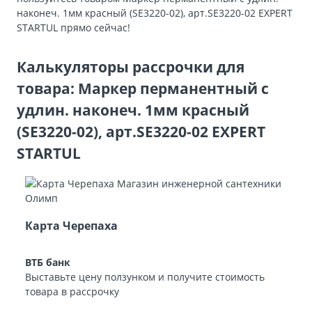
наконеч. 1мм красный (SE3220-02), арт.SE3220-02 EXPERT
STARTUL прямо сейчас!
Калькуляторы рассрочки для
товара: Маркер перманентный с
удлин. наконеч. 1мм красный
(SE3220-02), арт.SE3220-02 EXPERT
STARTUL
Карта Черепаха
ВТБ банк
Выставьте цену ползунком и получите стоимость
товара в рассрочку