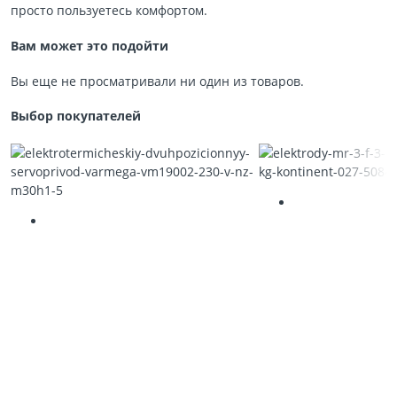
просто пользуетесь комфортом.
Вам может это подойти
Вы еще не просматривали ни один из товаров.
Выбор покупателей