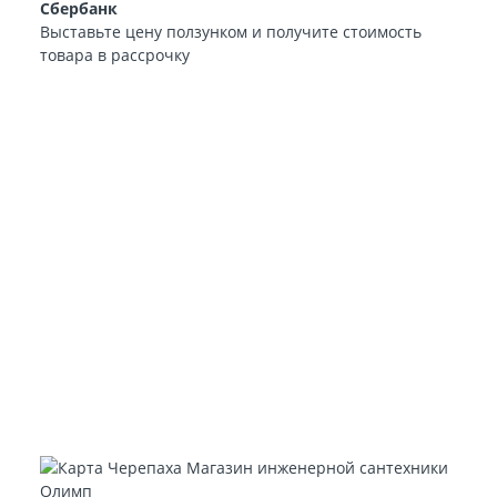
Сбербанк
Выставьте цену ползунком и получите стоимость
товара в рассрочку