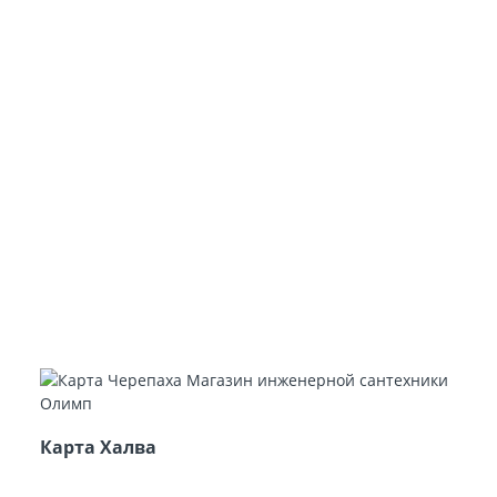
Карта Халва