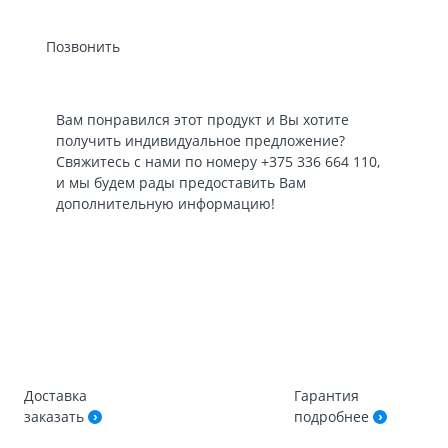
Позвонить
Вам понравился этот продукт и Вы хотите
получить индивидуальное предложение?
Свяжитесь с нами по номеру
+375 336 664 110
,
и мы будем рады предоставить Вам
дополнительную информацию!
Доставка
Гарантия
заказать
подробнее