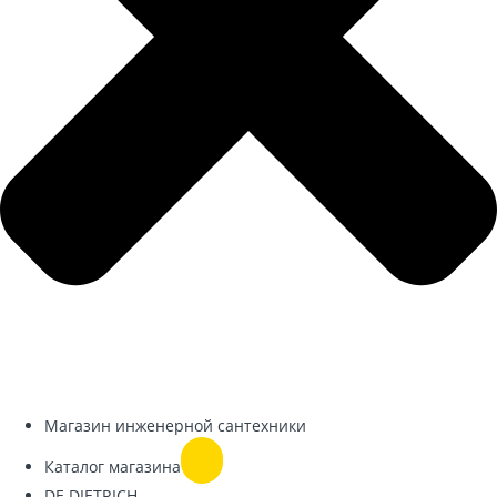
Магазин инженерной сантехники
Каталог магазина
DE DIETRICH