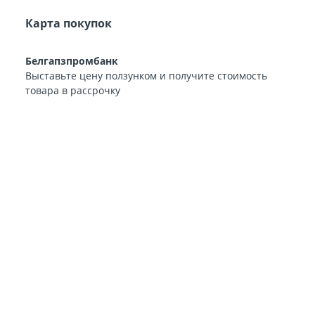
Карта покупок
Белгапзпромбанк
Выставьте цену ползунком и получите стоимость
товара в рассрочку