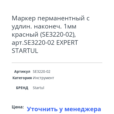
Маркер перманентный с
удлин. наконеч. 1мм
красный (SE3220-02),
арт.SE3220-02 EXPERT
STARTUL
Артикул
SE3220-02
Категория
Инструмент
БРЕНД
Startul
Цена:
Уточнить у менеджера