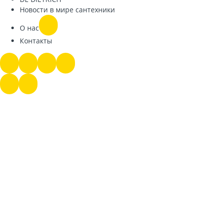
Новости в мире сантехники
О нас
Контакты