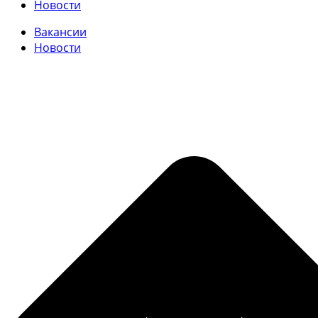
Новости
Вакансии
Новости