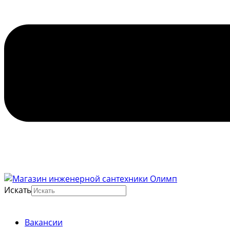
Искать
Вакансии