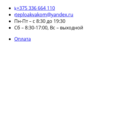
+375 336 664 110
teploakvakom@yandex.ru
Пн-Пт – с 8:30 до 19:30
Сб – 8:30-17:00, Вс – выходной
Оплата