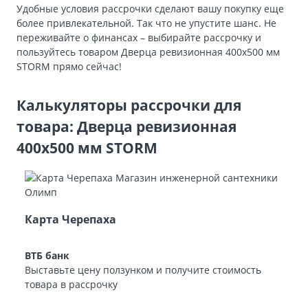
Удобные условия рассрочки сделают вашу покупку еще
более привлекательной. Так что не упустите шанс. Не
переживайте о финансах – выбирайте рассрочку и
пользуйтесь товаром Дверца ревизионная 400х500 мм
STORM прямо сейчас!
Калькуляторы рассрочки для
товара: Дверца ревизионная
400х500 мм STORM
Карта Черепаха
ВТБ банк
Выставьте цену ползунком и получите стоимость
товара в рассрочку