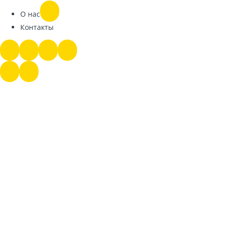
О нас
Контакты