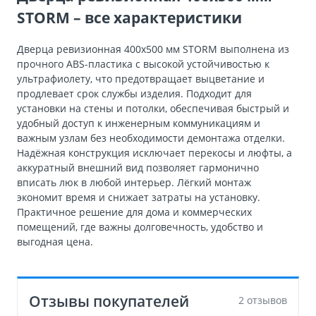
STORM – все характеристики
Дверца ревизионная 400х500 мм STORM выполнена из
прочного ABS-пластика с высокой устойчивостью к
ультрафиолету, что предотвращает выцветание и
продлевает срок службы изделия. Подходит для
установки на стены и потолки, обеспечивая быстрый и
удобный доступ к инженерным коммуникациям и
важным узлам без необходимости демонтажа отделки.
Надёжная конструкция исключает перекосы и люфты, а
аккуратный внешний вид позволяет гармонично
вписать люк в любой интерьер. Лёгкий монтаж
экономит время и снижает затраты на установку.
Практичное решение для дома и коммерческих
помещений, где важны долговечность, удобство и
выгодная цена.
Отзывы покупателей
2 отзывов