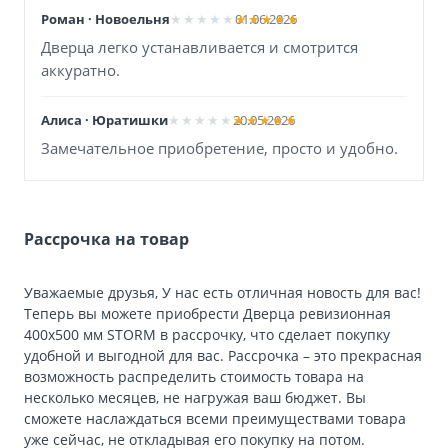
Роман · Новоельня
01.06.2026
Дверца легко устанавливается и смотрится
аккуратно.
Алиса · Юратишки
20.05.2026
Замечательное приобретение, просто и удобно.
Рассрочка на товар
Уважаемые друзья, У нас есть отличная новость для вас!
Теперь вы можете приобрести Дверца ревизионная
400х500 мм STORM в рассрочку, что сделает покупку
удобной и выгодной для вас. Рассрочка – это прекрасная
возможность распределить стоимость товара на
несколько месяцев, не нагружая ваш бюджет. Вы
сможете наслаждаться всеми преимуществами товара
уже сейчас, не откладывая его покупку на потом.