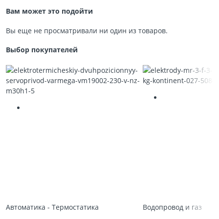
Вам может это подойти
Вы еще не просматривали ни один из товаров.
Выбор покупателей
Автоматика - Термостатика
Водопровод и газ