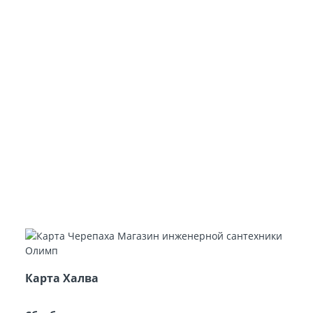
Карта Халва