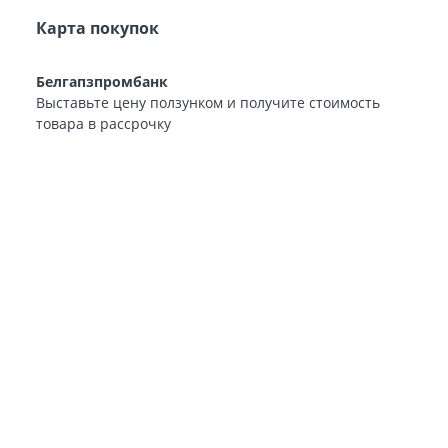
Карта покупок
Белгапзпромбанк
Выставьте цену ползунком и получите стоимость
товара в рассрочку