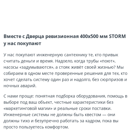
Вместе с Дверца ревизионная 400х500 мм STORM
у нас покупают
У нас покупают инженерную сантехнику те, кто привык
считать деньги и время. Надоело, когда трубы «поют»,
насосы «задумываются», а стояк живёт своей жизнью? Мы
собираем в одном месте проверенные решения для тех, кто
хочет сделать систему один раз и надолго, без сюрпризов и
ночных аварий.
С нами проще: понятная подборка оборудования, помощь в
выборе под ваш объект, честные характеристики без
«маркетинговой магии» и реальные сроки поставки.
Инженерные системы не должны быть квестом — они
должны тихо и безупречно работать за кадром, пока вы
просто пользуетесь комфортом.