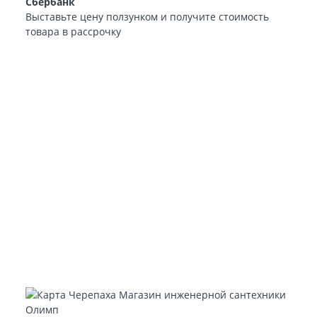
Сбербанк
Выставьте цену ползунком и получите стоимость
товара в рассрочку