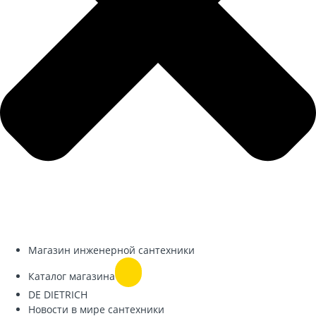
Магазин инженерной сантехники
Каталог магазина
DE DIETRICH
Новости в мире сантехники