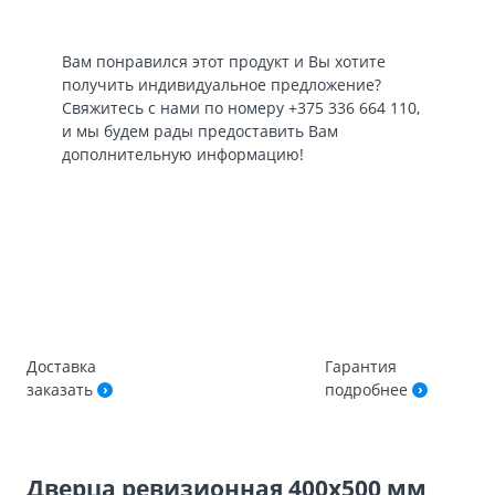
Вам понравился этот продукт и Вы хотите
получить индивидуальное предложение?
Свяжитесь с нами по номеру
+375 336 664 110
,
и мы будем рады предоставить Вам
дополнительную информацию!
Доставка
Гарантия
заказать
подробнее
Дверца ревизионная 400х500 мм