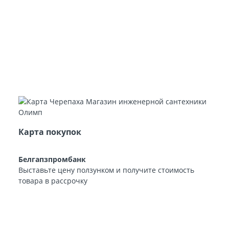
Карта покупок
Белгапзпромбанк
Выставьте цену ползунком и получите стоимость
товара в рассрочку