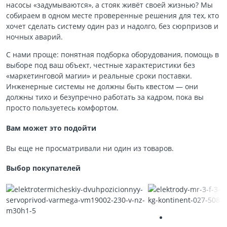
насосы «задумываются», а стояк живёт своей жизнью? Мы
собираем в одном месте проверенные решения для тех, кто
хочет сделать систему один раз и надолго, без сюрпризов и
ночных аварий.
С нами проще: понятная подборка оборудования, помощь в
выборе под ваш объект, честные характеристики без
«маркетинговой магии» и реальные сроки поставки.
Инженерные системы не должны быть квестом — они
должны тихо и безупречно работать за кадром, пока вы
просто пользуетесь комфортом.
Вам может это подойти
Вы еще не просматривали ни один из товаров.
Выбор покупателей