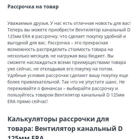
Рассрочка на товар
Уважаемые друзья, У нас есть отличная новость для вас!
Теперь вы можете приобрести Вентилятор канальный D
125мм ERA в рассрочку, что сделает покупку удобной и
выгодной для вас. Рассрочка – это прекрасная
возможность распределить стоимость товара на
несколько месяцев, не нагружая ваш бюджет. Вы
сможете наслаждаться всеми преимуществами товара
уже сейчас, не откладывая его покупку на потом.
Удобные условия рассрочки сделают вашу покупку еще
более привлекательной. Так что не упустите шанс. Не
переживайте о финансах – выбирайте рассрочку и
пользуйтесь товаром Вентилятор канальный D 125мм
ERA прямо сейчас!
Калькуляторы рассрочки для
товара: Вентилятор канальный D
125мм ERA