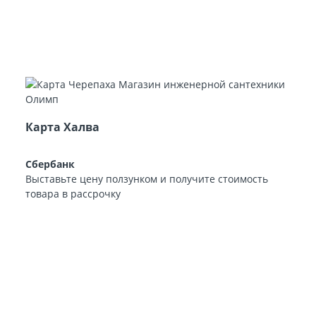
Карта Халва
Сбербанк
Выставьте цену ползунком и получите стоимость
товара в рассрочку