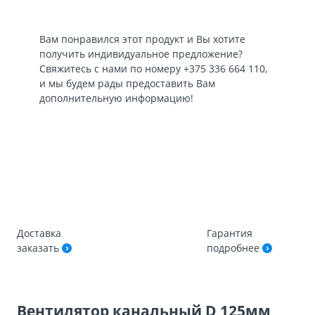
Вам понравился этот продукт и Вы хотите
получить индивидуальное предложение?
Свяжитесь с нами по номеру
+375 336 664 110
,
и мы будем рады предоставить Вам
дополнительную информацию!
Доставка
Гарантия
заказать
подробнее
Вентилятор канальный D 125мм