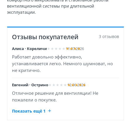
вентиляционной системы при длительной
эксплуатации.
Отзывы покупателей
3 отзывов
Алиса · Кореличи
11.07.2026
Работает довольно эффективно,
устанавливается легко. Немного шумноват, но
не критично.
Евгений · Острино
12.06.2026
Отличное решение для вентиляции! Не
пожалели о покупке.
Показать ещё 1