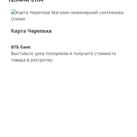
Карта Черепаха
ВТБ банк
Выставьте цену ползунком и получите стоимость
товара в рассрочку