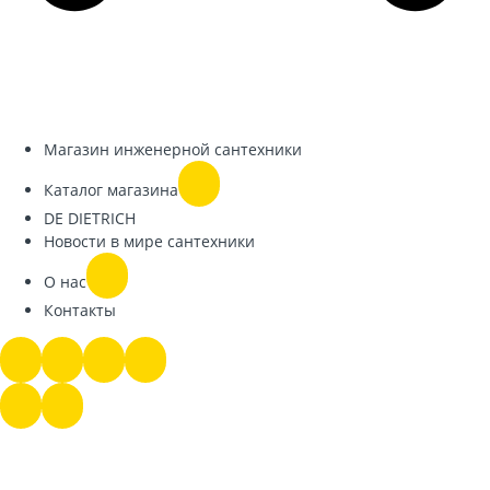
Магазин инженерной сантехники
Каталог магазина
DE DIETRICH
Новости в мире сантехники
О нас
Контакты