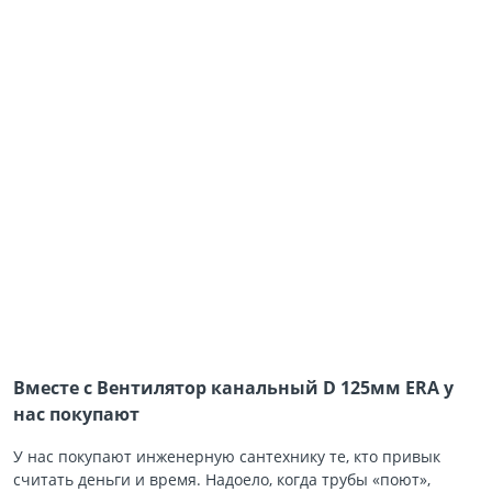
Вместе с Вентилятор канальный D 125мм ERA у
нас покупают
У нас покупают инженерную сантехнику те, кто привык
считать деньги и время. Надоело, когда трубы «поют»,