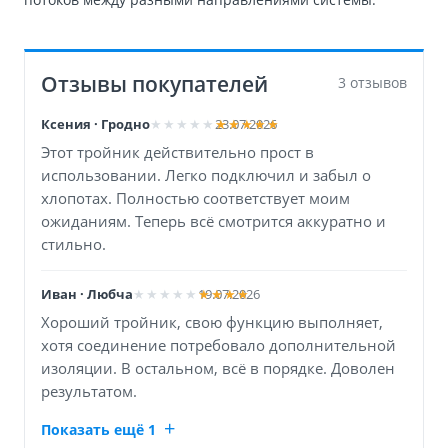
Отзывы покупателей
3 отзывов
Ксения · Гродно
23.07.2026
Этот тройник действительно прост в
использовании. Легко подключил и забыл о
хлопотах. Полностью соответствует моим
ожиданиям. Теперь всё смотрится аккуратно и
стильно.
Иван · Любча
19.07.2026
Хороший тройник, свою функцию выполняет,
хотя соединение потребовало дополнительной
изоляции. В остальном, всё в порядке. Доволен
результатом.
Показать ещё 1