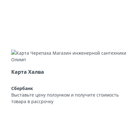
Карта Халва
Сбербанк
Выставьте цену ползунком и получите стоимость
товара в рассрочку