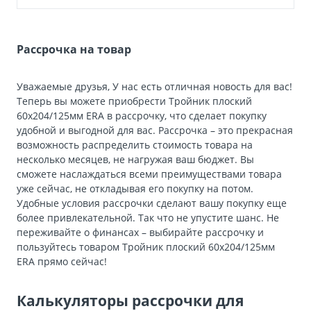
Рассрочка на товар
Уважаемые друзья, У нас есть отличная новость для вас!
Теперь вы можете приобрести Тройник плоский
60х204/125мм ERA в рассрочку, что сделает покупку
удобной и выгодной для вас. Рассрочка – это прекрасная
возможность распределить стоимость товара на
несколько месяцев, не нагружая ваш бюджет. Вы
сможете наслаждаться всеми преимуществами товара
уже сейчас, не откладывая его покупку на потом.
Удобные условия рассрочки сделают вашу покупку еще
более привлекательной. Так что не упустите шанс. Не
переживайте о финансах – выбирайте рассрочку и
пользуйтесь товаром Тройник плоский 60х204/125мм
ERA прямо сейчас!
Калькуляторы рассрочки для