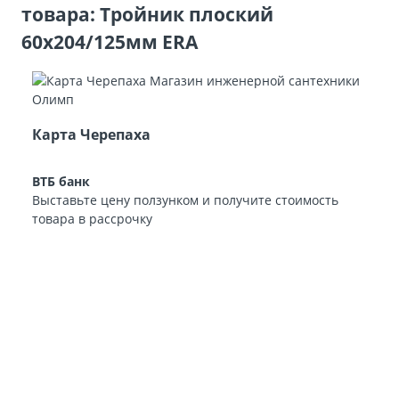
товара: Тройник плоский
60х204/125мм ERA
Карта Черепаха
ВТБ банк
Выставьте цену ползунком и получите стоимость
товара в рассрочку