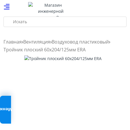
Искать
Главная
Вентиляция
Воздуховод пластиковый
Тройник плоский 60х204/125мм ERA
Меню