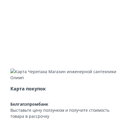
Карта покупок
Белгапзпромбанк
Выставьте цену ползунком и получите стоимость
товара в рассрочку