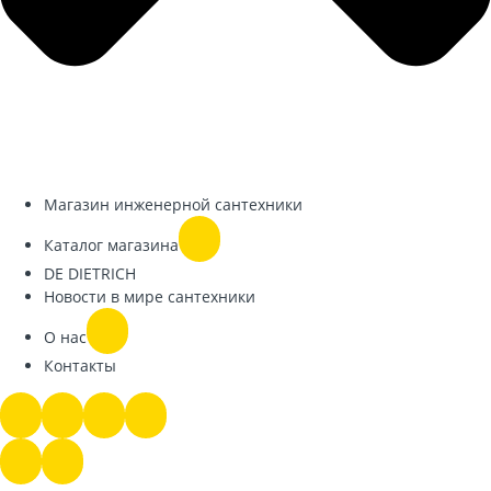
Магазин инженерной сантехники
Каталог магазина
DE DIETRICH
Новости в мире сантехники
О нас
Контакты