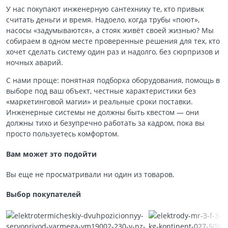
У нас покупают инженерную сантехнику те, кто привык
считать деньги и время. Надоело, когда трубы «поют»,
насосы «задумываются», а стояк живёт своей жизнью? Мы
собираем в одном месте проверенные решения для тех, кто
хочет сделать систему один раз и надолго, без сюрпризов и
ночных аварий.
С нами проще: понятная подборка оборудования, помощь в
выборе под ваш объект, честные характеристики без
«маркетинговой магии» и реальные сроки поставки.
Инженерные системы не должны быть квестом — они
должны тихо и безупречно работать за кадром, пока вы
просто пользуетесь комфортом.
Вам может это подойти
Вы еще не просматривали ни один из товаров.
Выбор покупателей