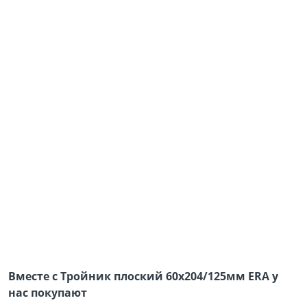
Вместе с Тройник плоский 60х204/125мм ERA у
нас покупают