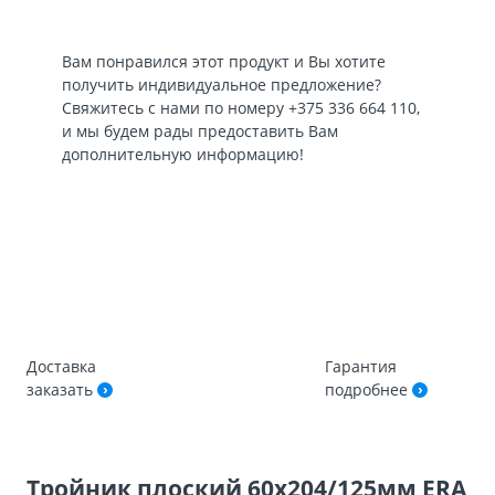
Вам понравился этот продукт и Вы хотите
получить индивидуальное предложение?
Свяжитесь с нами по номеру
+375 336 664 110
,
и мы будем рады предоставить Вам
дополнительную информацию!
Доставка
Гарантия
заказать
подробнее
Тройник плоский 60х204/125мм ERA