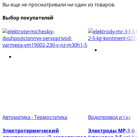
Вы еще не просматривали ни один из товаров.
Выбор покупателей
Автоматика - Термостатика
Водопровод и газ
Электротермический
Электроды МР-3 ф