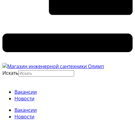
Искать
Вакансии
Новости
Вакансии
Новости