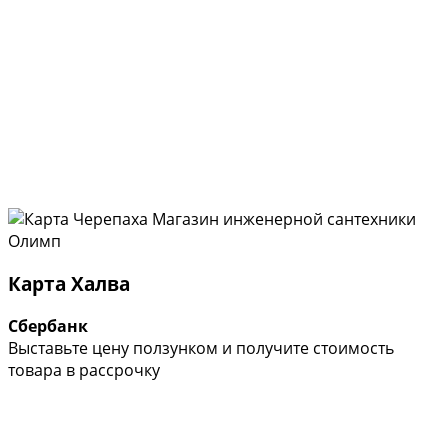
Карта Халва
Сбербанк
Выставьте цену ползунком и получите стоимость
товара в рассрочку