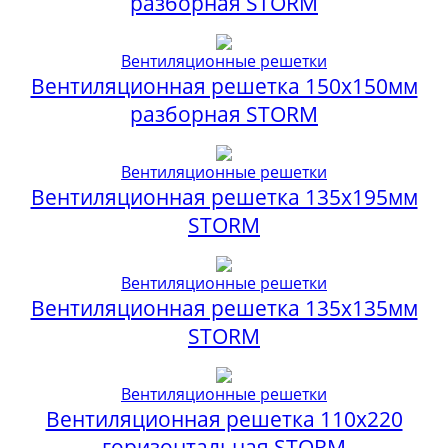
разборная STORМ
Вентиляционные решетки
Вентиляционная решетка 150х150мм
разборная STORМ
Вентиляционные решетки
Вентиляционная решетка 135х195мм
STORM
Вентиляционные решетки
Вентиляционная решетка 135х135мм
STORM
Вентиляционные решетки
Вентиляционная решетка 110х220
горизонтальная STORM