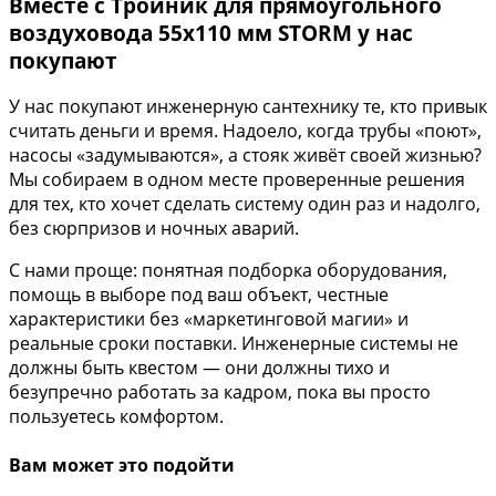
Вместе с Тройник для прямоугольного
воздуховода 55х110 мм STORM у нас
покупают
У нас покупают инженерную сантехнику те, кто привык
считать деньги и время. Надоело, когда трубы «поют»,
насосы «задумываются», а стояк живёт своей жизнью?
Мы собираем в одном месте проверенные решения
для тех, кто хочет сделать систему один раз и надолго,
без сюрпризов и ночных аварий.
С нами проще: понятная подборка оборудования,
помощь в выборе под ваш объект, честные
характеристики без «маркетинговой магии» и
реальные сроки поставки. Инженерные системы не
должны быть квестом — они должны тихо и
безупречно работать за кадром, пока вы просто
пользуетесь комфортом.
Вам может это подойти