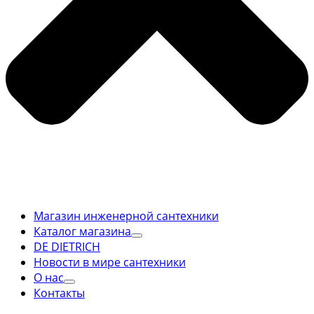
Магазин инженерной сантехники
Каталог магазина
DE DIETRICH
Новости в мире сантехники
О нас
Контакты