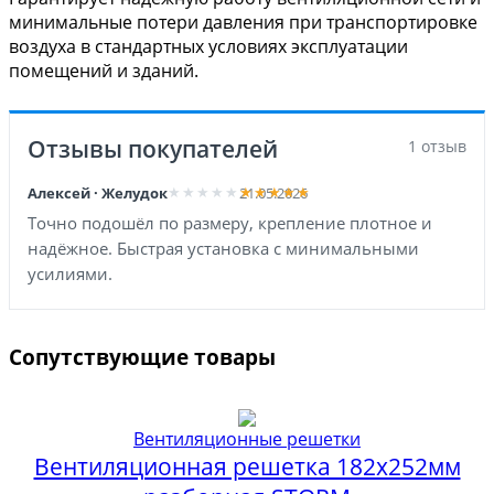
минимальные потери давления при транспортировке
воздуха в стандартных условиях эксплуатации
помещений и зданий.
Отзывы покупателей
1 отзыв
Алексей · Желудок
21.05.2026
Точно подошёл по размеру, крепление плотное и
надёжное. Быстрая установка с минимальными
усилиями.
Сопутствующие товары
Вентиляционные решетки
Вентиляционная решетка 182х252мм