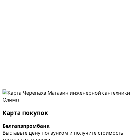
Карта покупок
Белгапзпромбанк
Выставьте цену ползунком и получите стоимость
товара в рассрочку