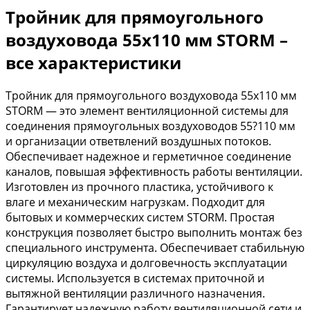
Тройник для прямоугольного
воздуховода 55х110 мм STORM –
все характеристики
Тройник для прямоугольного воздуховода 55х110 мм
STORM — это элемент вентиляционной системы для
соединения прямоугольных воздуховодов 55?110 мм
и организации ответвлений воздушных потоков.
Обеспечивает надежное и герметичное соединение
каналов, повышая эффективность работы вентиляции.
Изготовлен из прочного пластика, устойчивого к
влаге и механическим нагрузкам. Подходит для
бытовых и коммерческих систем STORM. Простая
конструкция позволяет быстро выполнить монтаж без
специального инструмента. Обеспечивает стабильную
циркуляцию воздуха и долговечность эксплуатации
системы. Используется в системах приточной и
вытяжной вентиляции различного назначения.
Гарантирует надежную работу вентиляционной сети и