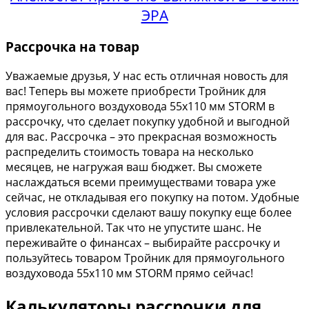
ЭРА
Рассрочка на товар
Уважаемые друзья, У нас есть отличная новость для
вас! Теперь вы можете приобрести Тройник для
прямоугольного воздуховода 55х110 мм STORM в
рассрочку, что сделает покупку удобной и выгодной
для вас. Рассрочка – это прекрасная возможность
распределить стоимость товара на несколько
месяцев, не нагружая ваш бюджет. Вы сможете
наслаждаться всеми преимуществами товара уже
сейчас, не откладывая его покупку на потом. Удобные
условия рассрочки сделают вашу покупку еще более
привлекательной. Так что не упустите шанс. Не
переживайте о финансах – выбирайте рассрочку и
пользуйтесь товаром Тройник для прямоугольного
воздуховода 55х110 мм STORM прямо сейчас!
Калькуляторы рассрочки для