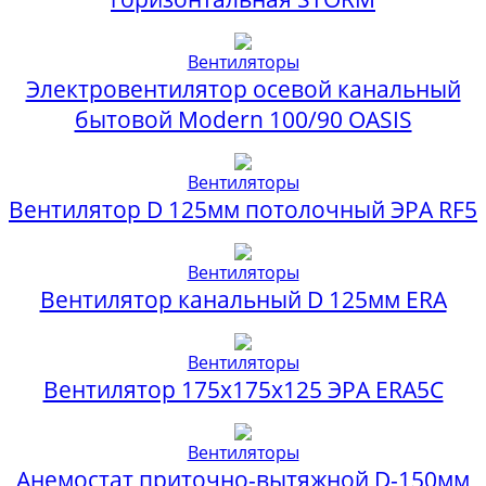
Вентиляторы
Электровентилятор осевой канальный
бытовой Modern 100/90 OASIS
Вентиляторы
Вентилятор D 125мм потолочный ЭРА RF5
Вентиляторы
Вентилятор канальный D 125мм ERA
Вентиляторы
Вентилятор 175х175х125 ЭРА ERA5C
Вентиляторы
Анемостат приточно-вытяжной D-150мм