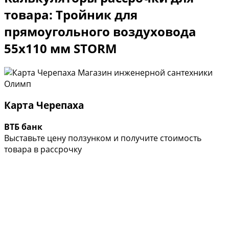
товара: Тройник для
прямоугольного воздуховода
55х110 мм STORM
Карта Черепаха
ВТБ банк
Выставьте цену ползунком и получите стоимость
товара в рассрочку