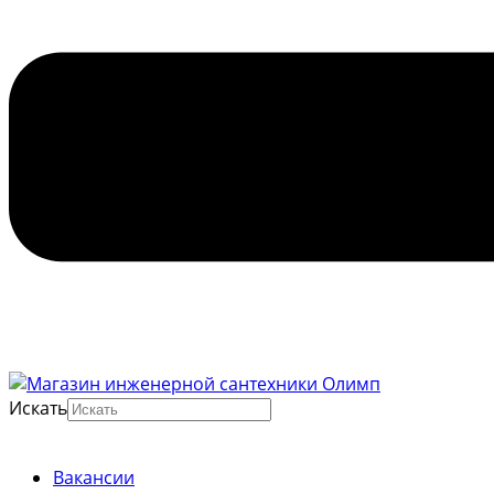
Искать
Вакансии