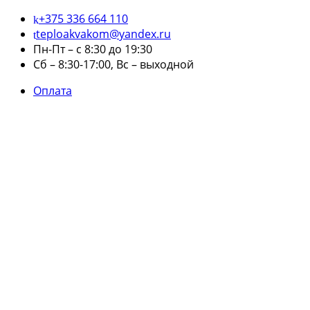
+375 336 664 110
teploakvakom@yandex.ru
Пн-Пт – с 8:30 до 19:30
Сб – 8:30-17:00, Вс – выходной
Оплата