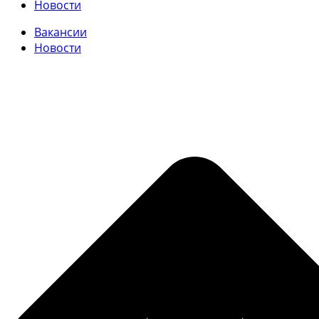
Новости
Вакансии
Новости