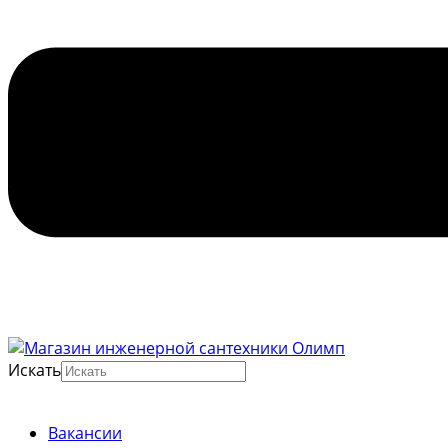
Искать
Вакансии