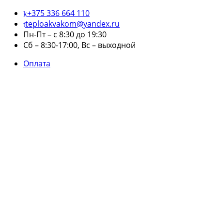
+375 336 664 110
teploakvakom@yandex.ru
Пн-Пт – с 8:30 до 19:30
Сб – 8:30-17:00, Вс – выходной
Оплата