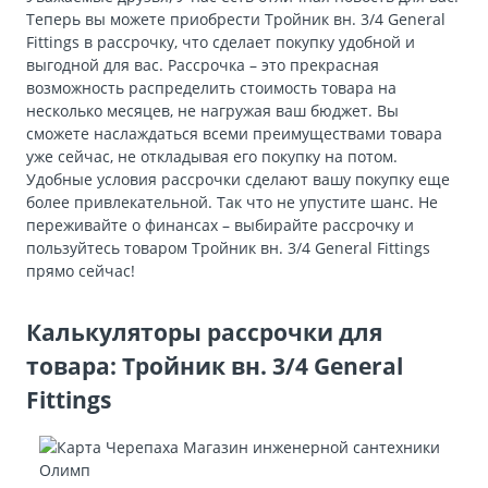
Теперь вы можете приобрести Тройник вн. 3/4 General
Fittings в рассрочку, что сделает покупку удобной и
выгодной для вас. Рассрочка – это прекрасная
возможность распределить стоимость товара на
несколько месяцев, не нагружая ваш бюджет. Вы
сможете наслаждаться всеми преимуществами товара
уже сейчас, не откладывая его покупку на потом.
Удобные условия рассрочки сделают вашу покупку еще
более привлекательной. Так что не упустите шанс. Не
переживайте о финансах – выбирайте рассрочку и
пользуйтесь товаром Тройник вн. 3/4 General Fittings
прямо сейчас!
Калькуляторы рассрочки для
товара: Тройник вн. 3/4 General
Fittings