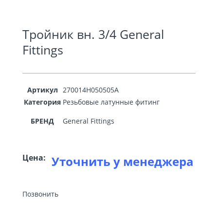
Тройник вн. 3/4 General
Fittings
Артикул
270014H050505A
Категория
Резьбовые латунные фитинг
БРЕНД
General Fittings
Цена:
Уточнить у менеджера
Позвонить