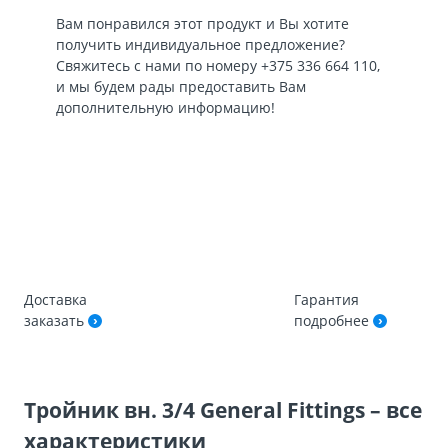
Вам понравился этот продукт и Вы хотите
получить индивидуальное предложение?
Свяжитесь с нами по номеру
+375 336 664 110
,
и мы будем рады предоставить Вам
дополнительную информацию!
Доставка
Гарантия
заказать
подробнее
Тройник вн. 3/4 General Fittings – все
характеристики