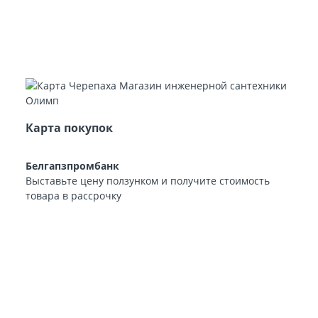
Карта покупок
Белгапзпромбанк
Выставьте цену ползунком и получите стоимость
товара в рассрочку