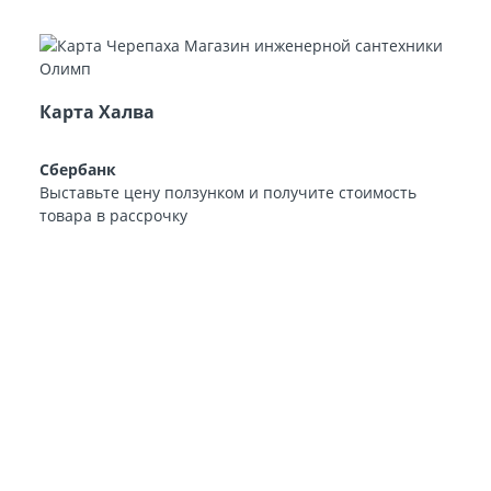
Карта Халва
Сбербанк
Выставьте цену ползунком и получите стоимость
товара в рассрочку