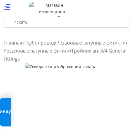
Искать
Главная
Трубопровод
Резьбовые латунные фитинги
Резьбовые латунные фитинг
Тройник вн. 3/4 General
Fittings
Меню