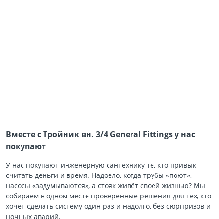
Вместе с Тройник вн. 3/4 General Fittings у нас
покупают
У нас покупают инженерную сантехнику те, кто привык
считать деньги и время. Надоело, когда трубы «поют»,
насосы «задумываются», а стояк живёт своей жизнью? Мы
собираем в одном месте проверенные решения для тех, кто
хочет сделать систему один раз и надолго, без сюрпризов и
ночных аварий.