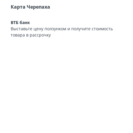
Карта Черепаха
ВТБ банк
Выставьте цену ползунком и получите стоимость
товара в рассрочку