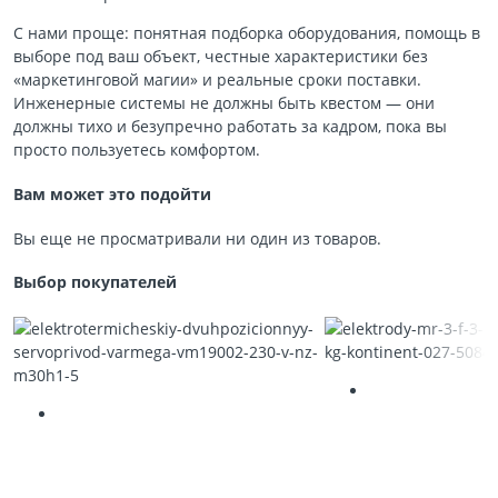
С нами проще: понятная подборка оборудования, помощь в
выборе под ваш объект, честные характеристики без
«маркетинговой магии» и реальные сроки поставки.
Инженерные системы не должны быть квестом — они
должны тихо и безупречно работать за кадром, пока вы
просто пользуетесь комфортом.
Вам может это подойти
Вы еще не просматривали ни один из товаров.
Выбор покупателей