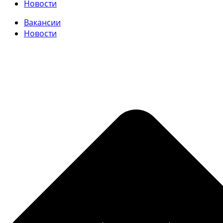
Новости
Вакансии
Новости