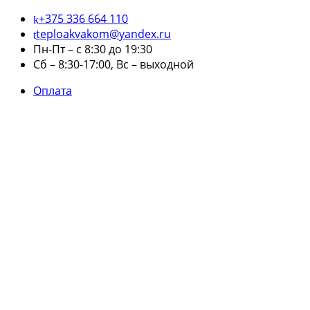
+375 336 664 110
teploakvakom@yandex.ru
Пн-Пт – с 8:30 до 19:30
Сб – 8:30-17:00, Вс – выходной
Оплата