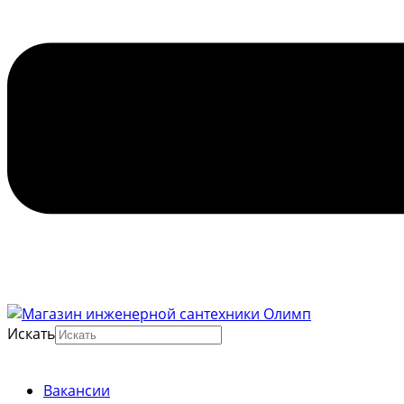
Искать
Вакансии