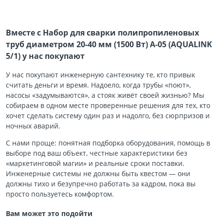
Вместе с Набор для сварки полипропиленовых
труб диаметром 20-40 мм (1500 Вт) A-05 (AQUALINK
5/1) у нас покупают
У нас покупают инженерную сантехнику те, кто привык
считать деньги и время. Надоело, когда трубы «поют»,
насосы «задумываются», а стояк живёт своей жизнью? Мы
собираем в одном месте проверенные решения для тех, кто
хочет сделать систему один раз и надолго, без сюрпризов и
ночных аварий.
С нами проще: понятная подборка оборудования, помощь в
выборе под ваш объект, честные характеристики без
«маркетинговой магии» и реальные сроки поставки.
Инженерные системы не должны быть квестом — они
должны тихо и безупречно работать за кадром, пока вы
просто пользуетесь комфортом.
Вам может это подойти