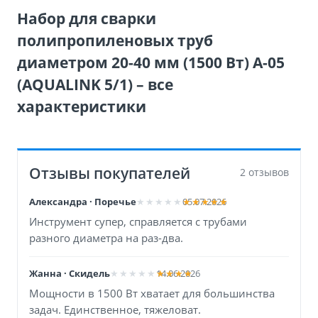
Набор для сварки
полипропиленовых труб
диаметром 20-40 мм (1500 Вт) A-05
(AQUALINK 5/1) – все
характеристики
Отзывы покупателей
2 отзывов
Александра · Поречье
05.07.2026
Инструмент супер, справляется с трубами
разного диаметра на раз-два.
Жанна · Скидель
14.06.2026
Мощности в 1500 Вт хватает для большинства
задач. Единственное, тяжеловат.