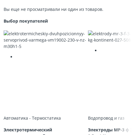
Вы еще не просматривали ни один из товаров.
Выбор покупателей
Автоматика - Термостатика
Водопровод и газ
Электротермический
Электроды МР-3 ф 3,