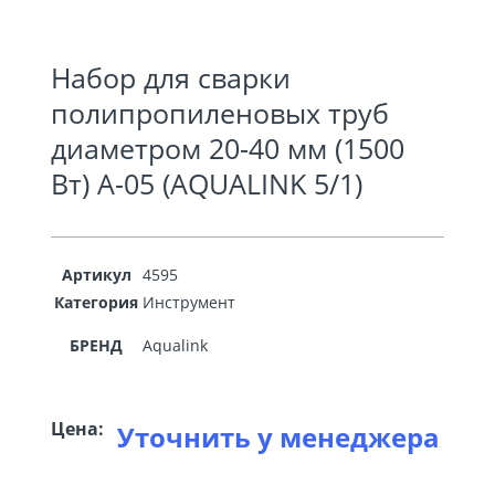
Набор для сварки
полипропиленовых труб
диаметром 20-40 мм (1500
Вт) A-05 (AQUALINK 5/1)
Артикул
4595
Категория
Инструмент
БРЕНД
Aqualink
Цена:
Уточнить у менеджера