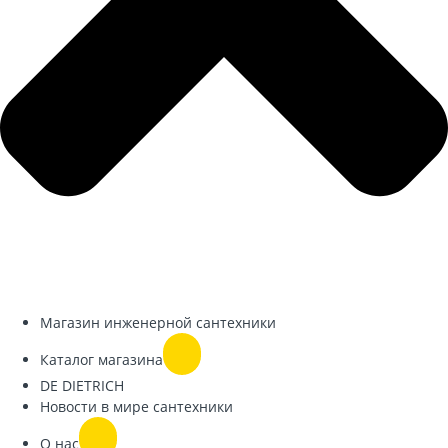
Магазин инженерной сантехники
Каталог магазина
DE DIETRICH
Новости в мире сантехники
О нас