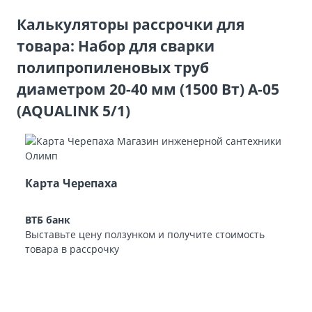
Калькуляторы рассрочки для
товара: Набор для сварки
полипропиленовых труб
диаметром 20-40 мм (1500 Вт) A-05
(AQUALINK 5/1)
Карта Черепаха
ВТБ банк
Выставьте цену ползунком и получите стоимость
товара в рассрочку