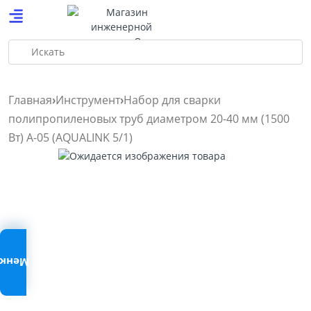
Искать
Главная
Инструмент
Набор для сварки
полипропиленовых труб диаметром 20-40 мм (1500
Вт) A-05 (AQUALINK 5/1)
Меню