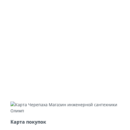
Карта покупок