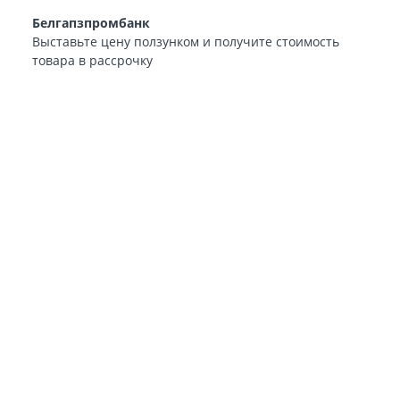
Белгапзпромбанк
Выставьте цену ползунком и получите стоимость
товара в рассрочку