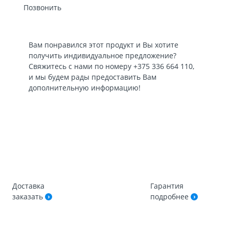
Позвонить
Вам понравился этот продукт и Вы хотите
получить индивидуальное предложение?
Свяжитесь с нами по номеру
+375 336 664 110
,
и мы будем рады предоставить Вам
дополнительную информацию!
Доставка
Гарантия
заказать
подробнее