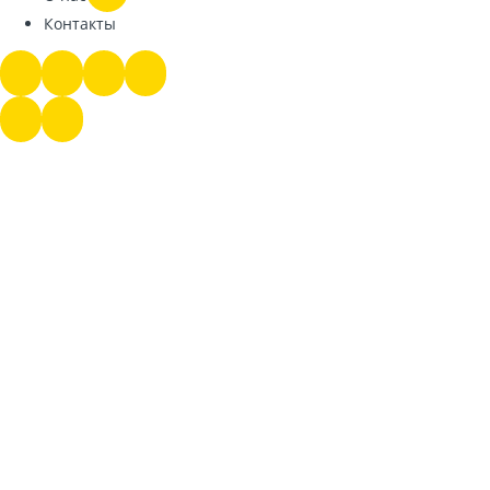
Контакты