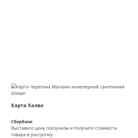
Карта Халва
Сбербанк
Выставьте цену ползунком и получите стоимость
товара в рассрочку