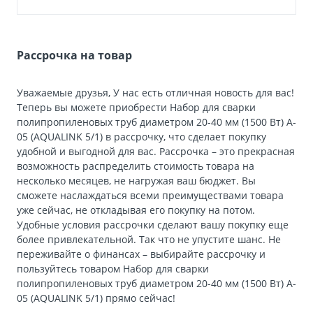
Рассрочка на товар
Уважаемые друзья, У нас есть отличная новость для вас!
Теперь вы можете приобрести Набор для сварки
полипропиленовых труб диаметром 20-40 мм (1500 Вт) A-
05 (AQUALINK 5/1) в рассрочку, что сделает покупку
удобной и выгодной для вас. Рассрочка – это прекрасная
возможность распределить стоимость товара на
несколько месяцев, не нагружая ваш бюджет. Вы
сможете наслаждаться всеми преимуществами товара
уже сейчас, не откладывая его покупку на потом.
Удобные условия рассрочки сделают вашу покупку еще
более привлекательной. Так что не упустите шанс. Не
переживайте о финансах – выбирайте рассрочку и
пользуйтесь товаром Набор для сварки
полипропиленовых труб диаметром 20-40 мм (1500 Вт) A-
05 (AQUALINK 5/1) прямо сейчас!