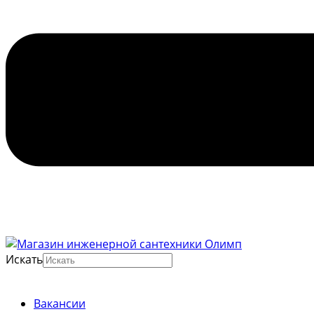
Искать
Вакансии