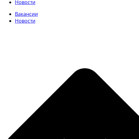
Новости
Вакансии
Новости