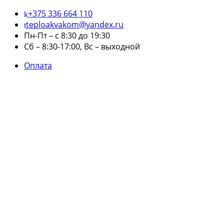
+375 336 664 110
teploakvakom@yandex.ru
Пн-Пт – с 8:30 до 19:30
Сб – 8:30-17:00, Вс – выходной
Оплата