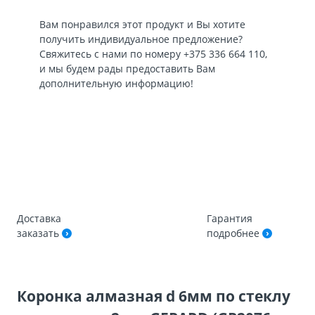
Вам понравился этот продукт и Вы хотите
получить индивидуальное предложение?
Свяжитесь с нами по номеру
+375 336 664 110
,
и мы будем рады предоставить Вам
дополнительную информацию!
Доставка
Гарантия
заказать
подробнее
Коронка алмазная d 6мм по стеклу