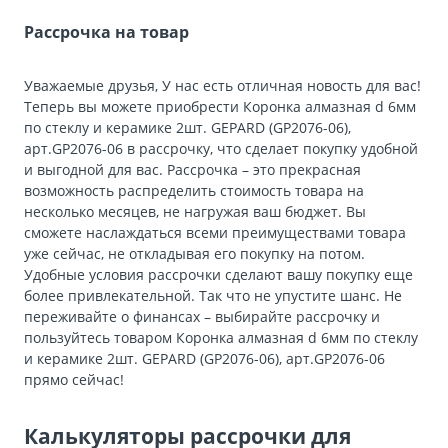
Рассрочка на товар
Уважаемые друзья, У нас есть отличная новость для вас!
Теперь вы можете приобрести Коронка алмазная d 6мм
по стеклу и керамике 2шт. GEPARD (GP2076-06),
арт.GP2076-06 в рассрочку, что сделает покупку удобной
и выгодной для вас. Рассрочка – это прекрасная
возможность распределить стоимость товара на
несколько месяцев, не нагружая ваш бюджет. Вы
сможете наслаждаться всеми преимуществами товара
уже сейчас, не откладывая его покупку на потом.
Удобные условия рассрочки сделают вашу покупку еще
более привлекательной. Так что не упустите шанс. Не
переживайте о финансах – выбирайте рассрочку и
пользуйтесь товаром Коронка алмазная d 6мм по стеклу
и керамике 2шт. GEPARD (GP2076-06), арт.GP2076-06
прямо сейчас!
Калькуляторы рассрочки для