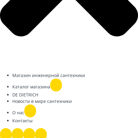
Магазин инженерной сантехники
Каталог магазина
DE DIETRICH
Новости в мире сантехники
О нас
Контакты