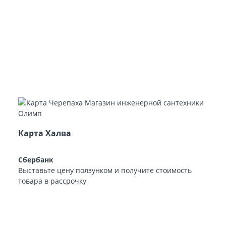
Карта Халва
Сбербанк
Выставьте цену ползунком и получите стоимость
товара в рассрочку