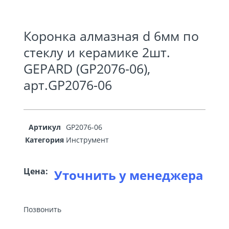
Коронка алмазная d 6мм по
стеклу и керамике 2шт.
GEPARD (GP2076-06),
арт.GP2076-06
Артикул
GP2076-06
Категория
Инструмент
Цена:
Уточнить у менеджера
Позвонить