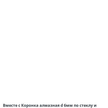
Вместе с Коронка алмазная d 6мм по стеклу и