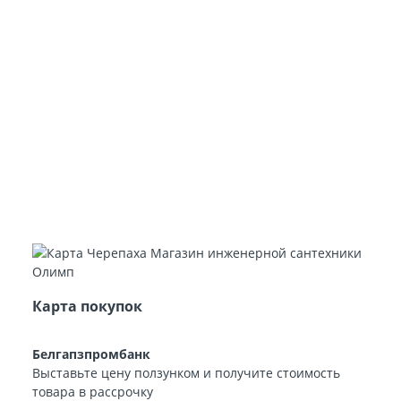
Карта покупок
Белгапзпромбанк
Выставьте цену ползунком и получите стоимость
товара в рассрочку