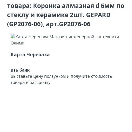
товара: Коронка алмазная d 6мм по
стеклу и керамике 2шт. GEPARD
(GP2076-06), арт.GP2076-06
Карта Черепаха
ВТБ банк
Выставьте цену ползунком и получите стоимость
товара в рассрочку