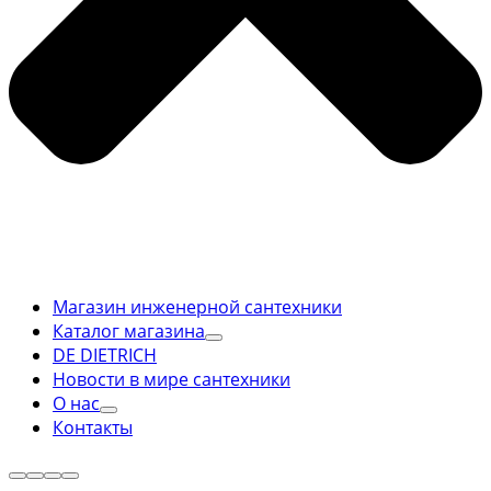
Магазин инженерной сантехники
Каталог магазина
DE DIETRICH
Новости в мире сантехники
О нас
Контакты