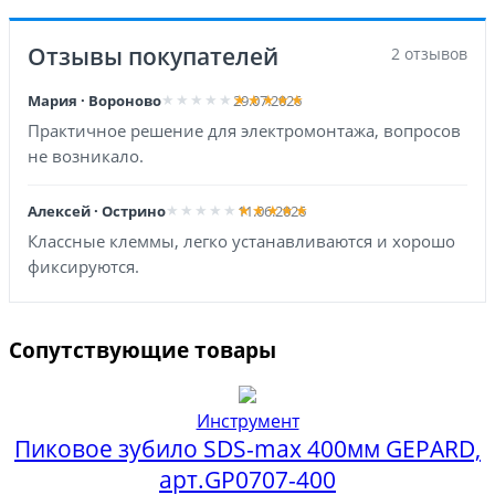
Отзывы покупателей
2 отзывов
Мария · Вороново
29.07.2026
Практичное решение для электромонтажа, вопросов
не возникало.
Алексей · Острино
11.06.2026
Классные клеммы, легко устанавливаются и хорошо
фиксируются.
Сопутствующие товары
Инструмент
Пиковое зубило SDS-max 400мм GEPARD,
арт.GP0707-400