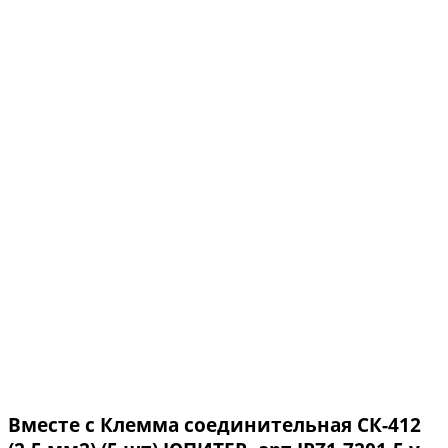
Вместе с Клемма соединительная СК-412