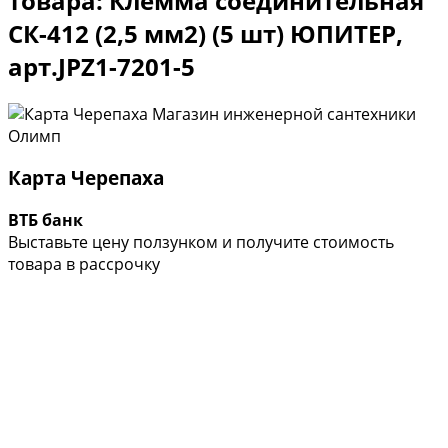
товара: Клемма соединительная
СК-412 (2,5 мм2) (5 шт) ЮПИТЕР,
арт.JPZ1-7201-5
Карта Черепаха
ВТБ банк
Выставьте цену ползунком и получите стоимость
товара в рассрочку