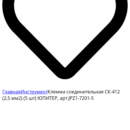
Главная
Инструмент
Клемма соединительная СК-412
(2,5 мм2) (5 шт) ЮПИТЕР, арт.JPZ1-7201-5