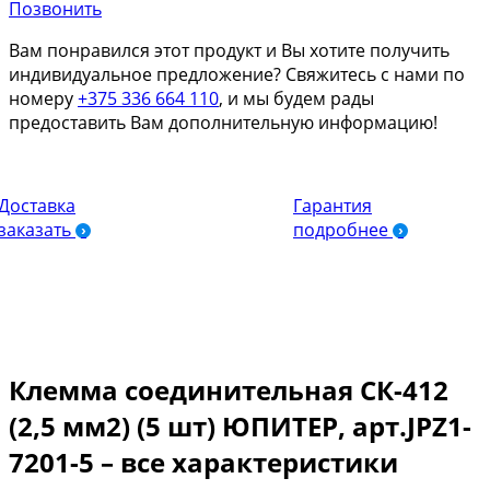
Позвонить
Вам понравился этот продукт и Вы хотите получить
индивидуальное предложение? Свяжитесь с нами по
номеру
+375 336 664 110
, и мы будем рады
предоставить Вам дополнительную информацию!
Доставка
Гарантия
заказать
подробнее
Клемма соединительная СК-412
(2,5 мм2) (5 шт) ЮПИТЕР, арт.JPZ1-
7201-5 – все характеристики