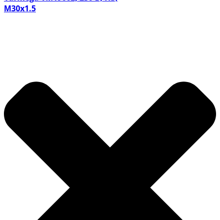
M30х1.5