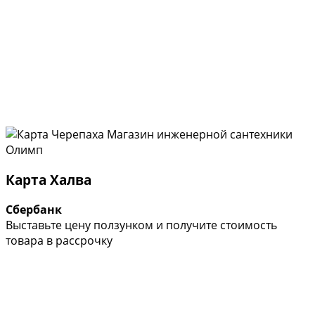
Карта Халва
Сбербанк
Выставьте цену ползунком и получите стоимость
товара в рассрочку