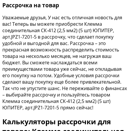
Рассрочка на товар
Уважаемые друзья, У нас есть отличная новость для
вас! Теперь вы можете приобрести Клемма
соединительная СК-412 (2,5 мм2) (5 шт) ЮПИТЕР,
арт.JPZ1-7201-5 в рассрочку, что сделает покупку
удобной и выгодной для вас. Рассрочка – это
прекрасная возможность распределить стоимость
товара на несколько месяцев, не нагружая ваш
бюджет. Вы сможете наслаждаться всеми
преимуществами товара уже сейчас, не откладывая
его покупку на потом. Удобные условия рассрочки
сделают вашу покупку еще более привлекательной.
Так что не упустите шанс. Не переживайте о финансах
– выбирайте рассрочку и пользуйтесь товаром
Клемма соединительная СК-412 (2,5 мм2) (5 шт)
ЮПИТЕР, арт.JPZ1-7201-5 прямо сейчас!
Калькуляторы рассрочки для