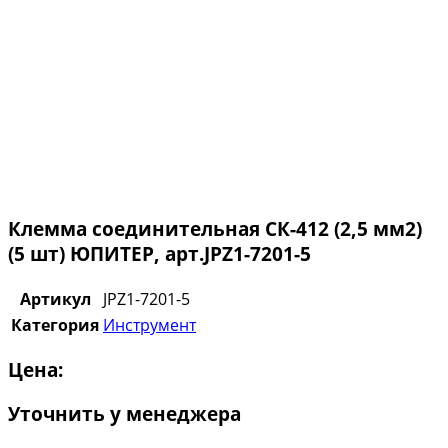
Клемма соединительная СК-412 (2,5 мм2)
(5 шт) ЮПИТЕР, арт.JPZ1-7201-5
Артикул
JPZ1-7201-5
Категория
Инструмент
Цена:
Уточнить у менеджера