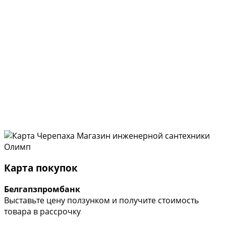
Карта покупок
Белгапзпромбанк
Выставьте цену ползунком и получите стоимость
товара в рассрочку