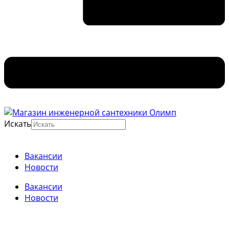
Искать
Вакансии
Новости
Вакансии
Новости