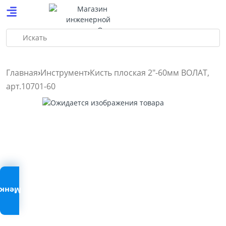
Искать
Главная
Инструмент
Кисть плоская 2″-60мм ВОЛАТ,
арт.10701-60
Меню