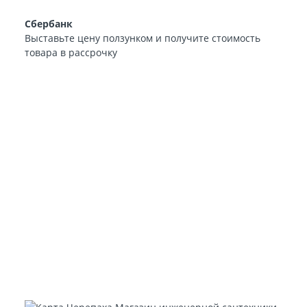
Сбербанк
Выставьте цену ползунком и получите стоимость
товара в рассрочку