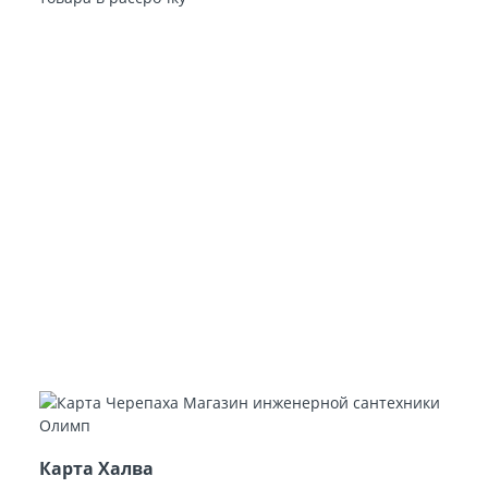
Карта Халва