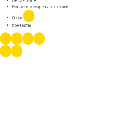
DE DIETRICH
Новости в мире сантехники
О нас
Контакты