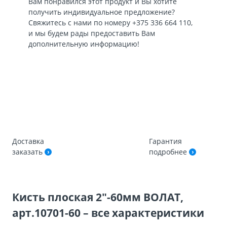
Вам понравился этот продукт и Вы хотите
получить индивидуальное предложение?
Свяжитесь с нами по номеру
+375 336 664 110
,
и мы будем рады предоставить Вам
дополнительную информацию!
Доставка
Гарантия
заказать
подробнее
Кисть плоская 2″-60мм ВОЛАТ,
арт.10701-60 – все характеристики