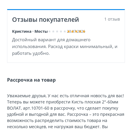
Отзывы покупателей
1 отзыв
Кристина · Мосты
23.07.2026
Достойный вариант для домашнего
использования. Расход краски минимальный, и
работать удобно.
Рассрочка на товар
Уважаемые друзья, У нас есть отличная новость для вас!
Теперь вы можете приобрести Кисть плоская 2″-60мм
ВОЛАТ, арт.10701-60 в рассрочку, что сделает покупку
удобной и выгодной для вас. Рассрочка – это прекрасная
возможность распределить стоимость товара на
несколько месяцев, не нагружая ваш бюджет. Вы