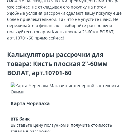
сможете наслаждаться всеми преимуществами товара
уже сейчас, не откладывая его покупку на потом.
Удобные условия рассрочки сделают вашу покупку еще
более привлекательной. Так что не упустите шанс. Не
переживайте о финансах – выбирайте рассрочку и
пользуйтесь товаром Кисть плоская 2″-60мм ВОЛАТ,
арт.10701-60 прямо сейчас!
Калькуляторы рассрочки для
товара: Кисть плоская 2″-60мм
ВОЛАТ, арт.10701-60
Карта Черепаха
ВТБ банк
Выставьте цену ползунком и получите стоимость
товара в рассрочку