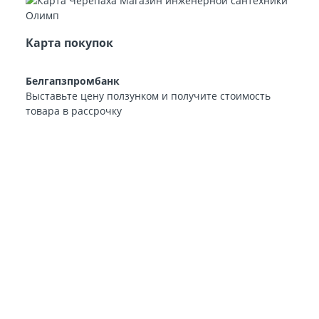
Карта покупок
Белгапзпромбанк
Выставьте цену ползунком и получите стоимость
товара в рассрочку