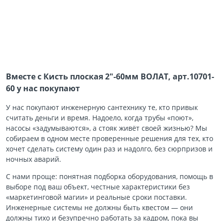
Вместе с Кисть плоская 2″-60мм ВОЛАТ, арт.10701-
60 у нас покупают
У нас покупают инженерную сантехнику те, кто привык
считать деньги и время. Надоело, когда трубы «поют»,
насосы «задумываются», а стояк живёт своей жизнью? Мы
собираем в одном месте проверенные решения для тех, кто
хочет сделать систему один раз и надолго, без сюрпризов и
ночных аварий.
С нами проще: понятная подборка оборудования, помощь в
выборе под ваш объект, честные характеристики без
«маркетинговой магии» и реальные сроки поставки.
Инженерные системы не должны быть квестом — они
должны тихо и безупречно работать за кадром, пока вы