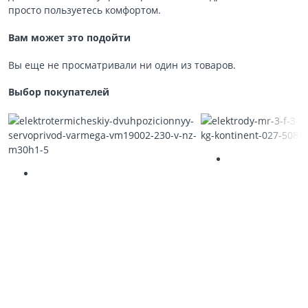
просто пользуетесь комфортом.
Вам может это подойти
Вы еще не просматривали ни один из товаров.
Выбор покупателей