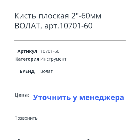
Кисть плоская 2″-60мм
ВОЛАТ, арт.10701-60
Артикул
10701-60
Категория
Инструмент
БРЕНД
Волат
Цена:
Уточнить у менеджера
Позвонить