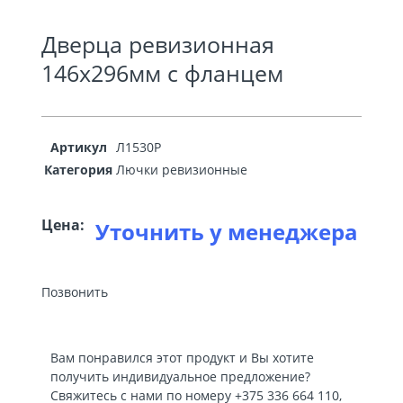
Дверца ревизионная
146х296мм с фланцем
Артикул
Л1530Р
Категория
Лючки ревизионные
Цена:
Уточнить у менеджера
Позвонить
Вам понравился этот продукт и Вы хотите
получить индивидуальное предложение?
Свяжитесь с нами по номеру
+375 336 664 110
,