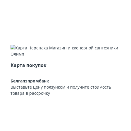
Карта покупок
Белгапзпромбанк
Выставьте цену ползунком и получите стоимость
товара в рассрочку