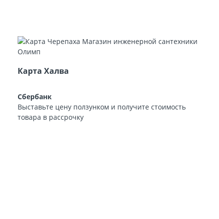
Карта Халва
Сбербанк
Выставьте цену ползунком и получите стоимость
товара в рассрочку