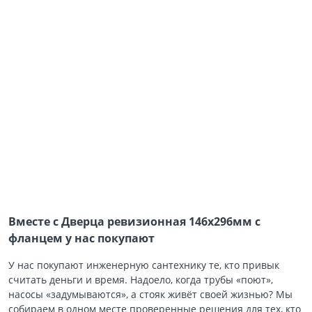
Вместе с Дверца ревизионная 146х296мм с
фланцем у нас покупают
У нас покупают инженерную сантехнику те, кто привык
считать деньги и время. Надоело, когда трубы «поют»,
насосы «задумываются», а стояк живёт своей жизнью? Мы
собираем в одном месте проверенные решения для тех, кто