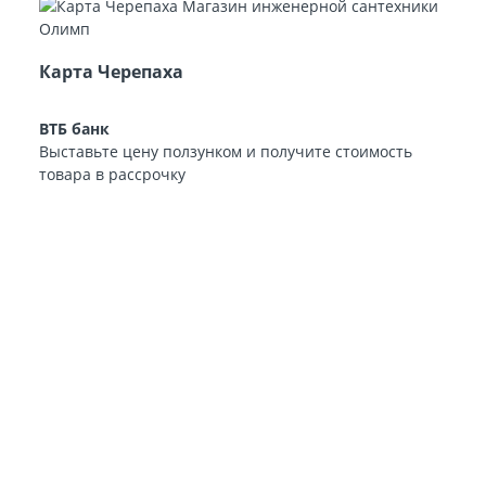
Карта Черепаха
ВТБ банк
Выставьте цену ползунком и получите стоимость
товара в рассрочку