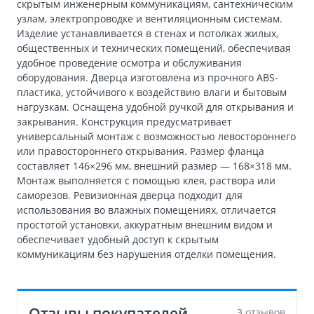
скрытым инженерным коммуникациям, сантехническим
узлам, электропроводке и вентиляционным системам.
Изделие устанавливается в стенах и потолках жилых,
общественных и технических помещений, обеспечивая
удобное проведение осмотра и обслуживания
оборудования. Дверца изготовлена из прочного ABS-
пластика, устойчивого к воздействию влаги и бытовым
нагрузкам. Оснащена удобной ручкой для открывания и
закрывания. Конструкция предусматривает
универсальный монтаж с возможностью левостороннего
или правостороннего открывания. Размер фланца
составляет 146×296 мм, внешний размер — 168×318 мм.
Монтаж выполняется с помощью клея, раствора или
саморезов. Ревизионная дверца подходит для
использования во влажных помещениях, отличается
простотой установки, аккуратным внешним видом и
обеспечивает удобный доступ к скрытым
коммуникациям без нарушения отделки помещения.
Отзывы покупателей
3 отзывов