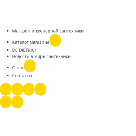
Магазин инженерной сантехники
Каталог магазина
DE DIETRICH
Новости в мире сантехники
О нас
Контакты