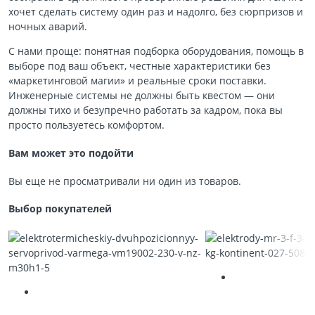
хочет сделать систему один раз и надолго, без сюрпризов и
ночных аварий.
С нами проще: понятная подборка оборудования, помощь в
выборе под ваш объект, честные характеристики без
«маркетинговой магии» и реальные сроки поставки.
Инженерные системы не должны быть квестом — они
должны тихо и безупречно работать за кадром, пока вы
просто пользуетесь комфортом.
Вам может это подойти
Вы еще не просматривали ни один из товаров.
Выбор покупателей