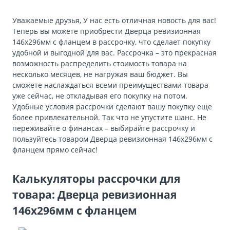
Уважаемые друзья, У нас есть отличная новость для вас!
Теперь вы можете приобрести Дверца ревизионная
146х296мм с фланцем в рассрочку, что сделает покупку
удобной и выгодной для вас. Рассрочка – это прекрасная
возможность распределить стоимость товара на
несколько месяцев, не нагружая ваш бюджет. Вы
сможете наслаждаться всеми преимуществами товара
уже сейчас, не откладывая его покупку на потом.
Удобные условия рассрочки сделают вашу покупку еще
более привлекательной. Так что не упустите шанс. Не
переживайте о финансах – выбирайте рассрочку и
пользуйтесь товаром Дверца ревизионная 146х296мм с
фланцем прямо сейчас!
Калькуляторы рассрочки для
товара: Дверца ревизионная
146х296мм с фланцем