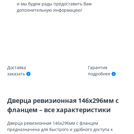
и мы будем рады предоставить Вам
дополнительную информацию!
Доставка
Гарантия
заказать
подробнее
Дверца ревизионная 146х296мм с
фланцем – все характеристики
Дверца ревизионная 146х296мм с фланцем
предназначена для быстрого и удобного доступа к