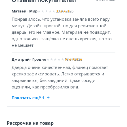
Матвей · Мир
23.07.2026
Понравилось, что установка заняла всего пару
минут. Дизайн простой, но для ревизионной
дверцы это не главное. Материал не подводит,
одно только - защёлка не очень крепкая, но это
не мешает.
Дмитрий · Гродно
13.07.2026
Дверца очень качественная, фланец помогает
крепко зафиксировать. Легко открывается и
закрывается, без заеданий. Даже соседи
оценили, как преобразился вид.
Показать ещё 1
Рассрочка на товар