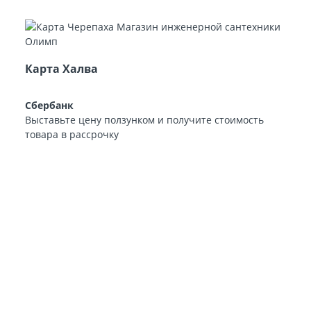
Карта Халва
Сбербанк
Выставьте цену ползунком и получите стоимость
товара в рассрочку