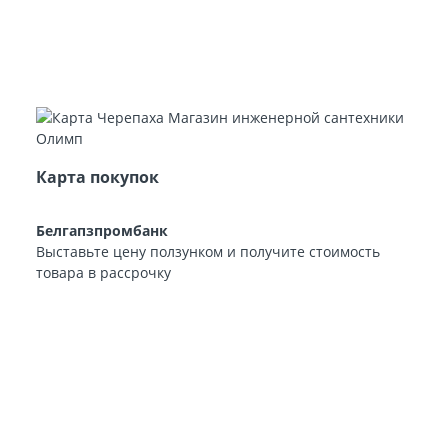
Карта покупок
Белгапзпромбанк
Выставьте цену ползунком и получите стоимость
товара в рассрочку