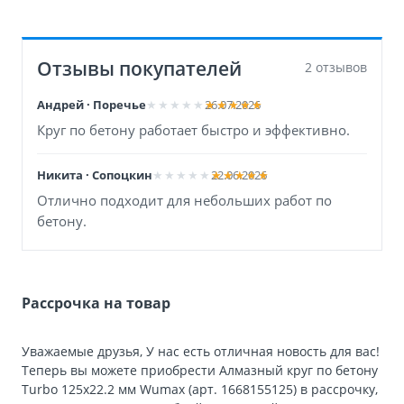
Отзывы покупателей
2 отзывов
Андрей · Поречье
26.07.2026
Круг по бетону работает быстро и эффективно.
Никита · Сопоцкин
22.06.2026
Отлично подходит для небольших работ по
бетону.
Рассрочка на товар
Уважаемые друзья, У нас есть отличная новость для вас!
Теперь вы можете приобрести Алмазный круг по бетону
Turbo 125х22.2 мм Wumax (арт. 1668155125) в рассрочку,