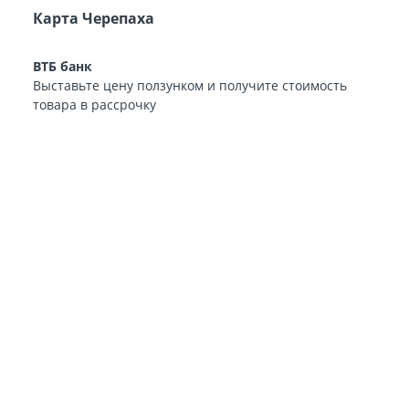
Карта Черепаха
ВТБ банк
Выставьте цену ползунком и получите стоимость
товара в рассрочку