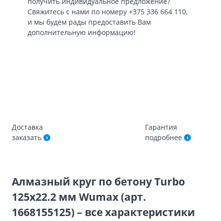
получить индивидуальное предложение?
Свяжитесь с нами по номеру
+375 336 664 110
,
и мы будем рады предоставить Вам
дополнительную информацию!
Доставка
Гарантия
заказать
подробнее
Алмазный круг по бетону Turbo
125х22.2 мм Wumax (арт.
1668155125) – все характеристики