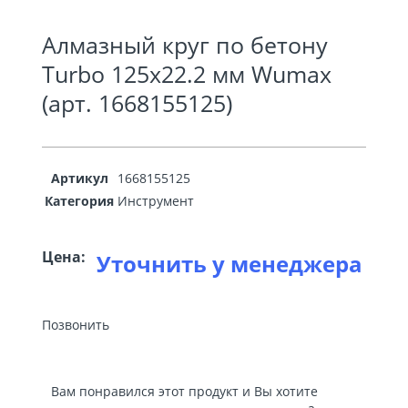
Алмазный круг по бетону
Turbo 125х22.2 мм Wumax
(арт. 1668155125)
Артикул
1668155125
Категория
Инструмент
Цена:
Уточнить у менеджера
Позвонить
Вам понравился этот продукт и Вы хотите