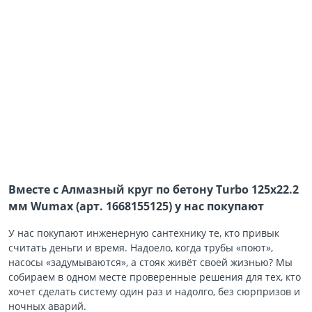
Вместе с Алмазный круг по бетону Turbo 125х22.2
мм Wumax (арт. 1668155125) у нас покупают
У нас покупают инженерную сантехнику те, кто привык
считать деньги и время. Надоело, когда трубы «поют»,
насосы «задумываются», а стояк живёт своей жизнью? Мы
собираем в одном месте проверенные решения для тех, кто
хочет сделать систему один раз и надолго, без сюрпризов и
ночных аварий.