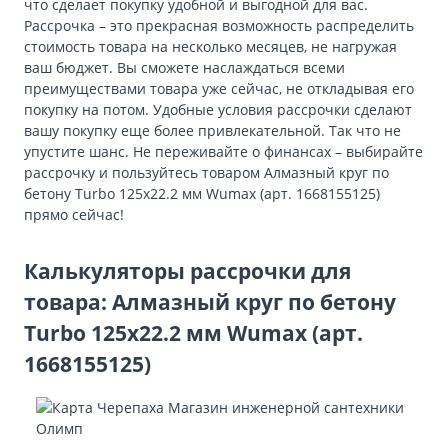
что сделает покупку удобной и выгодной для вас.
Рассрочка – это прекрасная возможность распределить
стоимость товара на несколько месяцев, не нагружая
ваш бюджет. Вы сможете наслаждаться всеми
преимуществами товара уже сейчас, не откладывая его
покупку на потом. Удобные условия рассрочки сделают
вашу покупку еще более привлекательной. Так что не
упустите шанс. Не переживайте о финансах – выбирайте
рассрочку и пользуйтесь товаром Алмазный круг по
бетону Turbo 125х22.2 мм Wumax (арт. 1668155125)
прямо сейчас!
Калькуляторы рассрочки для
товара: Алмазный круг по бетону
Turbo 125х22.2 мм Wumax (арт.
1668155125)