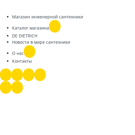
Магазин инженерной сантехники
Каталог магазина
DE DIETRICH
Новости в мире сантехники
О нас
Контакты