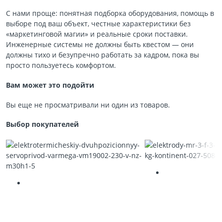
С нами проще: понятная подборка оборудования, помощь в
выборе под ваш объект, честные характеристики без
«маркетинговой магии» и реальные сроки поставки.
Инженерные системы не должны быть квестом — они
должны тихо и безупречно работать за кадром, пока вы
просто пользуетесь комфортом.
Вам может это подойти
Вы еще не просматривали ни один из товаров.
Выбор покупателей