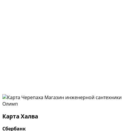
Карта Халва
Сбербанк