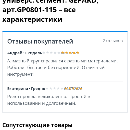
арт.GP0801-115 – все
характеристики
Отзывы покупателей
2 отзывов
Андрей · Скидель
06.07.2026
Алмазный круг справился с разными материалами.
Работает быстро и без нареканий. Отличный
инструмент!
Екатерина · Гродно
04.07.2026
Резка прошла великолепно. Простой в
использовании и долговечный.
Сопутствующие товары