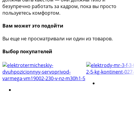
безупречно работать за кадром, пока вы просто
пользуетесь комфортом.
Вам может это подойти
Вы еще не просматривали ни один из товаров.
Выбор покупателей