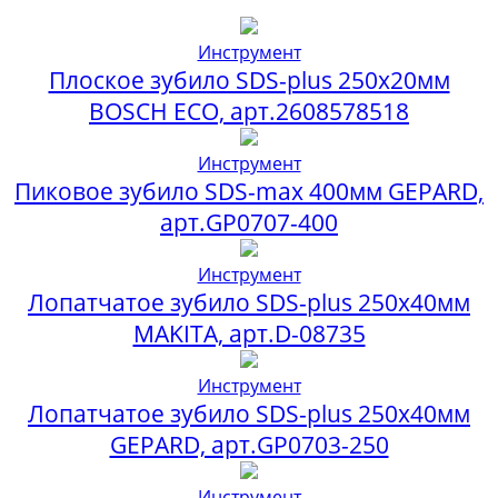
Инструмент
Плоское зубило SDS-plus 250x20мм
BOSCH ECO, арт.2608578518
Инструмент
Пиковое зубило SDS-max 400мм GEPARD,
арт.GP0707-400
Инструмент
Лопатчатое зубило SDS-plus 250х40мм
MAKITA, арт.D-08735
Инструмент
Лопатчатое зубило SDS-plus 250х40мм
GEPARD, арт.GP0703-250
Инструмент