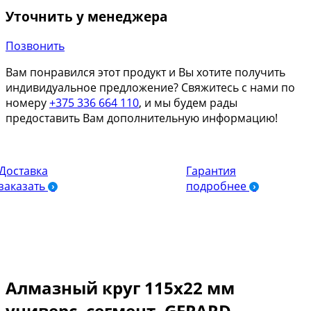
Уточнить у менеджера
Позвонить
Вам понравился этот продукт и Вы хотите получить
индивидуальное предложение? Свяжитесь с нами по
номеру
+375 336 664 110
, и мы будем рады
предоставить Вам дополнительную информацию!
Доставка
Гарантия
заказать
подробнее
Алмазный круг 115х22 мм
универс. сегмент. GEPARD,