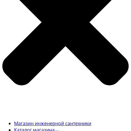
Магазин инженерной сантехники
Каталог магазина