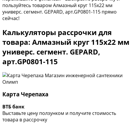
пользуйтесь товаром Алмазный круг 115х22 мм
универс. сегмент. GEPARD, арт.GP0801-115 прямо
сейчас!
Калькуляторы рассрочки для
товара: Алмазный круг 115х22 мм
универс. сегмент. GEPARD,
арт.GP0801-115
Карта Черепаха
ВТБ банк
Выставьте цену ползунком и получите стоимость
товара в рассрочку