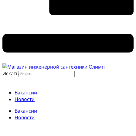
Искать
Вакансии
Новости
Вакансии
Новости