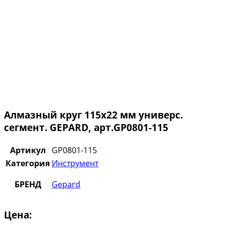
Алмазный круг 115х22 мм универс.
сегмент. GEPARD, арт.GP0801-115
Артикул
GP0801-115
Категория
Инструмент
БРЕНД
Gepard
Цена: