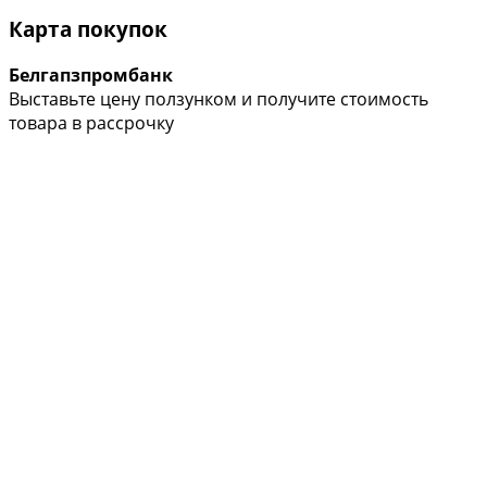
Карта покупок
Белгапзпромбанк
Выставьте цену ползунком и получите стоимость
товара в рассрочку