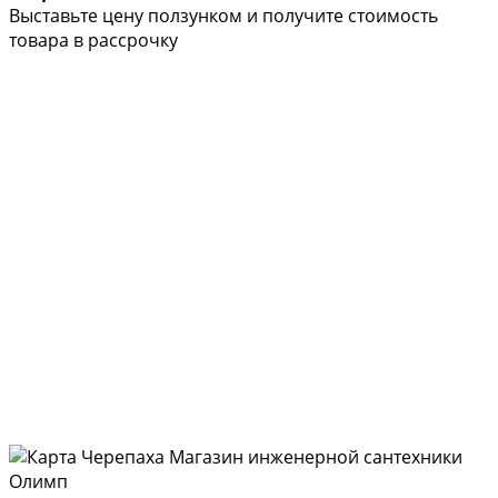
Выставьте цену ползунком и получите стоимость
товара в рассрочку