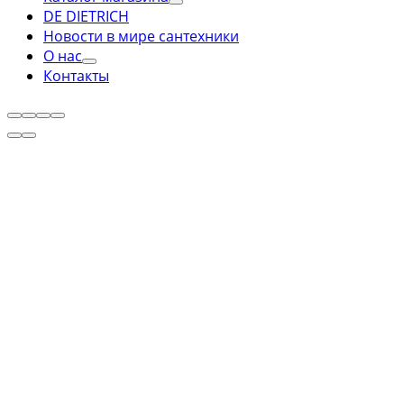
DE DIETRICH
Новости в мире сантехники
О нас
Контакты