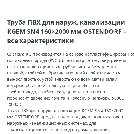
Труба ПВХ для наруж. канализации
KGEM SN4 160×2000 мм OSTENDORF –
все характеристики
Система KG производится на основе непластифицированно
поливинилхлорида (PVC-U). Благодаря этому, внутренняя
стенка канализационных труб является безупречно
гладкой, стойкой к абразии, внешний слой отличается
выносливостью, устойчивостью ко всем материалам,
которые обычно используются для обсыпки
трубопровода, а гибкая сердцевина прекрасно
переносит давление грунта и колесную нагрузку._x000D_
_x000D_
Труба ПВХ для наруж. канализации KGEM SN4 160×2000
мм OSTENDORF предназначенная для использования в
наружных канализационных системах, для
транспортировки сточных вод из домов, зданий,