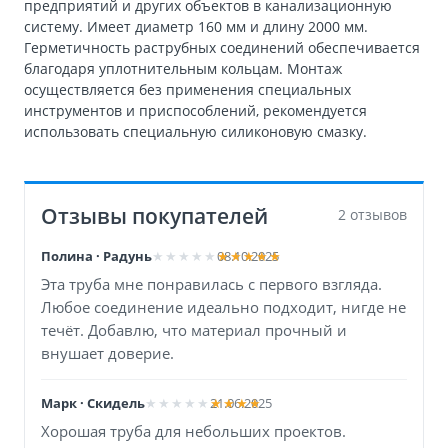
предприятий и других объектов в канализационную
систему. Имеет диаметр 160 мм и длину 2000 мм.
Герметичность раструбных соединений обеспечивается
благодаря уплотнительным кольцам. Монтаж
осуществляется без применения специальных
инструментов и приспособлений, рекомендуется
использовать специальную силиконовую смазку.
Отзывы покупателей
2 отзывов
Полина · Радунь
08.10.2025
Эта труба мне понравилась с первого взгляда.
Любое соединение идеально подходит, нигде не
течёт. Добавлю, что материал прочный и
внушает доверие.
Марк · Скидель
21.06.2025
Хорошая труба для небольших проектов.