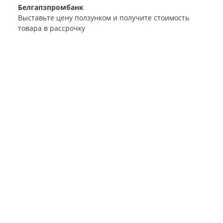
Белгапзпромбанк
Выставьте цену ползунком и получите стоимость
товара в рассрочку