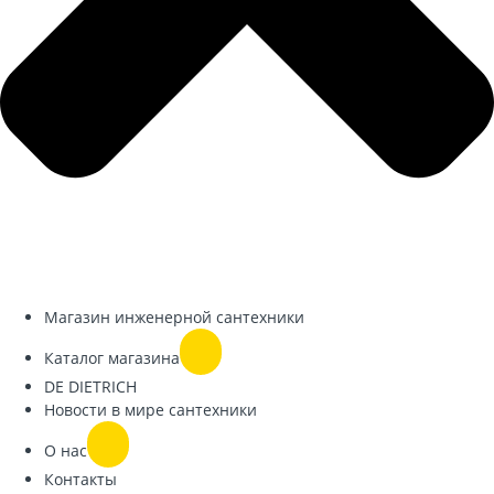
Магазин инженерной сантехники
Каталог магазина
DE DIETRICH
Новости в мире сантехники
О нас
Контакты