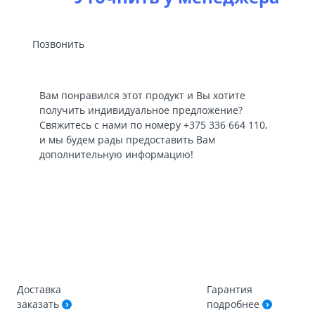
Позвонить
Вам понравился этот продукт и Вы хотите
получить индивидуальное предложение?
Свяжитесь с нами по номеру
+375 336 664 110
,
и мы будем рады предоставить Вам
дополнительную информацию!
Доставка
Гарантия
заказать
подробнее