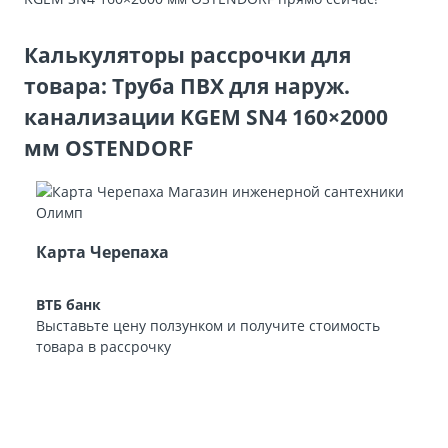
Калькуляторы рассрочки для
товара: Труба ПВХ для наруж.
канализации KGEM SN4 160×2000
мм OSTENDORF
Карта Черепаха
ВТБ банк
Выставьте цену ползунком и получите стоимость
товара в рассрочку