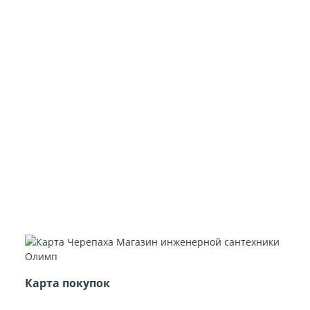
Карта покупок