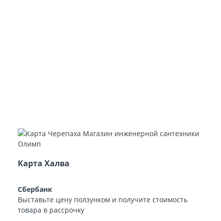
Карта Халва
Сбербанк
Выставьте цену ползунком и получите стоимость
товара в рассрочку