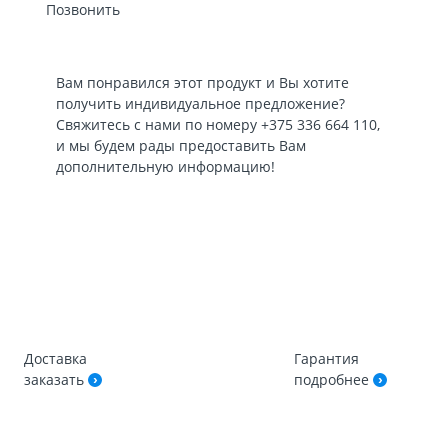
Позвонить
Вам понравился этот продукт и Вы хотите
получить индивидуальное предложение?
Свяжитесь с нами по номеру
+375 336 664 110
,
и мы будем рады предоставить Вам
дополнительную информацию!
Доставка
Гарантия
заказать
подробнее