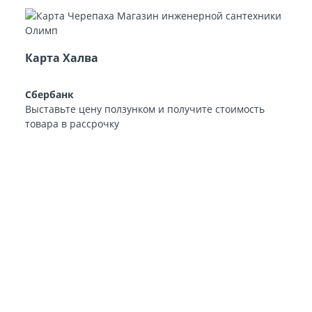
Карта Халва
Сбербанк
Выставьте цену ползунком и получите стоимость
товара в рассрочку