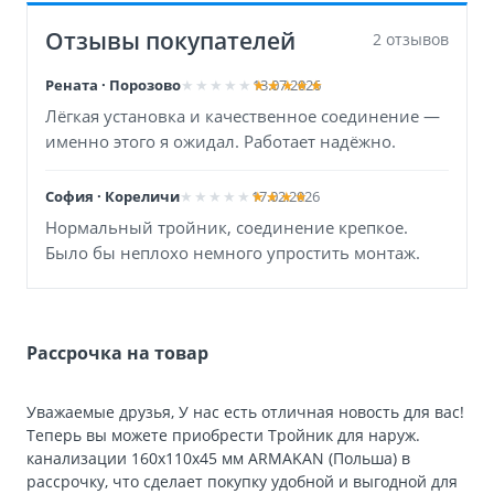
Отзывы покупателей
2 отзывов
Рената · Порозово
13.07.2026
Лёгкая установка и качественное соединение —
именно этого я ожидал. Работает надёжно.
София · Кореличи
17.02.2026
Нормальный тройник, соединение крепкое.
Было бы неплохо немного упростить монтаж.
Рассрочка на товар
Уважаемые друзья, У нас есть отличная новость для вас!
Теперь вы можете приобрести Тройник для наруж.
канализации 160х110х45 мм ARMAKAN (Польша) в
рассрочку, что сделает покупку удобной и выгодной для