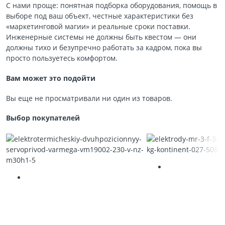
С нами проще: понятная подборка оборудования, помощь в
выборе под ваш объект, честные характеристики без
«маркетинговой магии» и реальные сроки поставки.
Инженерные системы не должны быть квестом — они
должны тихо и безупречно работать за кадром, пока вы
просто пользуетесь комфортом.
Вам может это подойти
Вы еще не просматривали ни один из товаров.
Выбор покупателей