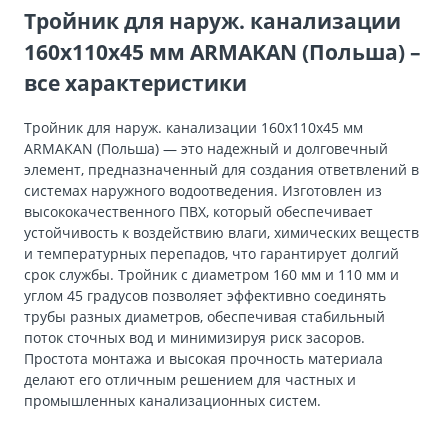
Тройник для наруж. канализации
160х110х45 мм ARMAKAN (Польша) –
все характеристики
Тройник для наруж. канализации 160х110х45 мм
ARMAKAN (Польша) — это надежный и долговечный
элемент, предназначенный для создания ответвлений в
системах наружного водоотведения. Изготовлен из
высококачественного ПВХ, который обеспечивает
устойчивость к воздействию влаги, химических веществ
и температурных перепадов, что гарантирует долгий
срок службы. Тройник с диаметром 160 мм и 110 мм и
углом 45 градусов позволяет эффективно соединять
трубы разных диаметров, обеспечивая стабильный
поток сточных вод и минимизируя риск засоров.
Простота монтажа и высокая прочность материала
делают его отличным решением для частных и
промышленных канализационных систем.