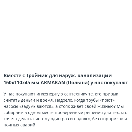
Вместе с Тройник для наруж. канализации
160х110х45 мм ARMAKAN (Польша) у нас покупают
У нас покупают инженерную сантехнику те, кто привык
считать деньги и время. Надоело, когда трубы «поют»,
насосы «задумываются», а стояк живёт своей жизнью? Мы
собираем в одном месте проверенные решения для тех, кто
хочет сделать систему один раз и надолго, без сюрпризов и
ночных аварий.