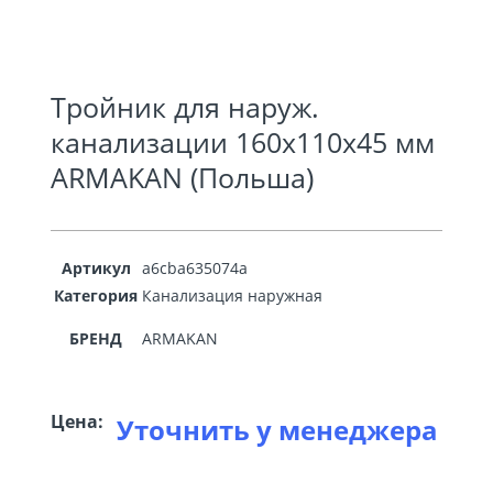
Тройник для наруж.
канализации 160х110х45 мм
ARMAKAN (Польша)
Артикул
a6cba635074a
Категория
Канализация наружная
БРЕНД
ARMAKAN
Цена:
Уточнить у менеджера