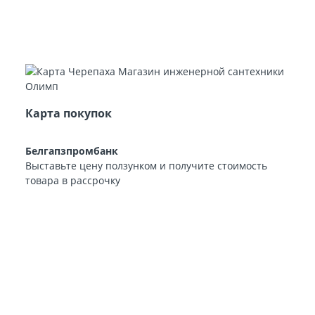
Карта покупок
Белгапзпромбанк
Выставьте цену ползунком и получите стоимость
товара в рассрочку