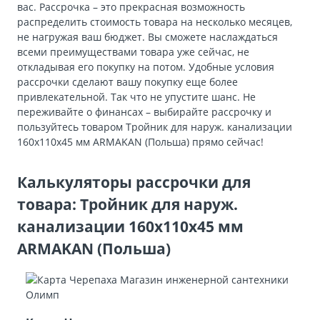
вас. Рассрочка – это прекрасная возможность
распределить стоимость товара на несколько месяцев,
не нагружая ваш бюджет. Вы сможете наслаждаться
всеми преимуществами товара уже сейчас, не
откладывая его покупку на потом. Удобные условия
рассрочки сделают вашу покупку еще более
привлекательной. Так что не упустите шанс. Не
переживайте о финансах – выбирайте рассрочку и
пользуйтесь товаром Тройник для наруж. канализации
160х110х45 мм ARMAKAN (Польша) прямо сейчас!
Калькуляторы рассрочки для
товара: Тройник для наруж.
канализации 160х110х45 мм
ARMAKAN (Польша)