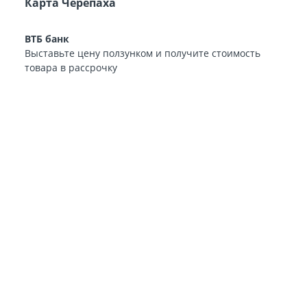
Карта Черепаха
ВТБ банк
Выставьте цену ползунком и получите стоимость
товара в рассрочку