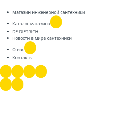
Магазин инженерной сантехники
Каталог магазина
DE DIETRICH
Новости в мире сантехники
О нас
Контакты