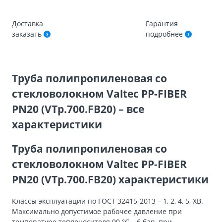
Доставка
Гарантия
заказать
подробнее
Труба полипропиленовая со
стекловолокном Valtec PP-FIBER
PN20 (VTp.700.FB20) – все
характеристики
Труба полипропиленовая со
стекловолокном Valtec PP-FIBER
PN20 (VTp.700.FB20) характеристики
Классы эксплуатации по ГОСТ 32415-2013 – 1, 2, 4, 5, ХВ.
Максимально допустимое рабочее давление при
температуре теплоносителя 90 °С – 6 бар, при