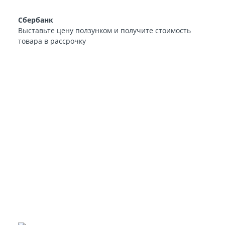
Сбербанк
Выставьте цену ползунком и получите стоимость
товара в рассрочку