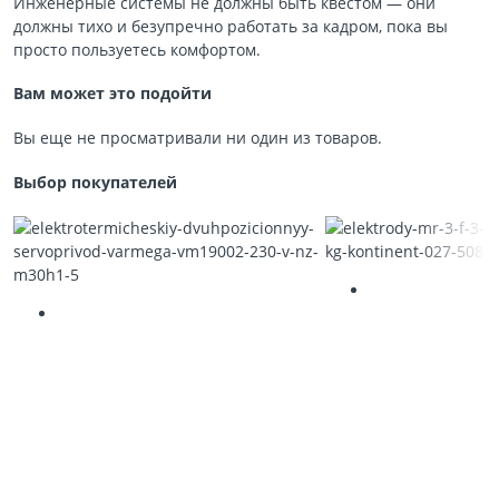
Инженерные системы не должны быть квестом — они
должны тихо и безупречно работать за кадром, пока вы
просто пользуетесь комфортом.
Вам может это подойти
Вы еще не просматривали ни один из товаров.
Выбор покупателей