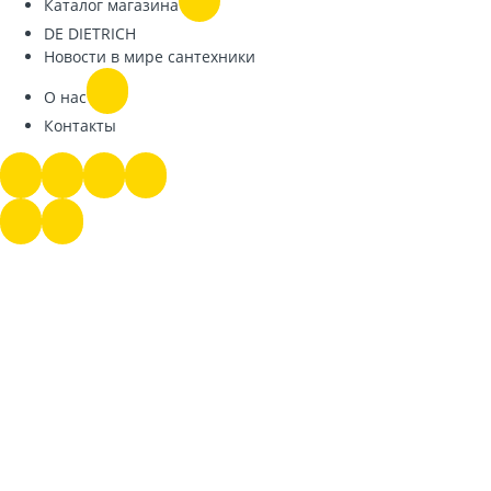
Каталог магазина
DE DIETRICH
Новости в мире сантехники
О нас
Контакты