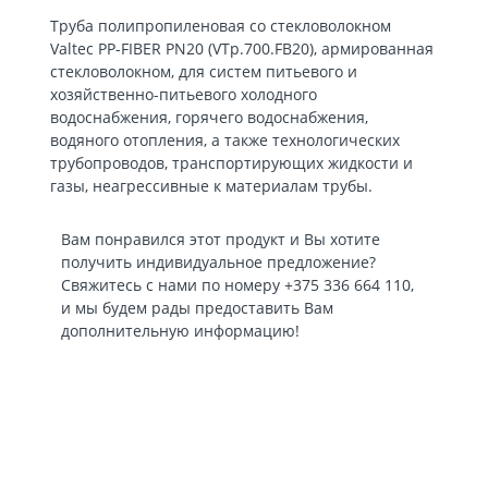
Труба полипропиленовая со стекловолокном
Valtec PP-FIBER PN20 (VTp.700.FB20), армированная
стекловолокном, для систем питьевого и
хозяйственно-питьевого холодного
водоснабжения, горячего водоснабжения,
водяного отопления, а также технологических
трубопроводов, транспортирующих жидкости и
газы, неагрессивные к материалам трубы.
Вам понравился этот продукт и Вы хотите
получить индивидуальное предложение?
Свяжитесь с нами по номеру
+375 336 664 110
,
и мы будем рады предоставить Вам
дополнительную информацию!