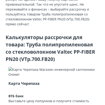
привлекательной. Так что не упустите шанс. Не
переживайте о финансах – выбирайте рассрочку и
пользуйтесь товаром Труба полипропиленовая со
стекловолокном Valtec PP-FIBER PN20 (VTp.700.FB20)
прямо сейчас!
Калькуляторы рассрочки для
товара: Труба полипропиленовая
со стекловолокном Valtec PP-FIBER
PN20 (VTp.700.FB20)
Карта Черепаха
ВТБ банк
Выставьте цену ползунком и получите стоимость