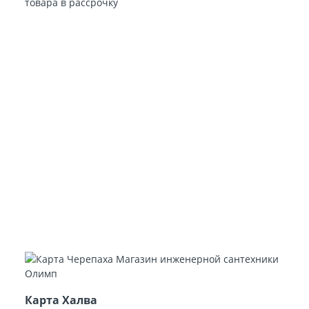
товара в рассрочку
Карта Халва