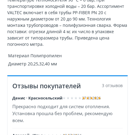
транспортировке холодной воды – 20 бар. Ассортимент
VALTEC включает в себя трубы PP-FIBER PN 20 с
наружным диаметром от 20 до 90 мм. Технология
монтажа трубопроводов – полифузионная сварка. Форма
поставки: отрезки длиной 4 м; их число в упаковке
зависит от типоразмера трубы. Приведена цена
погонного метра.
Материал
Полипропилен
Диаметр
20,25,32,40 мм
Отзывы покупателей
3 отзывов
Денис · Красносельский
27.03.2026
Прекрасно подходит для систем отопления.
Установка прошла без проблем, рекомендую
всем.