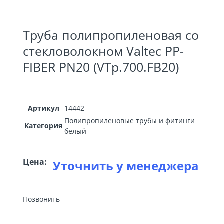
Труба полипропиленовая со
стекловолокном Valtec PP-
FIBER PN20 (VTp.700.FB20)
Артикул
14442
Полипропиленовые трубы и фитинги
Категория
белый
Цена:
Уточнить у менеджера
Позвонить