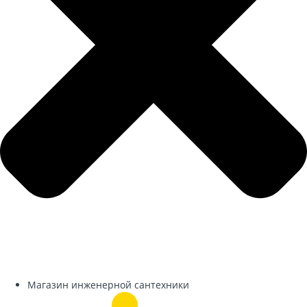
Магазин инженерной сантехники