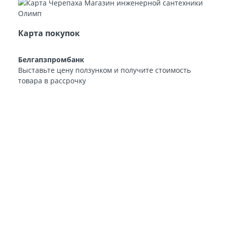
Карта покупок
Белгапзпромбанк
Выставьте цену ползунком и получите стоимость
товара в рассрочку