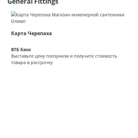
General Fittings
Карта Черепаха
ВТБ банк
Выставьте цену ползунком и получите стоимость
товара в рассрочку