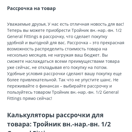
Рассрочка на товар
Уважаемые друзья, У нас есть отличная новость для вас!
Теперь вы можете приобрести Тройник вн.-нар.-вн. 1/2
General Fittings в рассрочку, что сделает покупку
удобной и выгодной для вас. Рассрочка – это прекрасная
возможность распределить стоимость товара на
несколько месяцев, не нагружая ваш бюджет. Вы
сможете наслаждаться всеми преимуществами товара
уже сейчас, не откладывая его покупку на потом.
Удобные условия рассрочки сделают вашу покупку еще
более привлекательной. Так что не упустите шанс. Не
переживайте о финансах – выбирайте рассрочку и
пользуйтесь товаром Тройник вн.-нар.-вн. 1/2 General
Fittings прямо сейчас!
Калькуляторы рассрочки для
товара: Тройник вн.-нар.-вн. 1/2