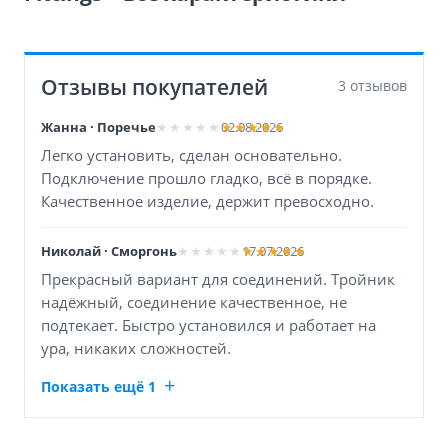
Отзывы покупателей
3 отзывов
Жанна · Поречье
02.08.2026
Легко установить, сделан основательно.
Подключение прошло гладко, всё в порядке.
Качественное изделие, держит превосходно.
Николай · Сморгонь
17.07.2026
Прекрасный вариант для соединений. Тройник
надёжный, соединение качественное, не
подтекает. Быстро установился и работает на
ура, никаких сложностей.
Показать ещё 1