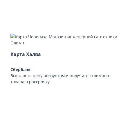
Карта Халва
Сбербанк
Выставьте цену ползунком и получите стоимость
товара в рассрочку