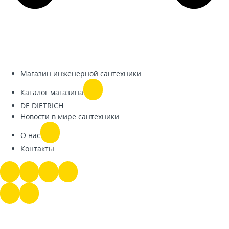
Магазин инженерной сантехники
Каталог магазина
DE DIETRICH
Новости в мире сантехники
О нас
Контакты