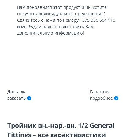
Вам понравился этот продукт и Вы хотите
получить индивидуальное предложение?
Свяжитесь с нами по номеру
+375 336 664 110
,
и мы будем рады предоставить Вам
дополнительную информацию!
Доставка
Гарантия
заказать
подробнее
Тройник вн.-нар.-вн. 1/2 General
Fittings – все характеристики