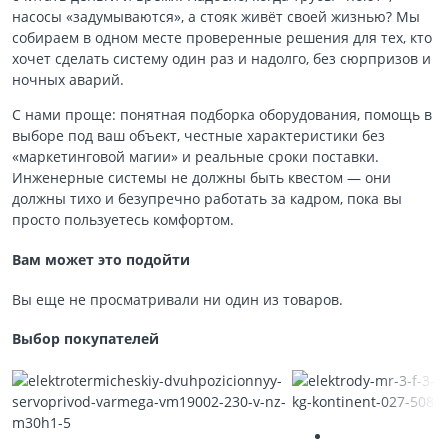
насосы «задумываются», а стояк живёт своей жизнью? Мы
собираем в одном месте проверенные решения для тех, кто
хочет сделать систему один раз и надолго, без сюрпризов и
ночных аварий.
С нами проще: понятная подборка оборудования, помощь в
выборе под ваш объект, честные характеристики без
«маркетинговой магии» и реальные сроки поставки.
Инженерные системы не должны быть квестом — они
должны тихо и безупречно работать за кадром, пока вы
просто пользуетесь комфортом.
Вам может это подойти
Вы еще не просматривали ни один из товаров.
Выбор покупателей