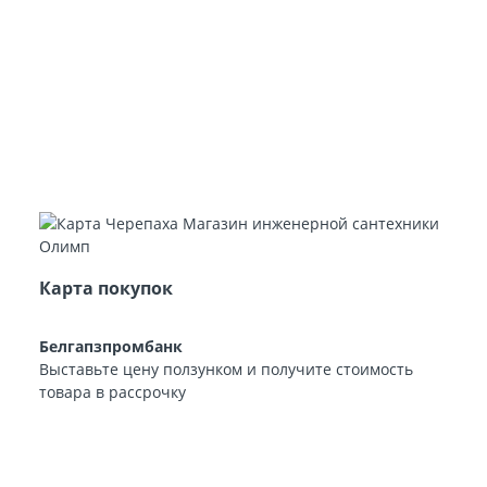
Карта покупок
Белгапзпромбанк
Выставьте цену ползунком и получите стоимость
товара в рассрочку