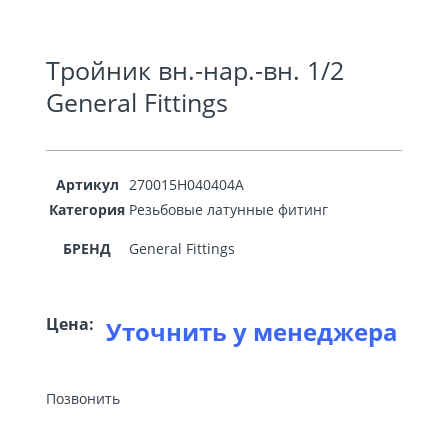
Тройник вн.-нар.-вн. 1/2
General Fittings
Артикул
270015H040404A
Категория
Резьбовые латунные фитинг
БРЕНД
General Fittings
Цена:
Уточнить у менеджера
Позвонить